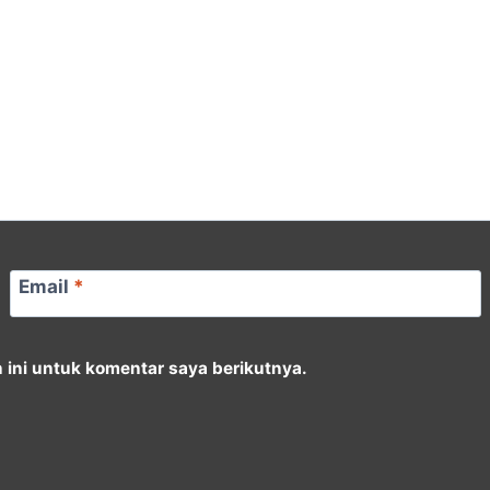
Email
*
ini untuk komentar saya berikutnya.