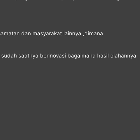
camatan dan masyarakat lainnya ,dimana
 sudah saatnya berinovasi bagaimana hasil olahannya