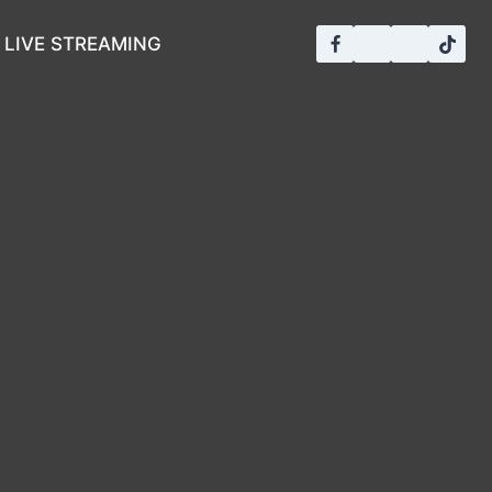
LIVE STREAMING