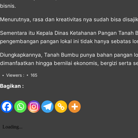
bisnis.
Menurutnya, rasa dan kreativitas nya sudah bisa disa
Sementara itu Kepala Dinas Ketahanan Pangan Tanah B
pengembangan pangan lokal ini tidak hanya sebatas 
Diungkapkannya, Tanah Bumbu punya bahan pangan loka
dimanfaatkan hingga bernilai ekonomis, bergizi serta 
Viewers :
165
Bagikan :