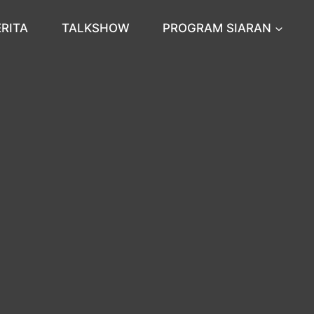
ERITA
TALKSHOW
PROGRAM SIARAN