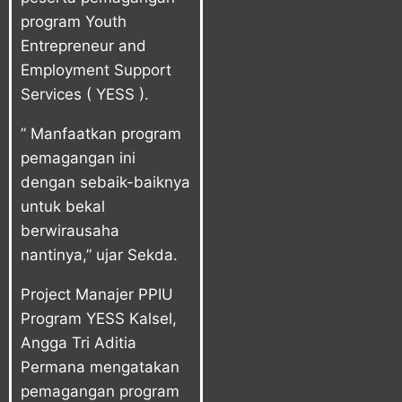
program Youth
Entrepreneur and
Employment Support
Services ( YESS ).
” Manfaatkan program
pemagangan ini
dengan sebaik-baiknya
untuk bekal
berwirausaha
nantinya,” ujar Sekda.
Project Manajer PPIU
Program YESS Kalsel,
Angga Tri Aditia
Permana mengatakan
pemagangan program