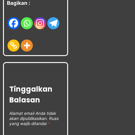
Bagikan :
Tinggalkan
Balasan
Alamat email Anda tidak
akan dipublikasikan.
Ruas
yang wajib ditandai
*