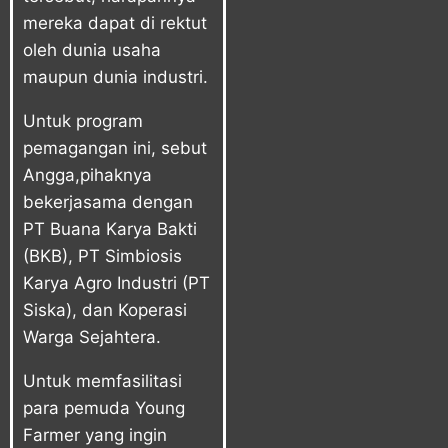
mereka dapat di rektut
oleh dunia usaha
maupun dunia industri.
Untuk program
pemagangan ini, sebut
Angga,pihaknya
bekerjasama dengan
PT Buana Karya Bakti
(BKB), PT Simbiosis
Karya Agro Industri (PT
Siska), dan Koperasi
Warga Sejahtera.
Untuk memfasilitasi
para pemuda Young
Farmer yang ingin