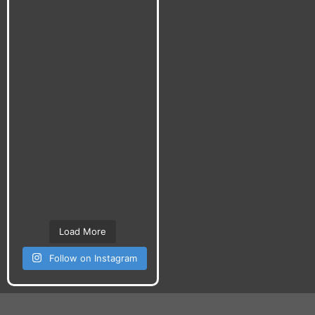
Load More
Follow on Instagram