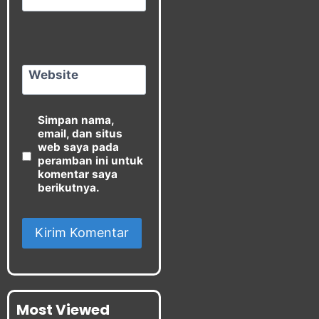
Website
Simpan nama,
email, dan situs
web saya pada
peramban ini untuk
komentar saya
berikutnya.
Most Viewed