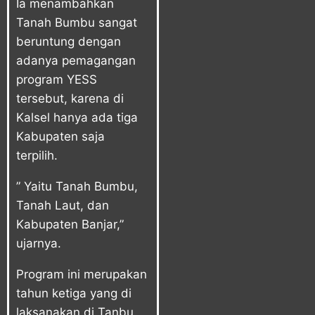
Ia menambahkan
Tanah Bumbu sangat
beruntung dengan
adanya pemagangan
program YESS
tersebut, karena di
Kalsel hanya ada tiga
Kabupaten saja
terpilih.
” Yaitu Tanah Bumbu,
Tanah Laut, dan
Kabupaten Banjar,”
ujarnya.
Program ini merupakan
tahun ketiga yang di
laksanakan di Tanbu