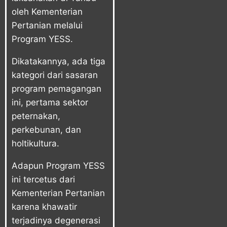
oleh Kementerian
Pertanian melalui
Program YESS.
Dikatakannya, ada tiga
kategori dari sasaran
program pemagangan
ini, pertama sektor
peternakan,
perkebunan, dan
holtikultura.
Adapun Program YESS
ini tercetus dari
Kementerian Pertanian
karena khawatir
terjadinya degenerasi