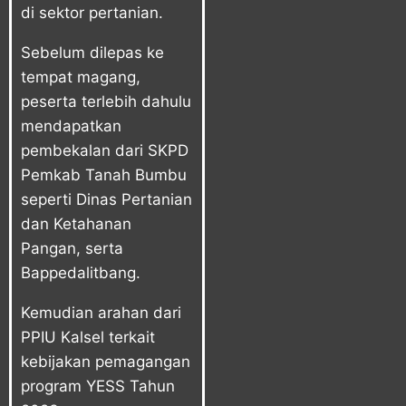
di sektor pertanian.
Sebelum dilepas ke
tempat magang,
peserta terlebih dahulu
mendapatkan
pembekalan dari SKPD
Pemkab Tanah Bumbu
seperti Dinas Pertanian
dan Ketahanan
Pangan, serta
Bappedalitbang.
Kemudian arahan dari
PPIU Kalsel terkait
kebijakan pemagangan
program YESS Tahun