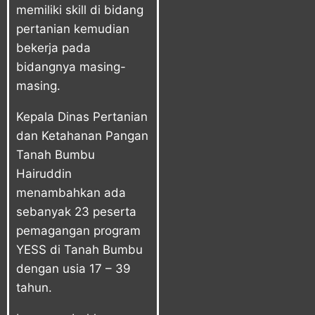
memiliki skill di bidang
pertanian kemudian
bekerja pada
bidangnya masing-
masing.
Kepala Dinas Pertanian
dan Ketahanan Pangan
Tanah Bumbu
Hairuddin
menambahkan ada
sebanyak 23 peserta
pemagangan program
YESS di Tanah Bumbu
dengan usia 17 – 39
tahun.