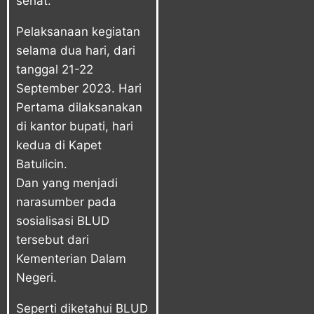
sehat.
Pelaksanaan kegiatan
selama dua hari, dari
tanggal 21-22
September 2023. Hari
Pertama dilaksanakan
di kantor bupati, hari
kedua di Kapet
Batulicin.
Dan yang menjadi
narasumber pada
sosialisasi BLUD
tersebut dari
Kementerian Dalam
Negeri.
Seperti diketahui BLUD