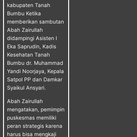
kabupaten Tanah
Bumbu Ketika
memberikan sambutan
Abah Zairullah
didampingi Asisten I
Eka Saprudin, Kadis
Kesehatan Tanah
Bumbu dr. Muhammad
Yandi Noorjaya, Kepala
Satpol PP dan Damkar
Syaikul Ansyari.
Abah Zairullah
mengatakan, pemimpin
puskesmas memiliki
peran strategis karena
harus bisa mengkaji