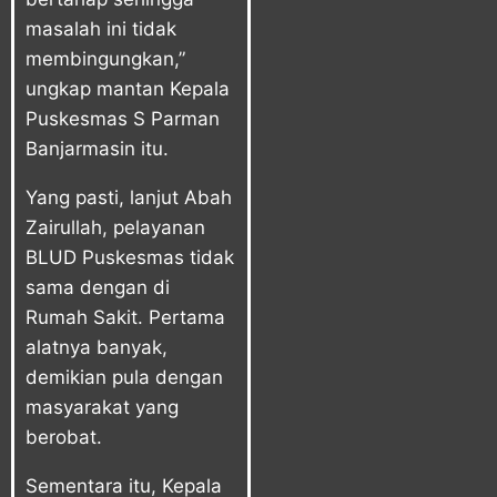
masalah ini tidak
membingungkan,”
ungkap mantan Kepala
Puskesmas S Parman
Banjarmasin itu.
Yang pasti, lanjut Abah
Zairullah, pelayanan
BLUD Puskesmas tidak
sama dengan di
Rumah Sakit. Pertama
alatnya banyak,
demikian pula dengan
masyarakat yang
berobat.
Sementara itu, Kepala