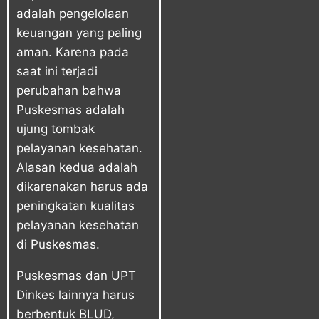
adalah pengelolaan
keuangan yang paling
aman. Karena pada
saat ini terjadi
perubahan bahwa
Puskesmas adalah
ujung tombak
pelayanan kesehatan.
Alasan kedua adalah
dikarenakan harus ada
peningkatan kualitas
pelayanan kesehatan
di Puskesmas.
Puskesmas dan UPT
Dinkes lainnya harus
berbentuk BLUD,