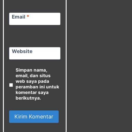
Email
*
Website
Simpan nama,
email, dan situs
web saya pada
peramban ini untuk
komentar saya
berikutnya.