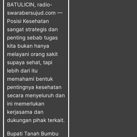
BATULICIN, radio-
swarabersujud.com —
Posisi Kesehatan
sangat strategis dan
penting sebab tugas
kita bukan hanya
melayani orang sakit
supaya sehat, tapi
lebih dari itu
memahami bentuk
pentingnya kesehatan
secara menyeluruh dan
ini memerlukan
kerjasama dan
dukungan pihak terkait.
Bupati Tanah Bumbu