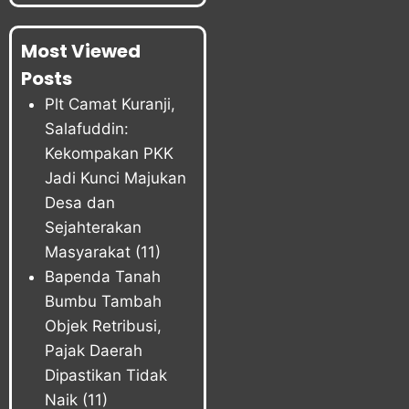
Most Viewed
Posts
Plt Camat Kuranji,
Salafuddin:
Kekompakan PKK
Jadi Kunci Majukan
Desa dan
Sejahterakan
Masyarakat
(11)
Bapenda Tanah
Bumbu Tambah
Objek Retribusi,
Pajak Daerah
Dipastikan Tidak
Naik
(11)