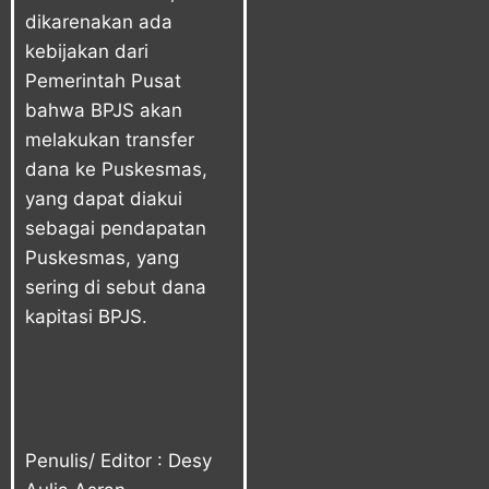
dikarenakan ada
kebijakan dari
Pemerintah Pusat
bahwa BPJS akan
melakukan transfer
dana ke Puskesmas,
yang dapat diakui
sebagai pendapatan
Puskesmas, yang
sering di sebut dana
kapitasi BPJS.
Penulis/ Editor : Desy