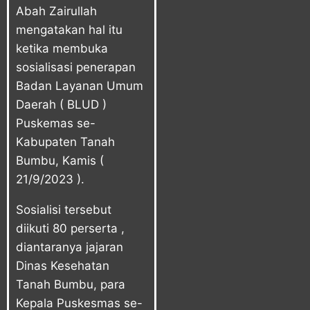
Abah Zairullah
mengatakan hal itu
ketika membuka
sosialisasi penerapan
Badan Layanan Umum
Daerah ( BLUD )
Puskemas se-
Kabupaten Tanah
Bumbu, Kamis (
21/9/2023 ).
Sosialisi tersebut
diikuti 80 perserta ,
diantaranya jajaran
Dinas Kesehatan
Tanah Bumbu, para
Kepala Puskesmas se-