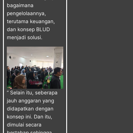
bagaimana
pengelolaannya,
terutama keuangan,
dan konsep BLUD
menjadi solusi.
” Selain itu, seberapa
jauh anggaran yang
didapatkan dengan
konsep ini. Dan itu,
dimulai secara
bertahap sehingga