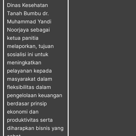
Dinas Kesehatan
Tanah Bumbu dr.
Muhammad Yandi
Noorjaya sebagai
ketua panitia
melaporkan, tujuan
sosialisi ini untuk
meningkatkan
pelayanan kepada
masyarakat dalam
fleksibilitas dalam
pengelolaan keuangan
berdasar prinsip
ekonomi dan
produktivitas serta
diharapkan bisnis yang