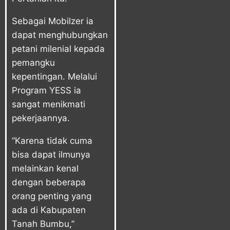
Sebagai Mobilzer ia
dapat menghubungkan
petani milenial kepada
pemangku
kepentingan. Melalui
Program YESS ia
sangat menikmati
pekerjaannya.
“Karena tidak cuma
bisa dapat ilmunya
melainkan kenal
dengan beberapa
orang penting yang
ada di Kabupaten
Tanah Bumbu,”