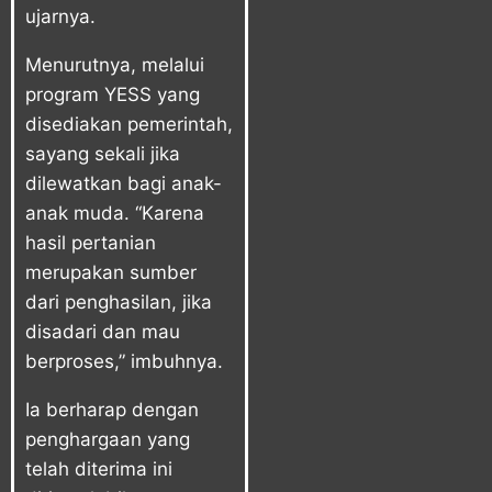
ujarnya.
Menurutnya, melalui
program YESS yang
disediakan pemerintah,
sayang sekali jika
dilewatkan bagi anak-
anak muda. “Karena
hasil pertanian
merupakan sumber
dari penghasilan, jika
disadari dan mau
berproses,” imbuhnya.
Ia berharap dengan
penghargaan yang
telah diterima ini