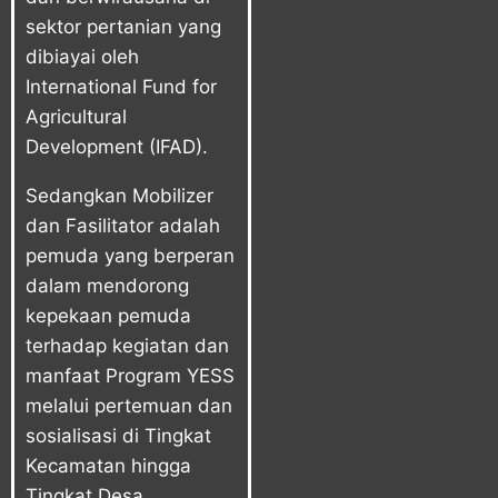
sektor pertanian yang
dibiayai oleh
International Fund for
Agricultural
Development (IFAD).
Sedangkan Mobilizer
dan Fasilitator adalah
pemuda yang berperan
dalam mendorong
kepekaan pemuda
terhadap kegiatan dan
manfaat Program YESS
melalui pertemuan dan
sosialisasi di Tingkat
Kecamatan hingga
Tingkat Desa,