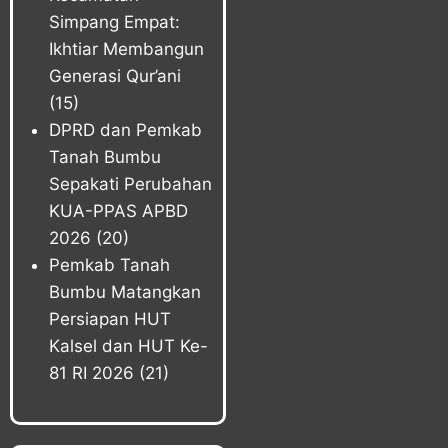
Simpang Empat:
Ikhtiar Membangun
Generasi Qur’ani
(15)
DPRD dan Pemkab
Tanah Bumbu
Sepakati Perubahan
KUA-PPAS APBD
2026
(20)
Pemkab Tanah
Bumbu Matangkan
Persiapan HUT
Kalsel dan HUT Ke-
81 RI 2026
(21)