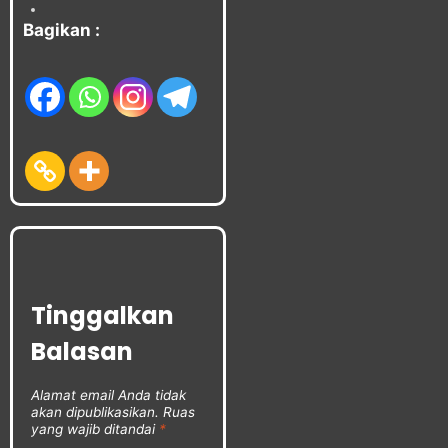
Bagikan :
Tinggalkan
Balasan
Alamat email Anda tidak
akan dipublikasikan.
Ruas
yang wajib ditandai
*