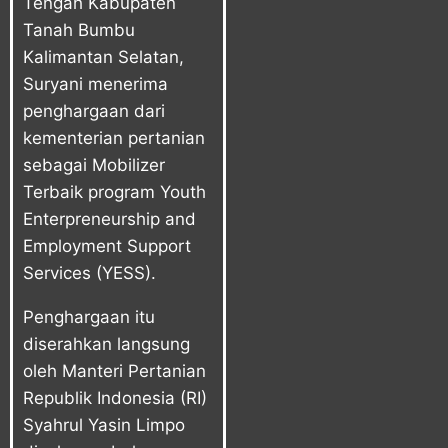
Tengah Kabupaten
Tanah Bumbu
Kalimantan Selatan,
Suryani menerima
penghargaan dari
kementerian pertanian
sebagai Mobilizer
Terbaik program Youth
Enterpreneurship and
Employment Support
Services (YESS).
Penghargaan itu
diserahkan langsung
oleh Manteri Pertanian
Republik Indonesia (RI)
Syahrul Yasin Limpo