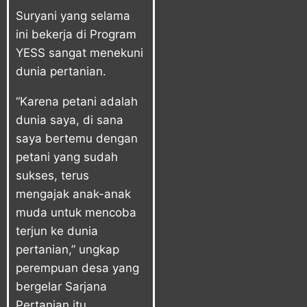
Suryani yang selama
ini bekerja di Program
YESS sangat menekuni
dunia pertanian.
“Karena petani adalah
dunia saya, di sana
saya bertemu dengan
petani yang sudah
sukses, terus
mengajak anak-anak
muda untuk mencoba
terjun ke dunia
pertanian,” ungkap
perempuan desa yang
bergelar Sarjana
Pertanian itu.