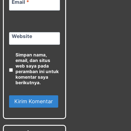
Email
*
Website
Simpan nama,
email, dan situs
web saya pada
peramban ini untuk
komentar saya
berikutnya.