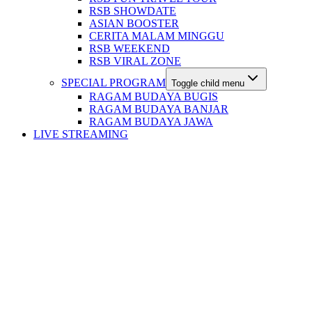
RSB SHOWDATE
ASIAN BOOSTER
CERITA MALAM MINGGU
RSB WEEKEND
RSB VIRAL ZONE
SPECIAL PROGRAM
Toggle child menu
RAGAM BUDAYA BUGIS
RAGAM BUDAYA BANJAR
RAGAM BUDAYA JAWA
LIVE STREAMING