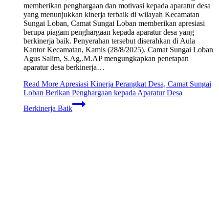
memberikan penghargaan dan motivasi kepada aparatur desa
yang menunjukkan kinerja terbaik di wilayah Kecamatan
Sungai Loban, Camat Sungai Loban memberikan apresiasi
berupa piagam penghargaan kepada aparatur desa yang
berkinerja baik. Penyerahan tersebut diserahkan di Aula
Kantor Kecamatan, Kamis (28/8/2025). Camat Sungai Loban
Agus Salim, S.Ag,.M.AP mengungkapkan penetapan
aparatur desa berkinerja…
Read More
Apresiasi Kinerja Perangkat Desa, Camat Sungai
Loban Berikan Penghargaan kepada Aparatur Desa
Berkinerja Baik