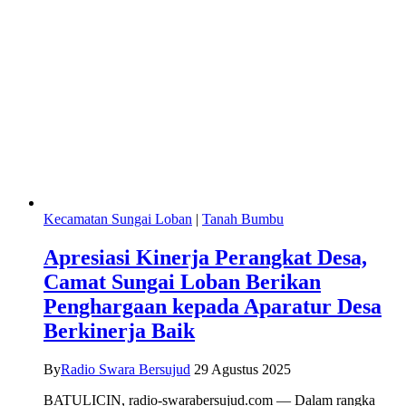
Kecamatan Sungai Loban
|
Tanah Bumbu
Apresiasi Kinerja Perangkat Desa,
Camat Sungai Loban Berikan
Penghargaan kepada Aparatur Desa
Berkinerja Baik
By
Radio Swara Bersujud
29 Agustus 2025
BATULICIN, radio-swarabersujud.com — Dalam rangka