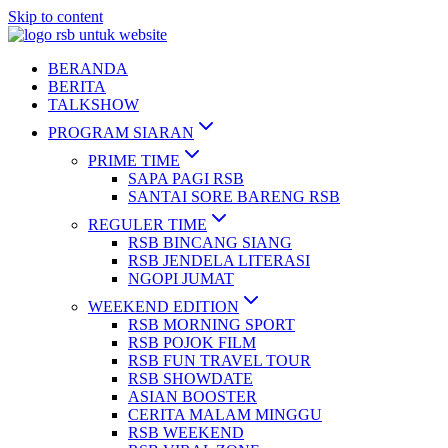
Skip to content
BERANDA
BERITA
TALKSHOW
PROGRAM SIARAN
PRIME TIME
SAPA PAGI RSB
SANTAI SORE BARENG RSB
REGULER TIME
RSB BINCANG SIANG
RSB JENDELA LITERASI
NGOPI JUMAT
WEEKEND EDITION
RSB MORNING SPORT
RSB POJOK FILM
RSB FUN TRAVEL TOUR
RSB SHOWDATE
ASIAN BOOSTER
CERITA MALAM MINGGU
RSB WEEKEND