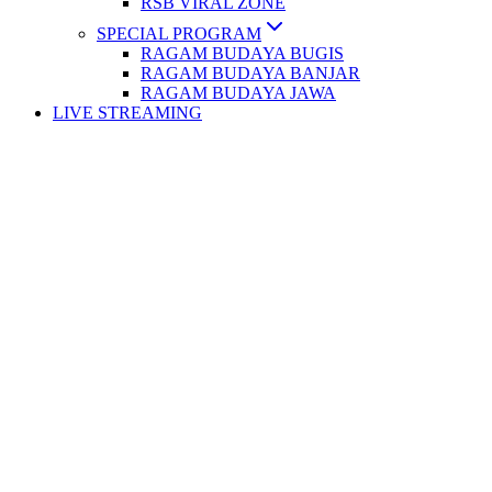
RSB VIRAL ZONE
SPECIAL PROGRAM
RAGAM BUDAYA BUGIS
RAGAM BUDAYA BANJAR
RAGAM BUDAYA JAWA
LIVE STREAMING