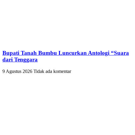
Bupati Tanah Bumbu Luncurkan Antologi “Suara
dari Tenggara
9 Agustus 2026
Tidak ada komentar