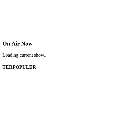
On Air Now
Loading current show...
TERPOPULER