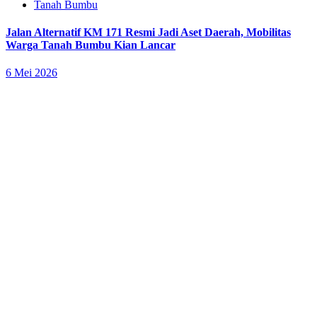
Tanah Bumbu
Jalan Alternatif KM 171 Resmi Jadi Aset Daerah, Mobilitas
Warga Tanah Bumbu Kian Lancar
6 Mei 2026