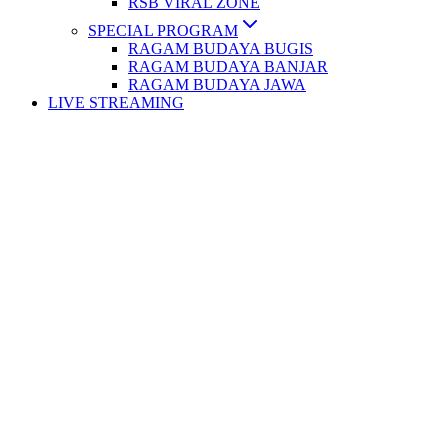
RSB VIRAL ZONE
SPECIAL PROGRAM
RAGAM BUDAYA BUGIS
RAGAM BUDAYA BANJAR
RAGAM BUDAYA JAWA
LIVE STREAMING