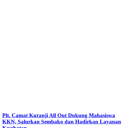
Plt. Camat Kuranji All Out Dukung Mahasiswa
KKN, Salurkan Sembako dan Hadirkan Layanan
Kesehatan