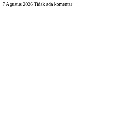
7 Agustus 2026
Tidak ada komentar