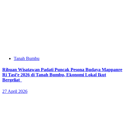
Tanah Bumbu
Ribuan Wisatawan Padati Puncak Pesona Budaya Mappanre
Ri Tasi’e 2026 di Tanah Bumbu, Ekonomi Lokal Ikut
Bergeliat
27 April 2026