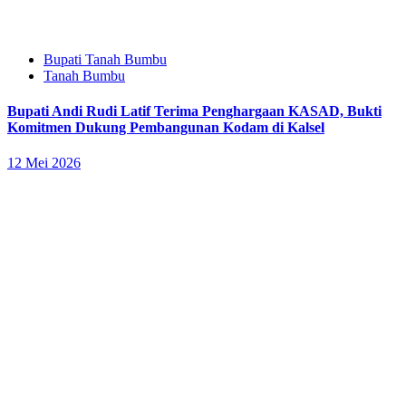
Bupati Tanah Bumbu
Tanah Bumbu
Bupati Andi Rudi Latif Terima Penghargaan KASAD, Bukti
Komitmen Dukung Pembangunan Kodam di Kalsel
12 Mei 2026