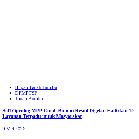
Bupati Tanah Bumbu
DPMPTSP
Tanah Bumbu
Soft Opening MPP Tanah Bumbu Resmi Digelar, Hadirkan 19
Layanan Terpadu untuk Masyarakat
9 Mei 2026