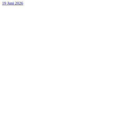
19 Juni 2026