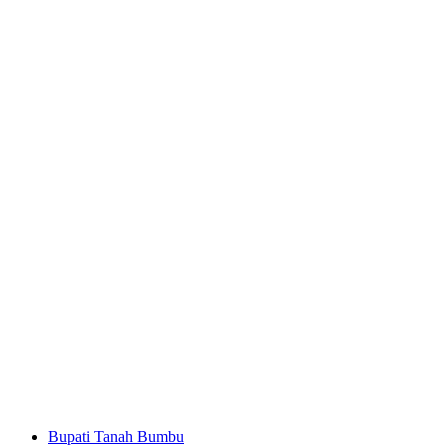
Bupati Tanah Bumbu