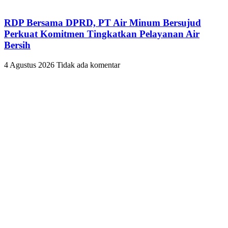
RDP Bersama DPRD, PT Air Minum Bersujud
Perkuat Komitmen Tingkatkan Pelayanan Air
Bersih
4 Agustus 2026
Tidak ada komentar