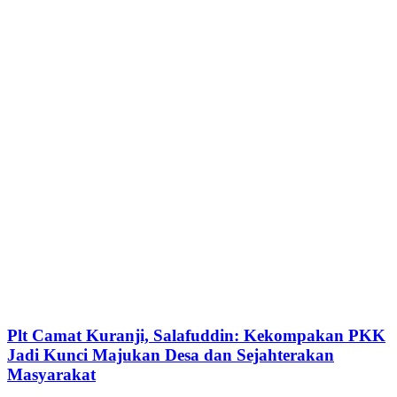
Plt Camat Kuranji, Salafuddin: Kekompakan PKK
Jadi Kunci Majukan Desa dan Sejahterakan
Masyarakat