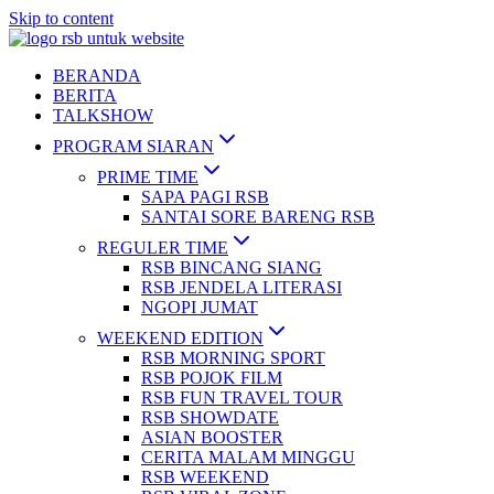
Skip to content
BERANDA
BERITA
TALKSHOW
PROGRAM SIARAN
PRIME TIME
SAPA PAGI RSB
SANTAI SORE BARENG RSB
REGULER TIME
RSB BINCANG SIANG
RSB JENDELA LITERASI
NGOPI JUMAT
WEEKEND EDITION
RSB MORNING SPORT
RSB POJOK FILM
RSB FUN TRAVEL TOUR
RSB SHOWDATE
ASIAN BOOSTER
CERITA MALAM MINGGU
RSB WEEKEND