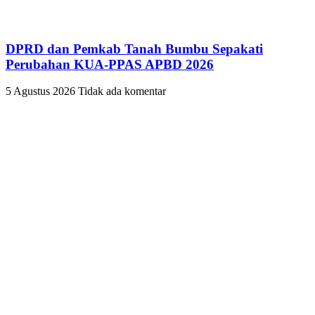
DPRD dan Pemkab Tanah Bumbu Sepakati
Perubahan KUA-PPAS APBD 2026
5 Agustus 2026
Tidak ada komentar