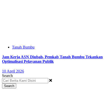
Tanah Bumbu
Jam Kerja ASN Diubah, Pemkab Tanah Bumbu Tekankan
Optimalisasi Pelayanan Publik
10 April 2026
Search
Search