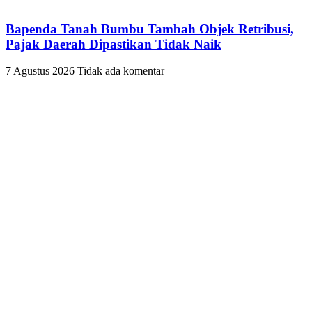
Bapenda Tanah Bumbu Tambah Objek Retribusi,
Pajak Daerah Dipastikan Tidak Naik
7 Agustus 2026
Tidak ada komentar