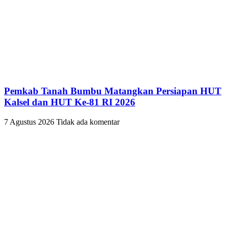
Pemkab Tanah Bumbu Matangkan Persiapan HUT
Kalsel dan HUT Ke-81 RI 2026
7 Agustus 2026
Tidak ada komentar