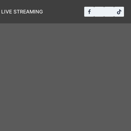
LIVE STREAMING