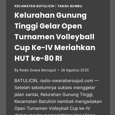
KECAMATAN BATULICIN
|
TANAH BUMBU
Kelurahan Gunung
Tinggi Gelar Open
Turnamen Volleyball
Cup Ke-IV Meriahkan
HUT ke-80 RI
By
Radio Swara Bersujud
26 Agustus 2025
BATULICIN, radio-swarabersujud.com —
Setelah sebelumnya sukses menggelar
jalan santai, Kelurahan Gunung Tinggi,
Kecamatan Batulicin kembali mengadakan
Open Turnamen Volleyball Cup ke-IV