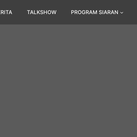
ERITA
TALKSHOW
PROGRAM SIARAN