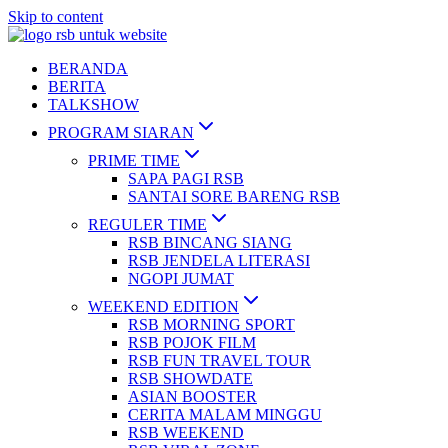
Skip to content
BERANDA
BERITA
TALKSHOW
PROGRAM SIARAN
PRIME TIME
SAPA PAGI RSB
SANTAI SORE BARENG RSB
REGULER TIME
RSB BINCANG SIANG
RSB JENDELA LITERASI
NGOPI JUMAT
WEEKEND EDITION
RSB MORNING SPORT
RSB POJOK FILM
RSB FUN TRAVEL TOUR
RSB SHOWDATE
ASIAN BOOSTER
CERITA MALAM MINGGU
RSB WEEKEND