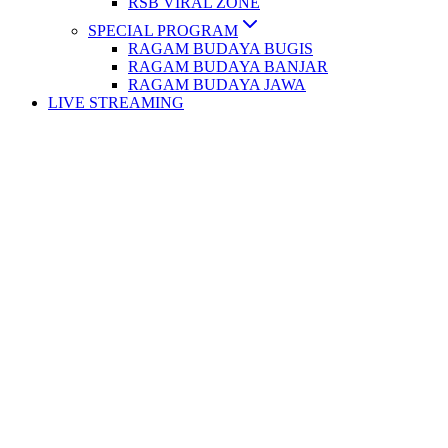
RSB VIRAL ZONE
SPECIAL PROGRAM
RAGAM BUDAYA BUGIS
RAGAM BUDAYA BANJAR
RAGAM BUDAYA JAWA
LIVE STREAMING