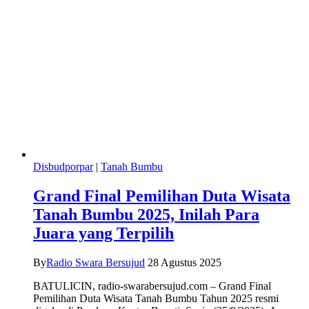
Disbudporpar
|
Tanah Bumbu
Grand Final Pemilihan Duta Wisata
Tanah Bumbu 2025, Inilah Para
Juara yang Terpilih
By
Radio Swara Bersujud
28 Agustus 2025
BATULICIN, radio-swarabersujud.com – Grand Final
Pemilihan Duta Wisata Tanah Bumbu Tahun 2025 resmi