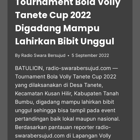
Tournament Bola Volly
Tanete Cup 2022
Digadang Mampu
Lahirkan Bibit Unggul
By
Radio Swara Bersujud
5 September 2022
BATULICIN, radio-swarabersujud.com —
Tournament Bola Volly Tanete Cup 2022
yang dilaksanakan di Desa Tanete,
Kecamatan Kusan Hilir, Kabupaten Tanah
Bumbu, digadang mampu lahirkan bibit
unggul sehingga bisa tampil pada event
pertandingan baik lokal maupun nasional.
Berdasarkan pantauan reporter radio-
swarabersujud.com di Lapangan Volly