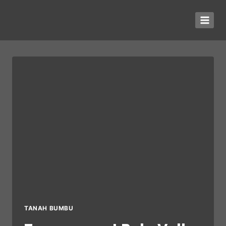
TANAH BUMBU