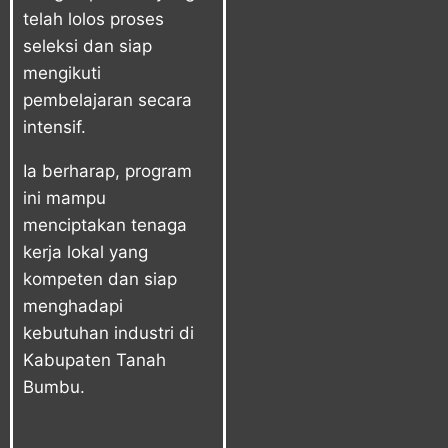
telah lolos proses
seleksi dan siap
mengikuti
pembelajaran secara
intensif.
Ia berharap, program
ini mampu
menciptakan tenaga
kerja lokal yang
kompeten dan siap
menghadapi
kebutuhan industri di
Kabupaten Tanah
Bumbu.