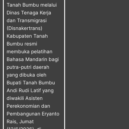
Tanah Bumbu melalui
Dinas Tenaga Kerja
dan Transmigrasi
(Disnakertrans)
Kabupaten Tanah
Bumbu
resmi
membuka pelatihan
Bahasa Mandarin bagi
putra-putri daerah
yang dibuka oleh
Bupati Tanah Bumbu
Andi Rudi Latif yang
diwakili Asisten
Perekonomian dan
Pembangunan Eryanto
Rais, Jumat