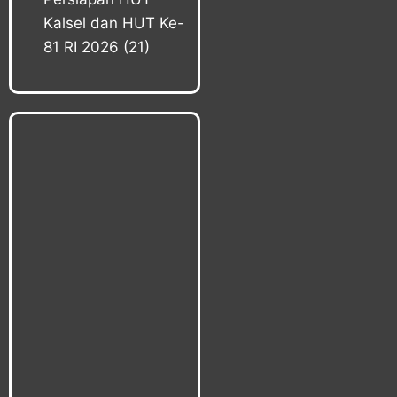
Kalsel dan HUT Ke-
81 RI 2026
(21)