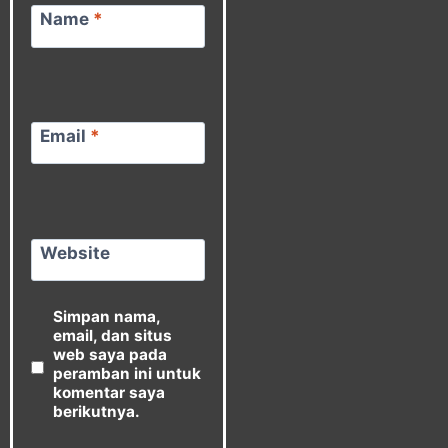
Name
*
Email
*
Website
Simpan nama,
email, dan situs
web saya pada
peramban ini untuk
komentar saya
berikutnya.