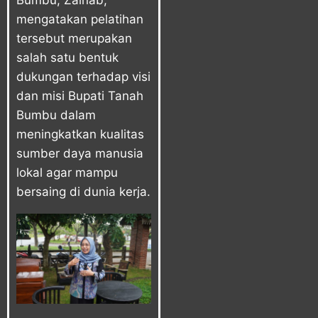
Bumbu, Zainab,
mengatakan pelatihan
tersebut merupakan
salah satu bentuk
dukungan terhadap visi
dan misi Bupati Tanah
Bumbu dalam
meningkatkan kualitas
sumber daya manusia
lokal agar mampu
bersaing di dunia kerja.