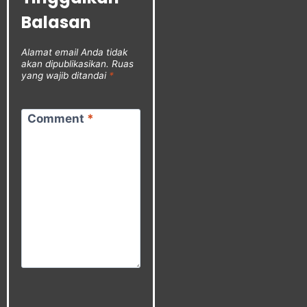
Balasan
Alamat email Anda tidak
akan dipublikasikan.
Ruas
yang wajib ditandai
*
Comment
*