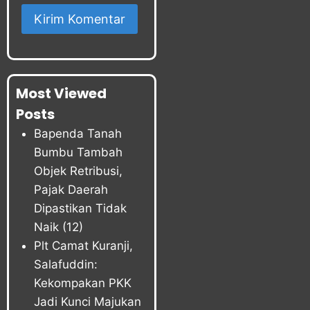
Most Viewed
Posts
Bapenda Tanah
Bumbu Tambah
Objek Retribusi,
Pajak Daerah
Dipastikan Tidak
Naik
(12)
Plt Camat Kuranji,
Salafuddin:
Kekompakan PKK
Jadi Kunci Majukan