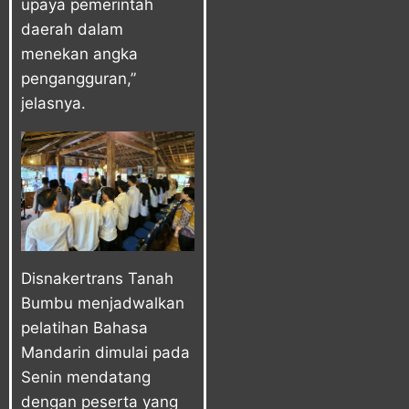
upaya pemerintah
daerah dalam
menekan angka
pengangguran,”
jelasnya.
Disnakertrans Tanah
Bumbu menjadwalkan
pelatihan Bahasa
Mandarin dimulai pada
Senin mendatang
dengan peserta yang