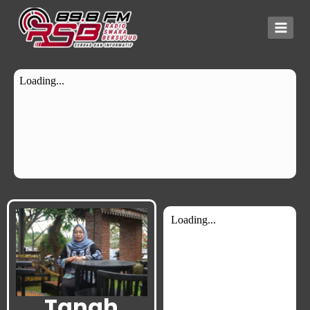
Tanah