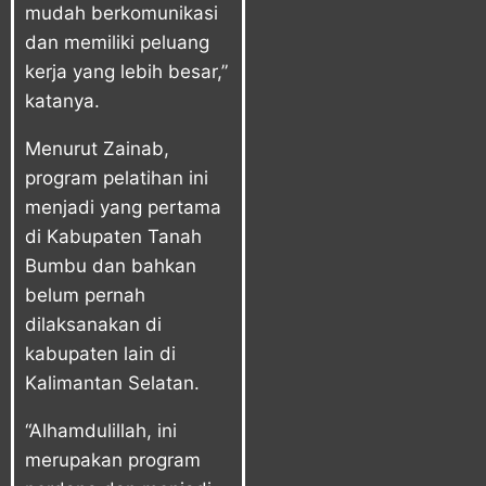
mudah berkomunikasi
dan memiliki peluang
kerja yang lebih besar,”
katanya.
Menurut Zainab,
program pelatihan ini
menjadi yang pertama
di Kabupaten Tanah
Bumbu dan bahkan
belum pernah
dilaksanakan di
kabupaten lain di
Kalimantan Selatan.
“Alhamdulillah, ini
merupakan program