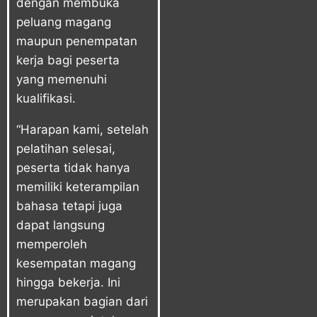
dengan membuka
peluang magang
maupun penempatan
kerja bagi peserta
yang memenuhi
kualifikasi.
“Harapan kami, setelah
pelatihan selesai,
peserta tidak hanya
memiliki keterampilan
bahasa tetapi juga
dapat langsung
memperoleh
kesempatan magang
hingga bekerja. Ini
merupakan bagian dari