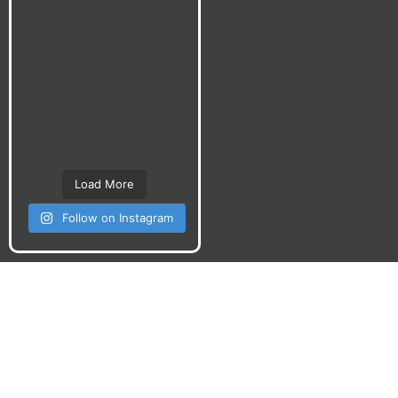
Load More
Follow on Instagram