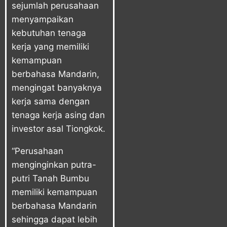
sejumlah perusahaan
menyampaikan
kebutuhan tenaga
kerja yang memiliki
kemampuan
berbahasa Mandarin,
mengingat banyaknya
kerja sama dengan
tenaga kerja asing dan
investor asal Tiongkok.
“Perusahaan
menginginkan putra-
putri Tanah Bumbu
memiliki kemampuan
berbahasa Mandarin
sehingga dapat lebih