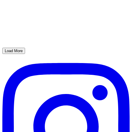
Load More