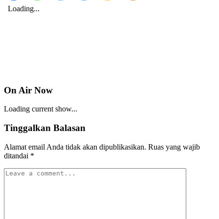
On Air Now
Loading current show...
Tinggalkan Balasan
Alamat email Anda tidak akan dipublikasikan.
Ruas yang wajib
ditandai
*