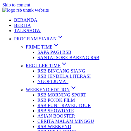
Skip to content
BERANDA
BERITA
TALKSHOW
PROGRAM SIARAN
PRIME TIME
SAPA PAGI RSB
SANTAI SORE BARENG RSB
REGULER TIME
RSB BINCANG SIANG
RSB JENDELA LITERASI
NGOPI JUMAT
WEEKEND EDITION
RSB MORNING SPORT
RSB POJOK FILM
RSB FUN TRAVEL TOUR
RSB SHOWDATE
ASIAN BOOSTER
CERITA MALAM MINGGU
RSB WEEKEND