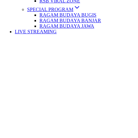
RSB VIRAL ZONE
SPECIAL PROGRAM
RAGAM BUDAYA BUGIS
RAGAM BUDAYA BANJAR
RAGAM BUDAYA JAWA
LIVE STREAMING