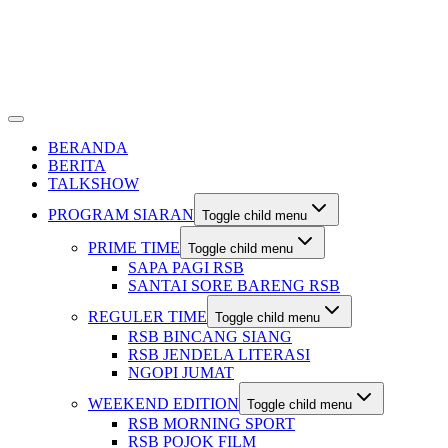
BERANDA
BERITA
TALKSHOW
PROGRAM SIARAN
Toggle child menu
PRIME TIME
Toggle child menu
SAPA PAGI RSB
SANTAI SORE BARENG RSB
REGULER TIME
Toggle child menu
RSB BINCANG SIANG
RSB JENDELA LITERASI
NGOPI JUMAT
WEEKEND EDITION
Toggle child menu
RSB MORNING SPORT
RSB POJOK FILM