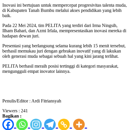
Inovasi ini bertujuan untuk mempercepat progresivitas talenta muda,
di Kabupaten Tanah Bumbu melalui akses pendidikan yang lebih
baik.
Pada 22 Mei 2024, tim PELITA yang terdiri dari Irma Ningsih,
Ilham Bahari, dan Azmi Irfala, mempresentasikan inovasi mereka di
hadapan dewan juri.
Presentasi yang berlangsung selama kurang lebih 15 menit tersebut,
berhasil memukau juri dengan gebrakan inovatif yang di lakukan
oleh generasi muda sebagai sebuah hal yang kini jarang terlihat.
PELITA berhasil meraih posisi tertinggi di kategori masyarakat,
mengungguli empat inovator lainnya.
Penulis/Editor : Ardi Fitriansyah
Viewers :
241
Bagikan :