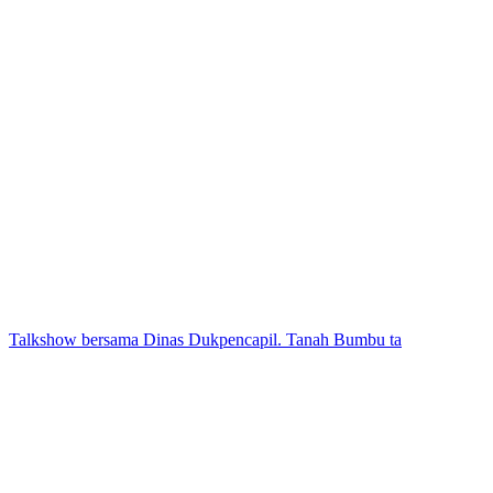
Talkshow bersama Dinas Dukpencapil. Tanah Bumbu ta