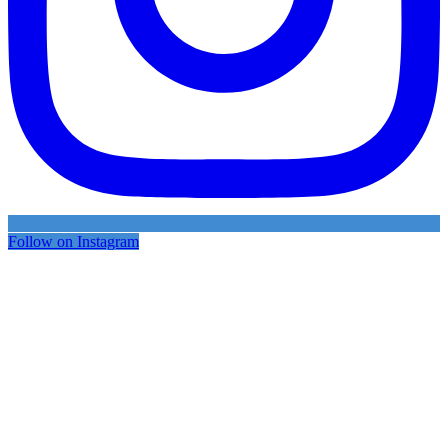
Follow on Instagram