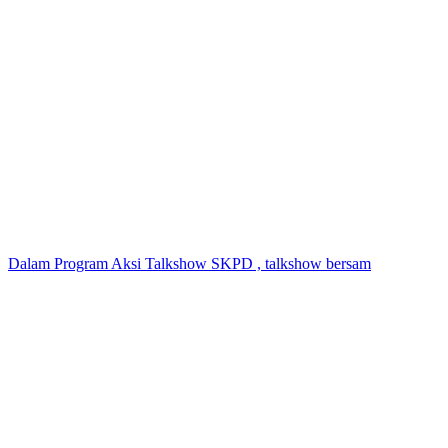
Dalam Program Aksi Talkshow SKPD , talkshow bersam