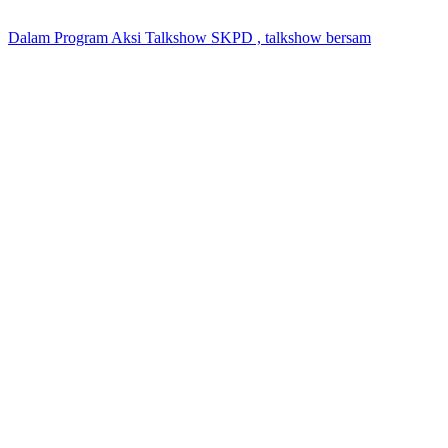
Dalam Program Aksi Talkshow SKPD , talkshow bersam