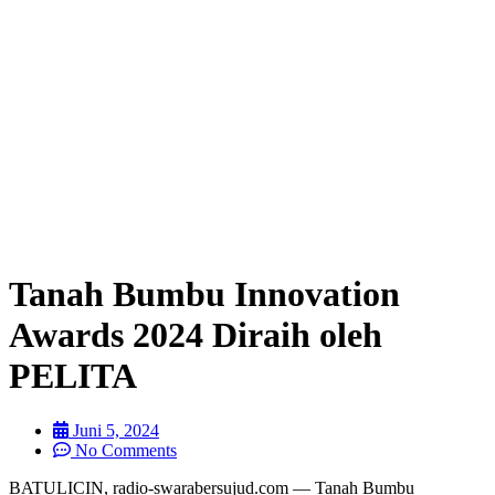
Tanah Bumbu Innovation
Awards 2024 Diraih oleh
PELITA
Juni 5, 2024
No Comments
BATULICIN, radio-swarabersujud.com — Tanah Bumbu