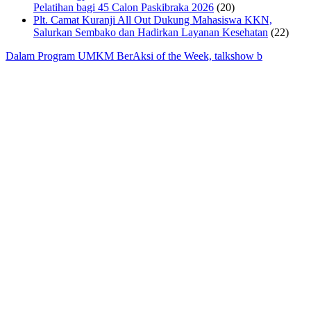
Pelatihan bagi 45 Calon Paskibraka 2026
(20)
Plt. Camat Kuranji All Out Dukung Mahasiswa KKN,
Salurkan Sembako dan Hadirkan Layanan Kesehatan
(22)
Dalam Program UMKM BerAksi of the Week, talkshow b