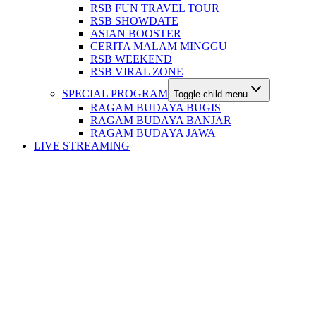
RSB FUN TRAVEL TOUR
RSB SHOWDATE
ASIAN BOOSTER
CERITA MALAM MINGGU
RSB WEEKEND
RSB VIRAL ZONE
SPECIAL PROGRAM
Toggle child menu
RAGAM BUDAYA BUGIS
RAGAM BUDAYA BANJAR
RAGAM BUDAYA JAWA
LIVE STREAMING