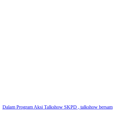
Dalam Program Aksi Talkshow SKPD , talkshow bersam