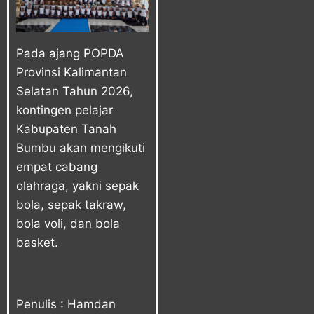
Pada ajang POPDA
Provinsi Kalimantan
Selatan Tahun 2026,
kontingen pelajar
Kabupaten Tanah
Bumbu akan mengikuti
empat cabang
olahraga, yakni sepak
bola, sepak takraw,
bola voli, dan bola
basket.
Penulis : Hamdan