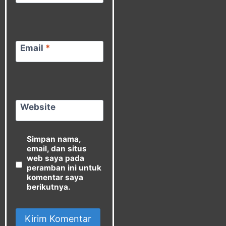
Email
*
Website
Simpan nama,
email, dan situs
web saya pada
peramban ini untuk
komentar saya
berikutnya.