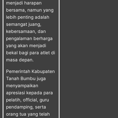
menjadi harapan
bersama, namun yang
lebih penting adalah
semangat juang,
kebersamaan, dan
pengalaman berharga
yang akan menjadi
bekal bagi para atlet di
masa depan.
Pemerintah Kabupaten
Tanah Bumbu juga
menyampaikan
apresiasi kepada para
pelatih, official, guru
pendamping, serta
orang tua yang telah