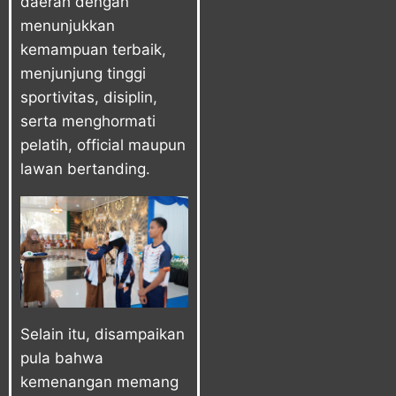
daerah dengan
menunjukkan
kemampuan terbaik,
menjunjung tinggi
sportivitas, disiplin,
serta menghormati
pelatih, official maupun
lawan bertanding.
Selain itu, disampaikan
pula bahwa
kemenangan memang