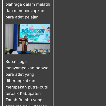
olahraga dalam melatih
dan mempersiapkan
para atlet pelajar.
Bupati juga
menyampaikan bahwa
para atlet yang
diberangkatkan
merupakan putra-putri
terbaik Kabupaten
Tanah Bumbu yang