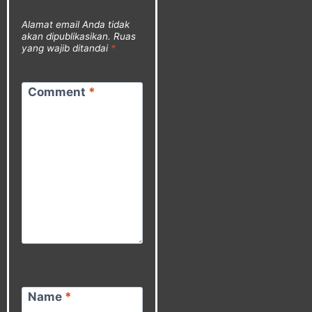
Alamat email Anda tidak
akan dipublikasikan.
Ruas
yang wajib ditandai
*
Comment
*
Name
*