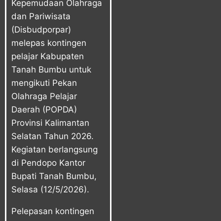
Kepemudaan Olahraga
dan Pariwisata
(Disbudporpar)
melepas kontingen
pelajar Kabupaten
Tanah Bumbu untuk
mengikuti Pekan
Olahraga Pelajar
Daerah (POPDA)
Provinsi Kalimantan
Selatan Tahun 2026.
Kegiatan berlangsung
di Pendopo Kantor
Bupati Tanah Bumbu,
Selasa (12/5/2026).
Pelepasan kontingen