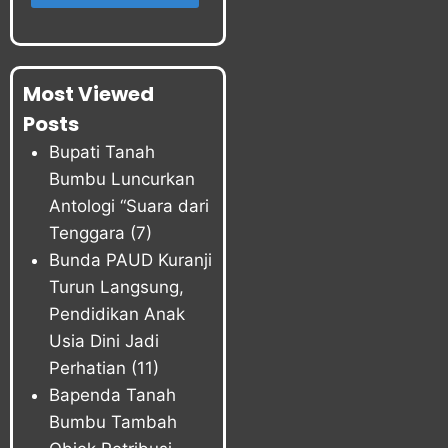
Most Viewed
Posts
Bupati Tanah
Bumbu Luncurkan
Antologi “Suara dari
Tenggara
(7)
Bunda PAUD Kuranji
Turun Langsung,
Pendidikan Anak
Usia Dini Jadi
Perhatian
(11)
Bapenda Tanah
Bumbu Tambah