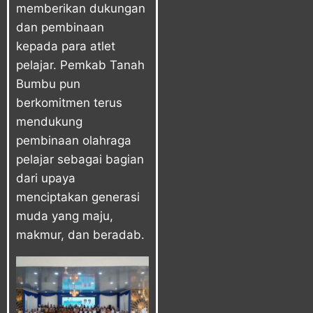
memberikan dukungan
dan pembinaan
kepada para atlet
pelajar. Pemkab Tanah
Bumbu pun
berkomitmen terus
mendukung
pembinaan olahraga
pelajar sebagai bagian
dari upaya
menciptakan generasi
muda yang maju,
makmur, dan beradab.