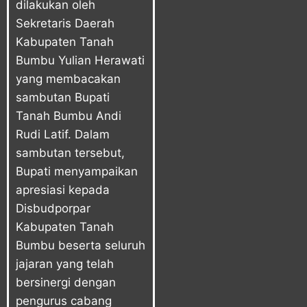
dilakukan oleh
Sekretaris Daerah
Kabupaten Tanah
Bumbu Yulian Herawati
yang membacakan
sambutan Bupati
Tanah Bumbu Andi
Rudi Latif. Dalam
sambutan tersebut,
Bupati menyampaikan
apresiasi kepada
Disbudporpar
Kabupaten Tanah
Bumbu beserta seluruh
jajaran yang telah
bersinergi dengan
pengurus cabang