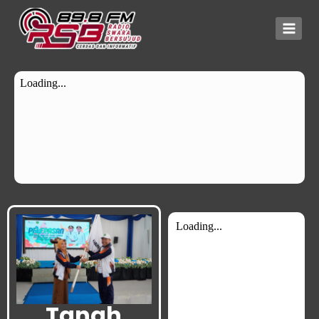
Tanah