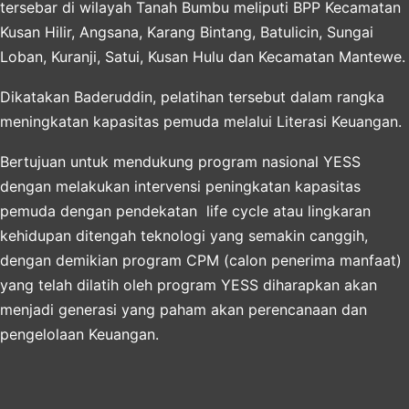
tersebar di wilayah Tanah Bumbu meliputi BPP Kecamatan
Kusan Hilir, Angsana, Karang Bintang, Batulicin, Sungai
Loban, Kuranji, Satui, Kusan Hulu dan Kecamatan Mantewe.
Dikatakan Baderuddin, pelatihan tersebut dalam rangka
meningkatan kapasitas pemuda melalui Literasi Keuangan.
Bertujuan untuk mendukung program nasional YESS
dengan melakukan intervensi peningkatan kapasitas
pemuda dengan pendekatan life cycle atau lingkaran
kehidupan ditengah teknologi yang semakin canggih,
dengan demikian program CPM (calon penerima manfaat)
yang telah dilatih oleh program YESS diharapkan akan
menjadi generasi yang paham akan perencanaan dan
pengelolaan Keuangan.