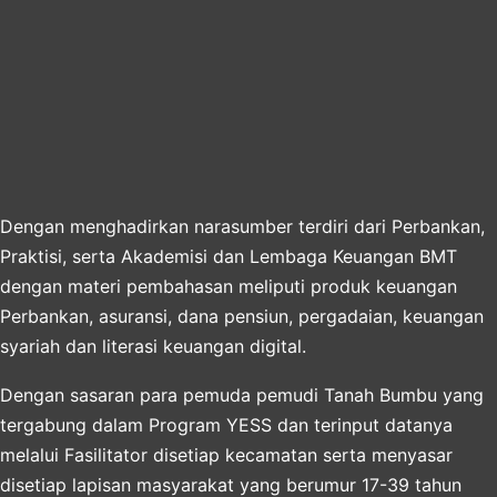
Dengan menghadirkan narasumber terdiri dari Perbankan,
Praktisi, serta Akademisi dan Lembaga Keuangan BMT
dengan materi pembahasan meliputi produk keuangan
Perbankan, asuransi, dana pensiun, pergadaian, keuangan
syariah dan literasi keuangan digital.
Dengan sasaran para pemuda pemudi Tanah Bumbu yang
tergabung dalam Program YESS dan terinput datanya
melalui Fasilitator disetiap kecamatan serta menyasar
disetiap lapisan masyarakat yang berumur 17-39 tahun