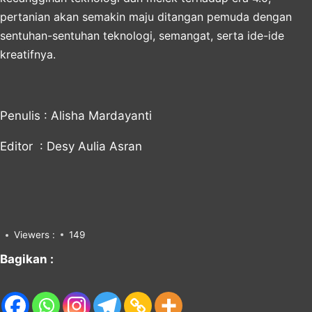
pertanian akan semakin maju ditangan pemuda dengan
sentuhan-sentuhan teknologi, semangat, serta ide-ide
kreatifnya.
Penulis : Alisha Mardayanti
Editor : Desy Aulia Asran
Viewers :
149
Bagikan :