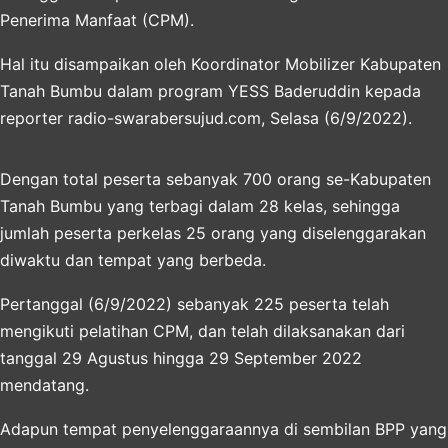
Penerima Manfaat (CPM).
Hal itu disampaikan oleh Koordinator Mobilizer Kabupaten
Tanah Bumbu dalam program YESS Baderuddin kepada
reporter
radio-swarabersujud.com
, Selasa (6/9/2022).
Dengan total peserta sebanyak 700 orang se-Kabupaten
Tanah Bumbu yang terbagi dalam 28 kelas, sehingga
jumlah peserta perkelas 25 orang yang diselenggarakan
diwaktu dan tempat yang berbeda.
Pertanggal (6/9/2022) sebanyak 225 peserta telah
mengikuti pelatihan CPM, dan telah dilaksanakan dari
tanggal 29 Agustus hingga 29 September 2022
mendatang.
Adapun tempat penyelenggaraannya di sembilan BPP yang