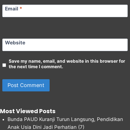
Email
*
Website
Save my name, email, and website in this browser for
the next time I comment.
Most Viewed Posts
Bunda PAUD Kuranji Turun Langsung, Pendidikan
Anak Usia Dini Jadi Perhatian
(7)