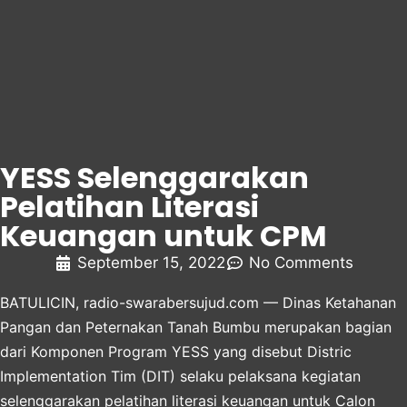
YESS Selenggarakan
Pelatihan Literasi
Keuangan untuk CPM
September 15, 2022
No Comments
BATULICIN,
radio-swarabersujud.com
— Dinas Ketahanan
Pangan dan Peternakan Tanah Bumbu merupakan bagian
dari Komponen Program YESS yang disebut Distric
Implementation Tim (DIT) selaku pelaksana kegiatan
selenggarakan pelatihan literasi keuangan untuk Calon