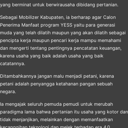
yang berminat untuk berwirausaha dibidang pertanian.
Sebagai Mobilizer Kabupaten, ia berharap agar Calon
Penerima Manfaat program YESS yaitu para generasi
muda yang telah dilatih maupun yang akan dilatih sebagai
pencipta kerja maupun pencari kerja mampu memahami
dan mengerti tentang pentingnya pencatatan keuangan,
karena usaha yang baik adalah usaha yang baik
catatannya.
Ditambahkannya jangan malu menjadi petani, karena
petani adalah penyangga ketahanan pangan sebuah
negara.
Ia mengajak seluruh pemuda pemudi untuk merubah
paradigma lama bahwa pertanian itu usaha yang kotor dan
tidak menjanjikan, melainkan dengan memanfaatkan
kecanggihan teknologi dan melek terhadap era 4.0,