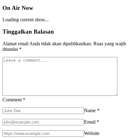
On Air Now
Loading current show...
Tinggalkan Balasan
Alamat email Anda tidak akan dipublikasikan.
Ruas yang wajib
ditandai
*
Comment
*
Name
*
Email
*
Website