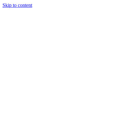
Skip to content