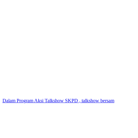
Dalam Program Aksi Talkshow SKPD , talkshow bersam