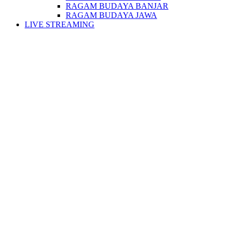
RAGAM BUDAYA BANJAR
RAGAM BUDAYA JAWA
LIVE STREAMING