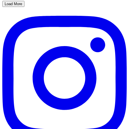
Load More