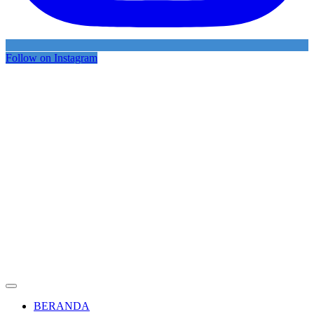
Follow on Instagram
BERANDA