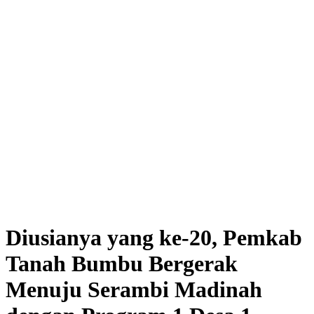
Diusianya yang ke-20, Pemkab
Tanah Bumbu Bergerak
Menuju Serambi Madinah