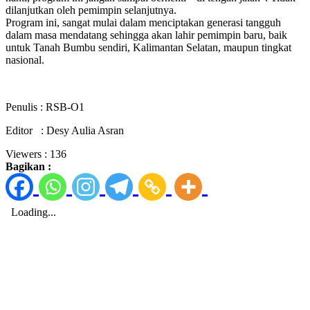
dilanjutkan oleh pemimpin selanjutnya.
Program ini, sangat mulai dalam menciptakan generasi tangguh
dalam masa mendatang sehingga akan lahir pemimpin baru, baik
untuk Tanah Bumbu sendiri, Kalimantan Selatan, maupun tingkat
nasional.
Penulis : RSB-O1
Editor : Desy Aulia Asran
Viewers :
136
Bagikan :