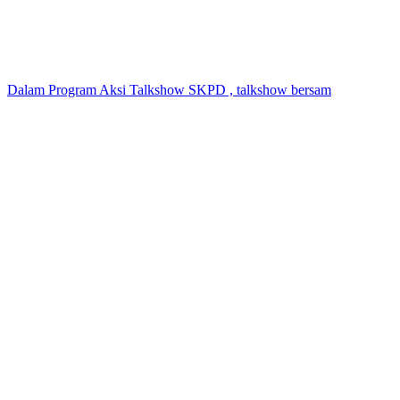
Dalam Program Aksi Talkshow SKPD , talkshow bersam