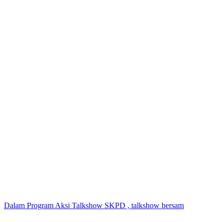
Dalam Program Aksi Talkshow SKPD , talkshow bersam