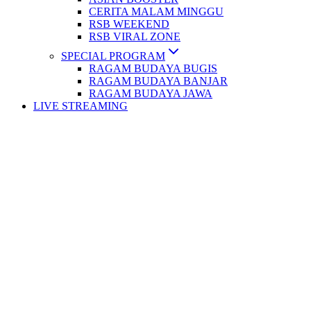
CERITA MALAM MINGGU
RSB WEEKEND
RSB VIRAL ZONE
SPECIAL PROGRAM
RAGAM BUDAYA BUGIS
RAGAM BUDAYA BANJAR
RAGAM BUDAYA JAWA
LIVE STREAMING