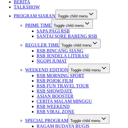
BERITA
TALKSHOW
PROGRAM SIARAN
Toggle child menu
PRIME TIME
Toggle child menu
SAPA PAGI RSB
SANTAI SORE BARENG RSB
REGULER TIME
Toggle child menu
RSB BINCANG SIANG
RSB JENDELA LITERASI
NGOPI JUMAT
WEEKEND EDITION
Toggle child menu
RSB MORNING SPORT
RSB POJOK FILM
RSB FUN TRAVEL TOUR
RSB SHOWDATE
ASIAN BOOSTER
CERITA MALAM MINGGU
RSB WEEKEND
RSB VIRAL ZONE
SPECIAL PROGRAM
Toggle child menu
RAGAM BUDAYA BUGIS