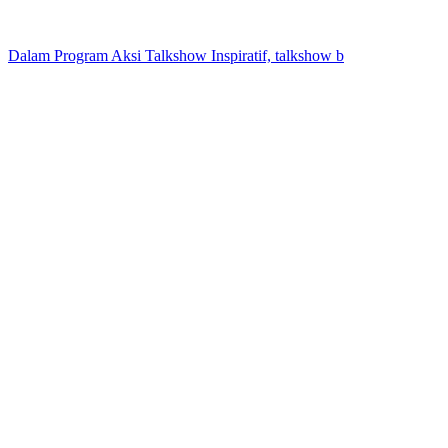
Dalam Program Aksi Talkshow Inspiratif, talkshow b