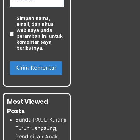
Simpan nama,
email, dan situs
web saya pada
peramban ini untuk
komentar saya
berikutnya.
Most Viewed
Posts
Bunda PAUD Kuranji
Turun Langsung,
Pendidikan Anak