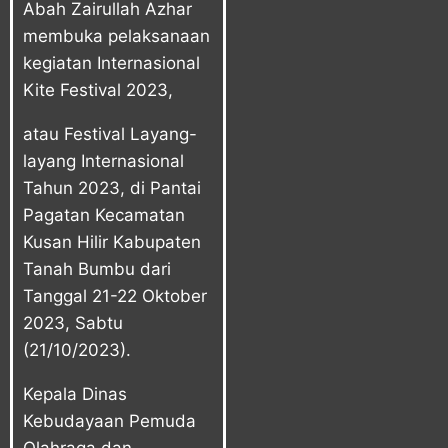
Abah Zairullah Azhar
membuka pelaksanaan
kegiatan Internasional
Kite Festival 2023,
atau Festival Layang-
layang Internasional
Tahun 2023, di Pantai
Pagatan Kecamatan
Kusan Hilir Kabupaten
Tanah Bumbu dari
Tanggal 21-22 Oktober
2023, Sabtu
(21/10/2023).
Kepala Dinas
Kebudayaan Pemuda
Olahraga dan