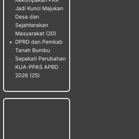
Kekompakan PKK
Jadi Kunci Majukan
Desa dan
Sejahterakan
Masyarakat
(20)
DPRD dan Pemkab
Tanah Bumbu
Sepakati Perubahan
KUA-PPAS APBD
2026
(25)