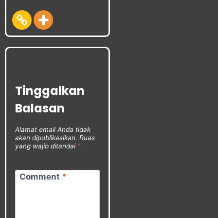
Tinggalkan
Balasan
Alamat email Anda tidak
akan dipublikasikan.
Ruas
yang wajib ditandai
*
Comment
*