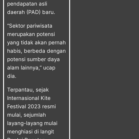
pendapatan asli
daerah (PAD) baru.
“Sektor pariwisata
merupakan potensi
yang tidak akan pernah
habis, berbeda dengan
potensi sumber daya
alam lainnya,” ucap
dia.
Terpantau, sejak
Internasional Kite
Festival 2023 resmi
mulai, sejumlah
layang-layang mulai
menghiasi di langit