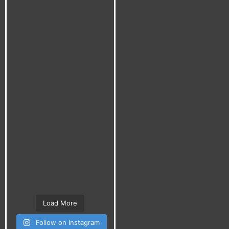
Load More
Follow on Instagram