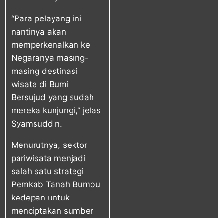
“Para pelayang ini
nantinya akan
memperkenalkan ke
Negaranya masing-
masing destinasi
wisata di Bumi
Bersujud yang sudah
mereka kunjungi,” jelas
Syamsuddin.
Menurutnya, sektor
pariwisata menjadi
salah satu strategi
Pemkab Tanah Bumbu
kedepan untuk
menciptakan sumber