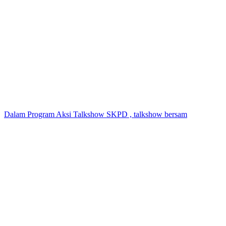
Dalam Program Aksi Talkshow SKPD , talkshow bersam