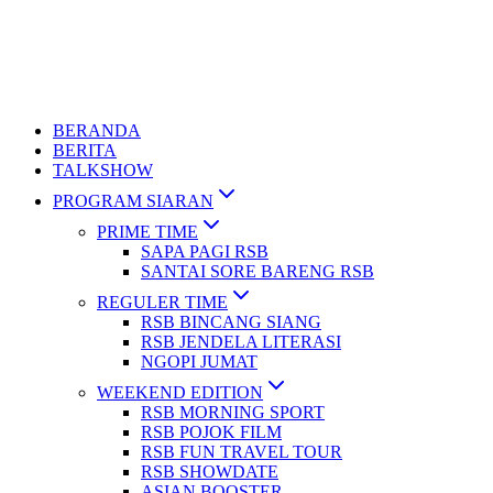
BERANDA
BERITA
TALKSHOW
PROGRAM SIARAN
PRIME TIME
SAPA PAGI RSB
SANTAI SORE BARENG RSB
REGULER TIME
RSB BINCANG SIANG
RSB JENDELA LITERASI
NGOPI JUMAT
WEEKEND EDITION
RSB MORNING SPORT
RSB POJOK FILM
RSB FUN TRAVEL TOUR
RSB SHOWDATE
ASIAN BOOSTER