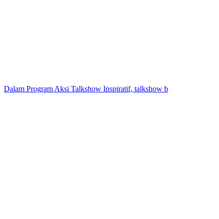
Dalam Program Aksi Talkshow Inspiratif, talkshow b