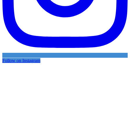
Follow on Instagram