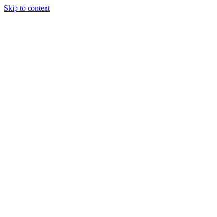
Skip to content