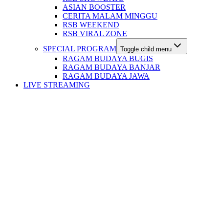
ASIAN BOOSTER
CERITA MALAM MINGGU
RSB WEEKEND
RSB VIRAL ZONE
SPECIAL PROGRAM
Toggle child menu
RAGAM BUDAYA BUGIS
RAGAM BUDAYA BANJAR
RAGAM BUDAYA JAWA
LIVE STREAMING