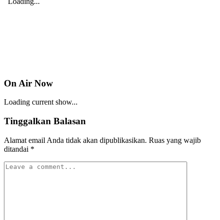
On Air Now
Loading current show...
Tinggalkan Balasan
Alamat email Anda tidak akan dipublikasikan.
Ruas yang wajib
ditandai
*