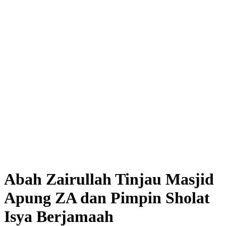
Abah Zairullah Tinjau Masjid
Apung ZA dan Pimpin Sholat
Isya Berjamaah