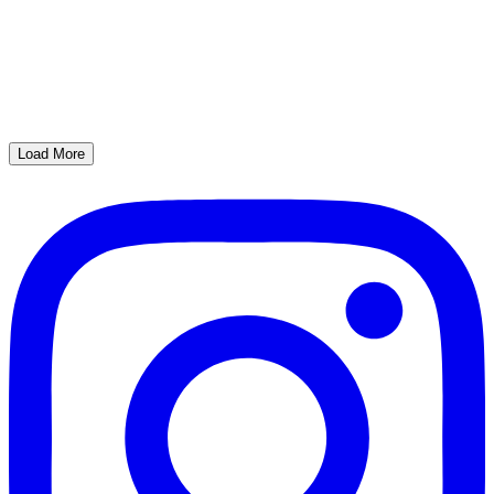
Load More