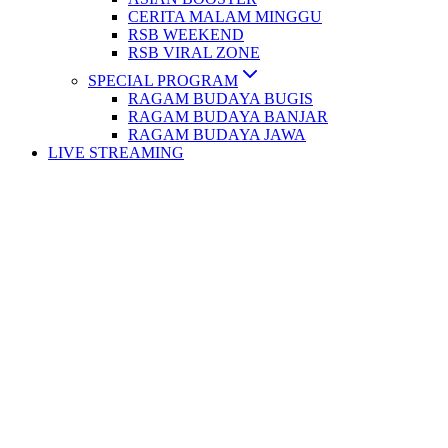
CERITA MALAM MINGGU
RSB WEEKEND
RSB VIRAL ZONE
SPECIAL PROGRAM
RAGAM BUDAYA BUGIS
RAGAM BUDAYA BANJAR
RAGAM BUDAYA JAWA
LIVE STREAMING