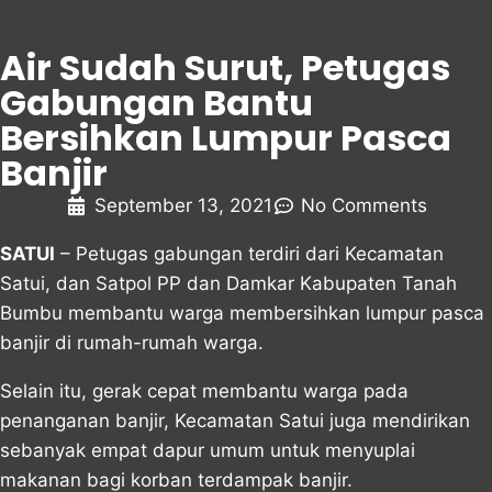
Air Sudah Surut, Petugas
Gabungan Bantu
Bersihkan Lumpur Pasca
Banjir
September 13, 2021
No Comments
SATUI
– Petugas gabungan terdiri dari Kecamatan
Satui, dan Satpol PP dan Damkar Kabupaten Tanah
Bumbu membantu warga membersihkan lumpur pasca
banjir di rumah-rumah warga.
Selain itu, gerak cepat membantu warga pada
penanganan banjir, Kecamatan Satui juga mendirikan
sebanyak empat dapur umum untuk menyuplai
makanan bagi korban terdampak banjir.