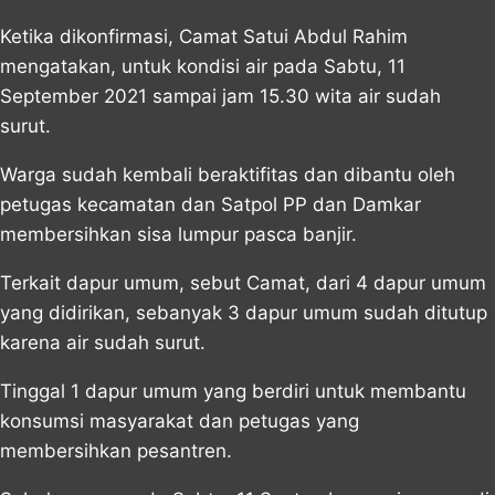
Ketika dikonfirmasi, Camat Satui Abdul Rahim
mengatakan, untuk kondisi air pada Sabtu, 11
September 2021 sampai jam 15.30 wita air sudah
surut.
Warga sudah kembali beraktifitas dan dibantu oleh
petugas kecamatan dan Satpol PP dan Damkar
membersihkan sisa lumpur pasca banjir.
Terkait dapur umum, sebut Camat, dari 4 dapur umum
yang didirikan, sebanyak 3 dapur umum sudah ditutup
karena air sudah surut.
Tinggal 1 dapur umum yang berdiri untuk membantu
konsumsi masyarakat dan petugas yang
membersihkan pesantren.