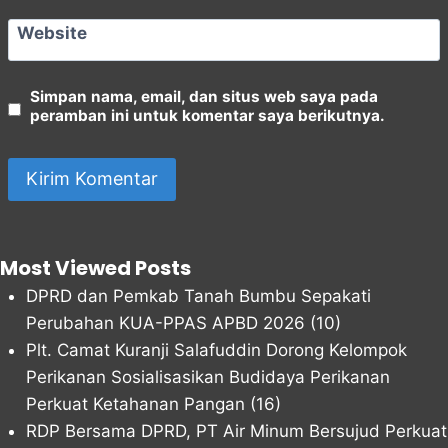
Website
Simpan nama, email, dan situs web saya pada
peramban ini untuk komentar saya berikutnya.
Most Viewed Posts
DPRD dan Pemkab Tanah Bumbu Sepakati
Perubahan KUA-PPAS APBD 2026
(10)
Plt. Camat Kuranji Salafuddin Dorong Kelompok
Perikanan Sosialisasikan Budidaya Perikanan
Perkuat Ketahanan Pangan
(16)
RDP Bersama DPRD, PT Air Minum Bersujud Perkuat