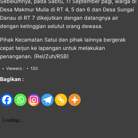
Sebelumnya, pada Sabtu, 11 September pagi, warga di
Desa Makmur Mulia di RT 4, 5 dan 6 dan Desa Sungai
Danau di RT 7 dikejutkan dengan datangnya air
dengan ketinggian selutut orang dewasa.
Pihak Kecamatan Satui dan pihak lainnya bergerak
cepat terjun ke lapangan untuk melakukan
penanganan. (Rel/Zuh/RSB)
Viewers :
130
Bagikan :