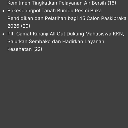
Komitmen Tingkatkan Pelayanan Air Bersih
(16)
Bakesbangpol Tanah Bumbu Resmi Buka
Pendidikan dan Pelatihan bagi 45 Calon Paskibraka
2026
(20)
Plt. Camat Kuranji All Out Dukung Mahasiswa KKN,
Salurkan Sembako dan Hadirkan Layanan
Kesehatan
(22)