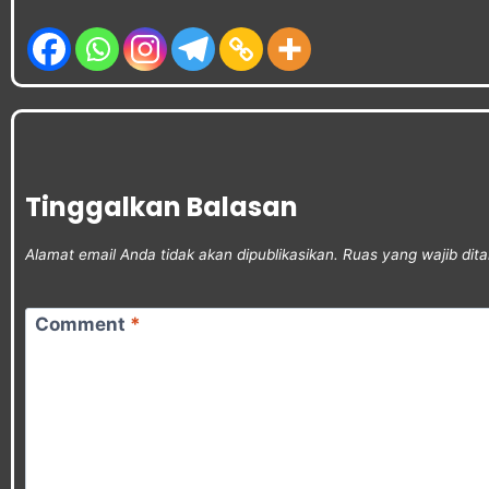
Tinggalkan Balasan
Alamat email Anda tidak akan dipublikasikan.
Ruas yang wajib dit
Comment
*