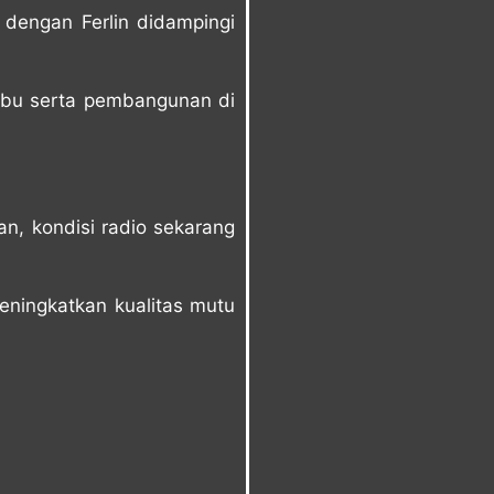
 dengan Ferlin didampingi
mbu serta pembangunan di
n, kondisi radio sekarang
eningkatkan kualitas mutu