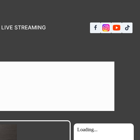
LIVE STREAMING