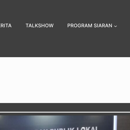
ERITA
TALKSHOW
PROGRAM SIARAN