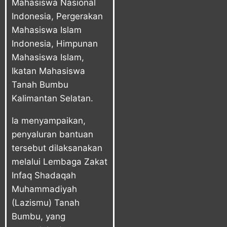
Mahasiswa Nasional
Indonesia, Pergerakan
Mahasiswa Islam
Indonesia, Himpunan
Mahasiswa Islam,
Ikatan Mahasiswa
Tanah Bumbu
Kalimantan Selatan.
Ia menyampaikan,
penyaluran bantuan
tersebut dilaksanakan
melalui Lembaga Zakat
Infaq Shadaqah
Muhammadiyah
(Lazismu) Tanah
Bumbu, yang