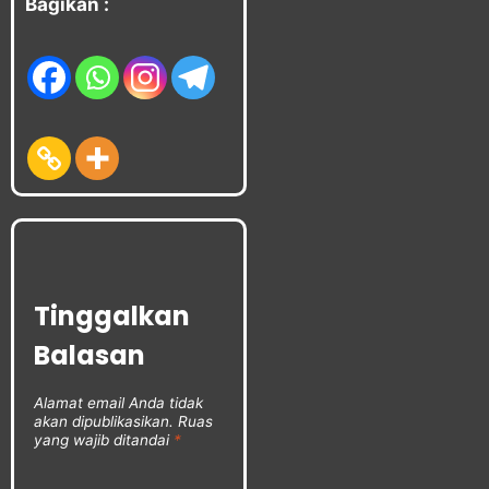
Bagikan :
Tinggalkan
Balasan
Alamat email Anda tidak
akan dipublikasikan.
Ruas
yang wajib ditandai
*