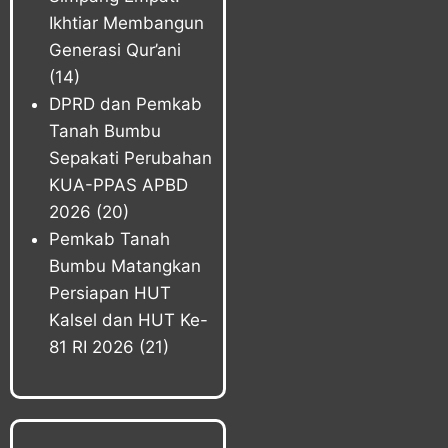
Ikhtiar Membangun
Generasi Qur’ani
(14)
DPRD dan Pemkab
Tanah Bumbu
Sepakati Perubahan
KUA-PPAS APBD
2026
(20)
Pemkab Tanah
Bumbu Matangkan
Persiapan HUT
Kalsel dan HUT Ke-
81 RI 2026
(21)