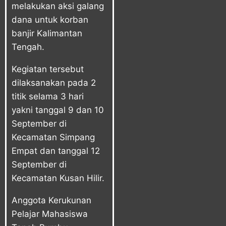
melakukan aksi galang
dana untuk korban
banjir Kalimantan
Tengah.
Kegiatan tersebut
dilaksanakan pada 2
titik selama 3 hari
yakni tanggal 9 dan 10
September di
Kecamatan Simpang
Empat dan tanggal 12
September di
Kecamatan Kusan Hilir.
Anggota Kerukunan
Pelajar Mahasiswa