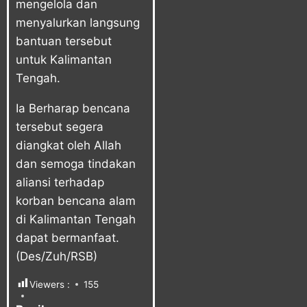
mengelola dan
menyalurkan langsung
bantuan tersebut
untuk Kalimantan
Tengah.
Ia Berharap bencana
tersebut segera
diangkat oleh Allah
dan semoga tindakan
aliansi terhadap
korban bencana alam
di Kalimantan Tengah
dapat bermanfaat.
(Des/Zuh/RSB)
Viewers :
155