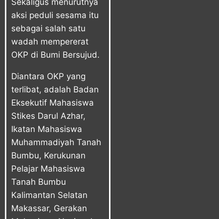
Sekaligus menurutnya
aksi peduli sesama itu
sebagai salah satu
wadah mempererat
OKP di Bumi Bersujud.
Diantara OKP yang
terlibat, adalah Badan
Eksekutif Mahasiswa
Stikes Darul Azhar,
Ikatan Mahasiswa
Muhammadiyah Tanah
Bumbu, Kerukunan
Pelajar Mahasiswa
Tanah Bumbu
Kalimantan Selatan
Makassar, Gerakan