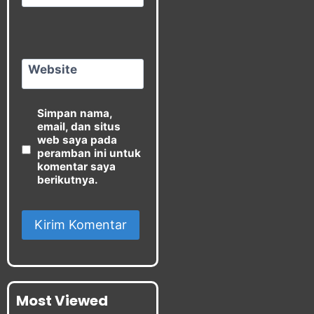
Website
Simpan nama,
email, dan situs
web saya pada
peramban ini untuk
komentar saya
berikutnya.
Most Viewed