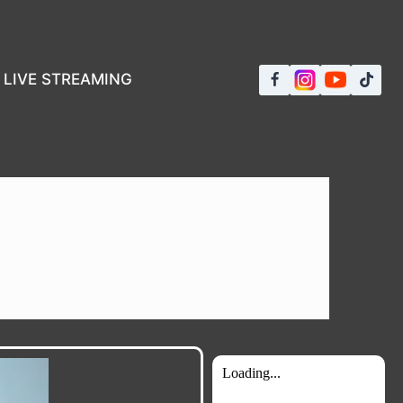
LIVE STREAMING