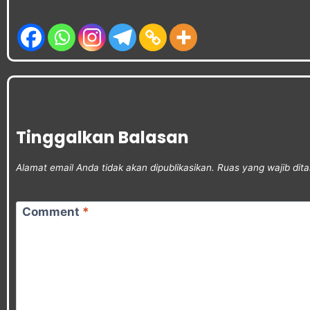
Tinggalkan Balasan
Alamat email Anda tidak akan dipublikasikan.
Ruas yang wajib dit
Comment
*