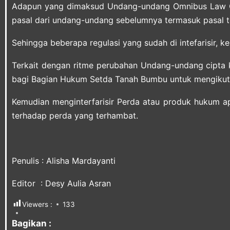
Adapun yang dimaksud Undang-undang Omnibus Law C
pasal dari undang-undang sebelumnya termasuk pasal t
Sehingga beberapa regulasi yang sudah di intefarisir, 
Terkait dengan ritme perubahan Undang-undang cipta ke
bagi Bagian Hukum Setda Tanah Bumbu untuk mengikut
Kemudian menginterfarisir Perda atau produk hukum a
terhadap perda yang terhambat.
Penulis : Alisha Mardayanti
Editor : Desy Aulia Asran
Viewers :
133
Bagikan :