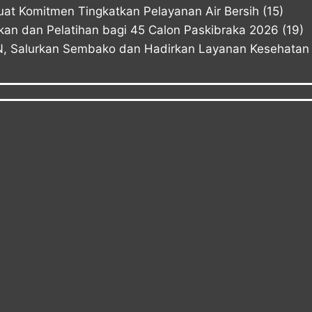
at Komitmen Tingkatkan Pelayanan Air Bersih
(15)
n dan Pelatihan bagi 45 Calon Paskibraka 2026
(19)
KN, Salurkan Sembako dan Hadirkan Layanan Kesehatan