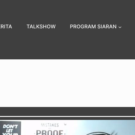
ERITA
TALKSHOW
PROGRAM SIARAN