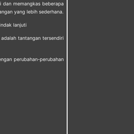
si dan memangkas beberapa
ngan yang lebih sederhana.
ndak lanjuti
adalah tantangan tersendiri
dengan perubahan-perubahan