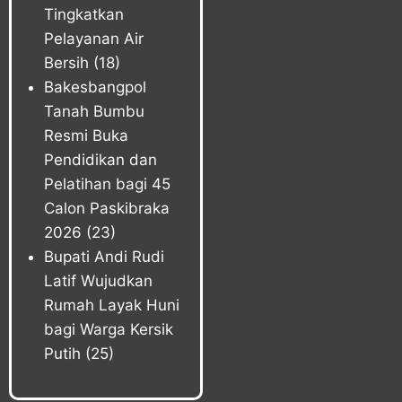
Tingkatkan
Pelayanan Air
Bersih
(18)
Bakesbangpol
Tanah Bumbu
Resmi Buka
Pendidikan dan
Pelatihan bagi 45
Calon Paskibraka
2026
(23)
Bupati Andi Rudi
Latif Wujudkan
Rumah Layak Huni
bagi Warga Kersik
Putih
(25)