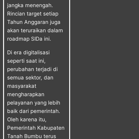
jangka menengah.
Rincian target setiap
Tahun Anggaran juga
akan teruraikan dalam
roadmap SIDa ini.
Di era digitalisasi
seperti saat ini,
perubahan terjadi di
semua sektor, dan
masyarakat
mengharapkan
pelayanan yang lebih
baik dari pemerintah.
Oleh karena itu,
Pemerintah Kabupaten
Tanah Bumbu terus