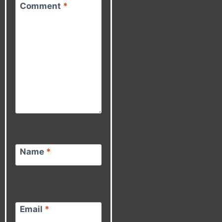
Comment
*
Name
*
Email
*