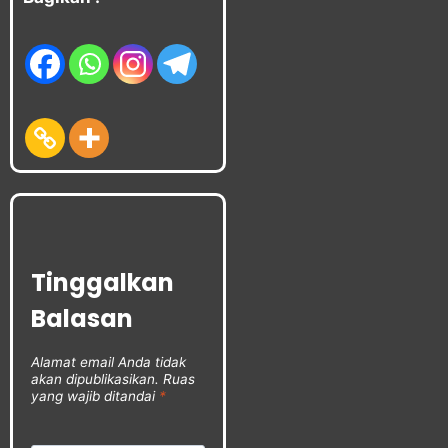
Tinggalkan
Balasan
Alamat email Anda tidak
akan dipublikasikan.
Ruas
yang wajib ditandai
*