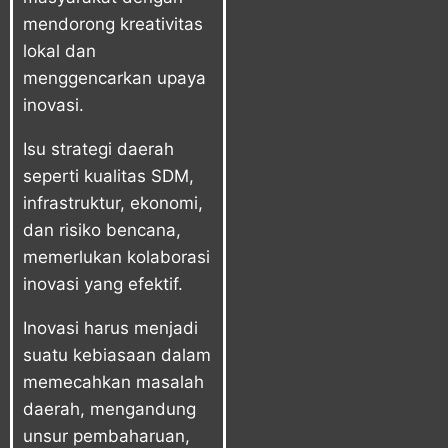
mendorong kreativitas
lokal dan
menggencarkan upaya
inovasi.
Isu strategi daerah
seperti kualitas SDM,
infrastruktur, ekonomi,
dan risiko bencana,
memerlukan kolaborasi
inovasi yang efektif.
Inovasi harus menjadi
suatu kebiasaan dalam
memecahkan masalah
daerah, mengandung
unsur pembaharuan,