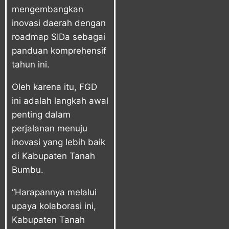
mengembangkan
inovasi daerah dengan
roadmap SIDa sebagai
panduan komprehensif
tahun ini.
Oleh karena itu, FGD
ini adalah langkah awal
penting dalam
perjalanan menuju
inovasi yang lebih baik
di Kabupaten Tanah
Bumbu.
“Harapannya melalui
upaya kolaborasi ini,
Kabupaten Tanah