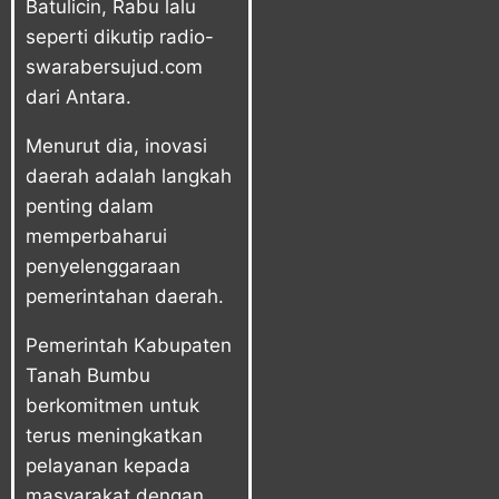
Batulicin, Rabu lalu
seperti dikutip radio-
swarabersujud.com
dari Antara.
Menurut dia, inovasi
daerah adalah langkah
penting dalam
memperbaharui
penyelenggaraan
pemerintahan daerah.
Pemerintah Kabupaten
Tanah Bumbu
berkomitmen untuk
terus meningkatkan
pelayanan kepada
masyarakat dengan