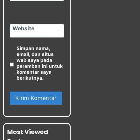
Website
Simpan nama,
email, dan situs
web saya pada
peramban ini untuk
komentar saya
berikutnya.
Most Viewed