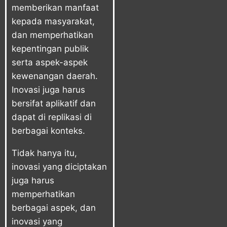
memberikan manfaat
kepada masyarakat,
dan memperhatikan
kepentingan publik
serta aspek-aspek
kewenangan daerah.
Inovasi juga harus
bersifat aplikatif dan
dapat di replikasi di
berbagai konteks.
Tidak hanya itu,
inovasi yang diciptakan
juga harus
memperhatikan
berbagai aspek, dan
inovasi yang