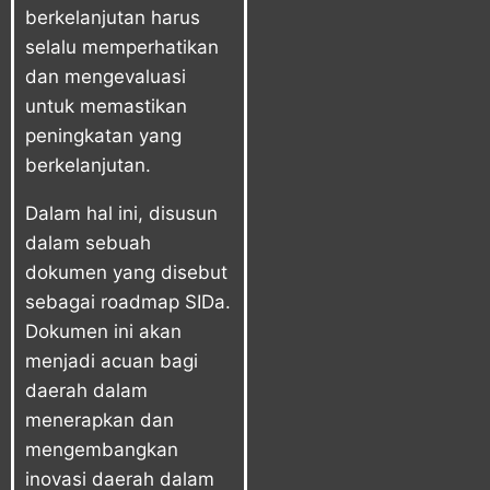
berkelanjutan harus
selalu memperhatikan
dan mengevaluasi
untuk memastikan
peningkatan yang
berkelanjutan.
Dalam hal ini, disusun
dalam sebuah
dokumen yang disebut
sebagai roadmap SIDa.
Dokumen ini akan
menjadi acuan bagi
daerah dalam
menerapkan dan
mengembangkan
inovasi daerah dalam