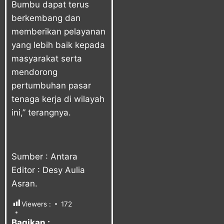
Bumbu dapat terus
berkembang dan
memberikan pelayanan
yang lebih baik kepada
masyarakat serta
mendorong
pertumbuhan pasar
tenaga kerja di wilayah
ini,” terangnya.
Sumber : Antara
Editor : Desy Aulia
Asran.
Viewers :
172
Bagikan :