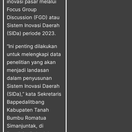
inovasi pasar melalui
Focus Group
Discussion (FGD) atau
Sistem Inovasi Daerah
(SIDa) periode 2023.
“Ini penting dilakukan
untuk melengkapi data
penelitian yang akan
menjadi landasan
dalam penyusunan
Sistem Inovasi Daerah
(SIDa),” kata Sekretaris
Bappedalitbang
Kabupaten Tanah
Bumbu Romatua
Simanjuntak, di