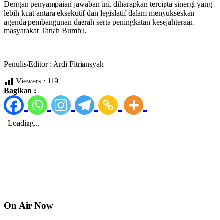
Dengan penyampaian jawaban ini, diharapkan tercipta sinergi yang
lebih kuat antara eksekutif dan legislatif dalam menyukseskan
agenda pembangunan daerah serta peningkatan kesejahteraan
masyarakat Tanah Bumbu.
Penulis/Editor : Ardi Fitriansyah
Viewers :
119
Bagikan :
On Air Now