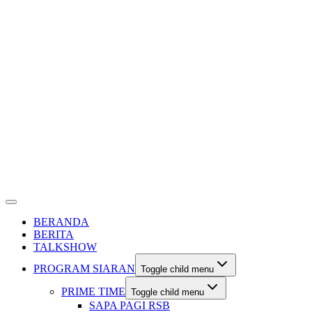
BERANDA
BERITA
TALKSHOW
PROGRAM SIARAN
Toggle child menu
PRIME TIME
Toggle child menu
SAPA PAGI RSB