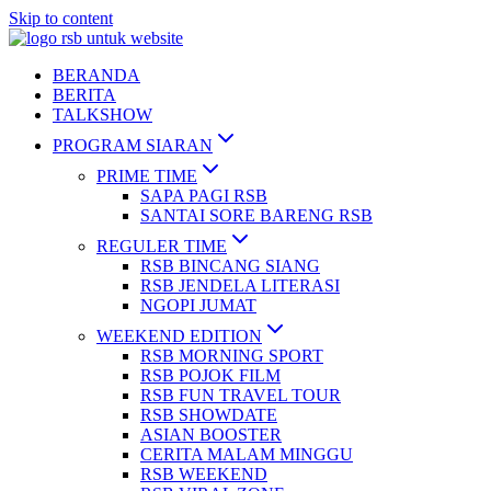
Skip to content
BERANDA
BERITA
TALKSHOW
PROGRAM SIARAN
PRIME TIME
SAPA PAGI RSB
SANTAI SORE BARENG RSB
REGULER TIME
RSB BINCANG SIANG
RSB JENDELA LITERASI
NGOPI JUMAT
WEEKEND EDITION
RSB MORNING SPORT
RSB POJOK FILM
RSB FUN TRAVEL TOUR
RSB SHOWDATE
ASIAN BOOSTER
CERITA MALAM MINGGU
RSB WEEKEND