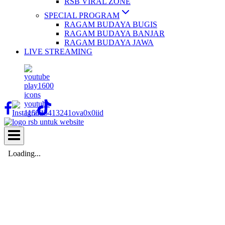
RSB VIRAL ZONE
SPECIAL PROGRAM
RAGAM BUDAYA BUGIS
RAGAM BUDAYA BANJAR
RAGAM BUDAYA JAWA
LIVE STREAMING