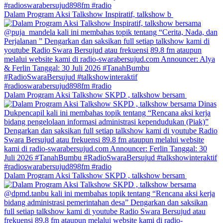
Dalam Program Aksi Talkshow Inspiratif, talkshow b
Dalam Program Aksi Talkshow SKPD , talkshow bersam
Dalam Program Aksi Talkshow SKPD , talkshow bersam