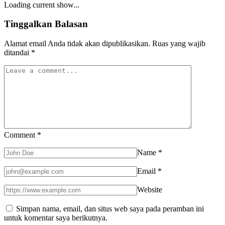
Loading current show...
Tinggalkan Balasan
Alamat email Anda tidak akan dipublikasikan.
Ruas yang wajib
ditandai
*
Comment
*
Name
*
Email
*
Website
Simpan nama, email, dan situs web saya pada peramban ini
untuk komentar saya berikutnya.