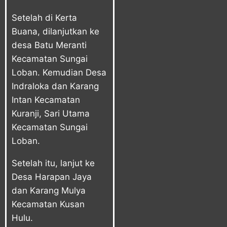
Setelah di Kerta
Buana, dilanjutkan ke
desa Batu Meranti
Kecamatan Sungai
Loban. Kemudian Desa
Indraloka dan Karang
Intan Kecamatan
Kuranji, Sari Utama
Kecamatan Sungai
Loban.
Setelah itu, lanjut ke
Desa Harapan Jaya
dan Karang Mulya
Kecamatan Kusan
Hulu.