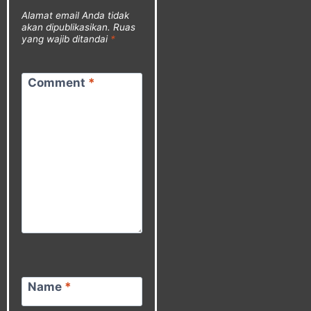
Alamat email Anda tidak
akan dipublikasikan.
Ruas
yang wajib ditandai
*
Comment
*
Name
*