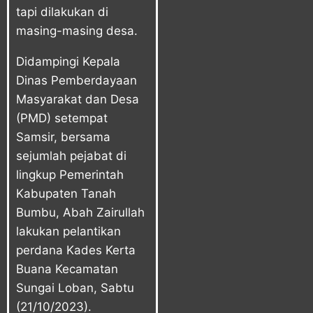
tapi dilakukan di
masing-masing desa.
Didampingi Kepala
Dinas Pemberdayaan
Masyarakat dan Desa
(PMD) setempat
Samsir, bersama
sejumlah pejabat di
lingkup Pemerintah
Kabupaten Tanah
Bumbu, Abah Zairullah
lakukan pelantikan
perdana Kades Kerta
Buana Kecamatan
Sungai Loban, Sabtu
(21/10/2023).