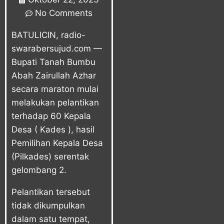
No Comments
BATULICIN, radio-
swarabersujud.com —
Bupati Tanah Bumbu
Abah Zairullah Azhar
secara maraton mulai
melakukan pelantikan
terhadap 60 Kepala
Desa ( Kades ), hasil
Pemilihan Kepala Desa
(Pilkades) serentak
gelombang 2.
Pelantikan tersebut
tidak dikumpulkan
dalam satu tempat,