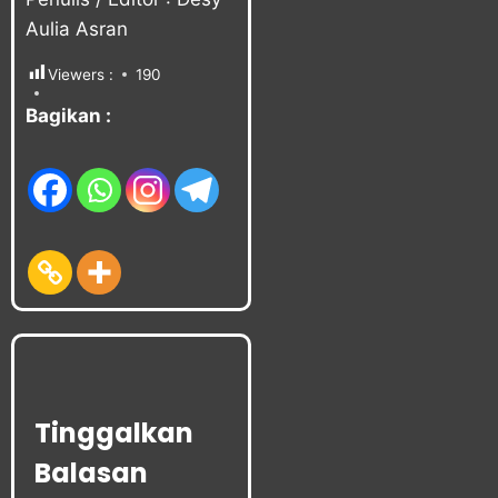
Aulia Asran
Viewers :
190
Bagikan :
Tinggalkan
Balasan