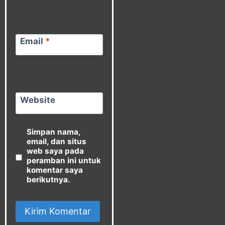
Email
*
Website
Simpan nama,
email, dan situs
web saya pada
peramban ini untuk
komentar saya
berikutnya.