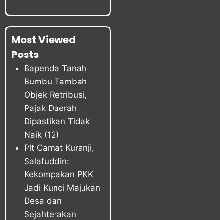
Most Viewed
Posts
Bapenda Tanah
Bumbu Tambah
Objek Retribusi,
Pajak Daerah
Dipastikan Tidak
Naik
(12)
Plt Camat Kuranji,
Salafuddin:
Kekompakan PKK
Jadi Kunci Majukan
Desa dan
Sejahterakan