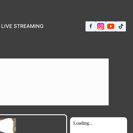
LIVE STREAMING