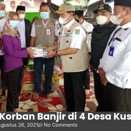
Korban Banjir di 4 Desa K
gustus 26, 2021
No Comments