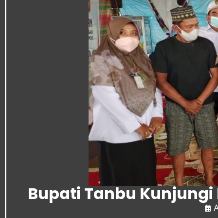
Bupati Tanbu Kunjungi 
A