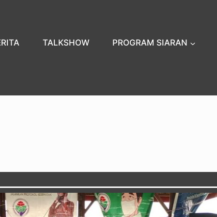
ERITA
TALKSHOW
PROGRAM SIARAN