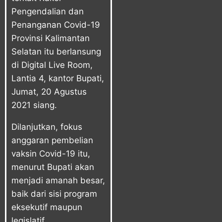
Pengendalian dan
Penanganan Covid-19
Provinsi Kalimantan
Selatan itu berlansung
di Digital Live Room,
Lantia 4, kantor Bupati,
Jumat, 20 Agustus
2021 siang.
Dilanjutkan, fokus
anggaran pembelian
vaksin Covid-19 itu,
menurut Bupati akan
menjadi amanah besar,
baik dari sisi program
eksekutif maupun
legislatif.