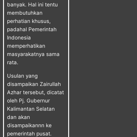
banyak. Hal ini tentu
membutuhkan
perhatian khusus,
padahal Pemerintah
Indonesia
memperhatikan
masyarakatnya sama
rata.
Usulan yang
disampaikan Zairullah
Azhar tersebut, dicatat
oleh Pj. Gubernur
Kalimantan Selatan
dan akan
disampaikannn ke
pemerintah pusat.