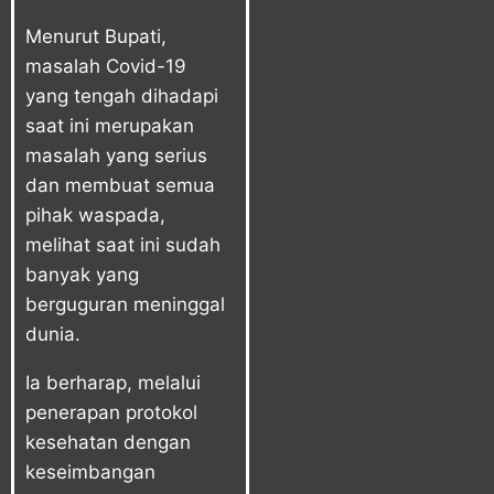
Menurut Bupati,
masalah Covid-19
yang tengah dihadapi
saat ini merupakan
masalah yang serius
dan membuat semua
pihak waspada,
melihat saat ini sudah
banyak yang
berguguran meninggal
dunia.
Ia berharap, melalui
penerapan protokol
kesehatan dengan
keseimbangan