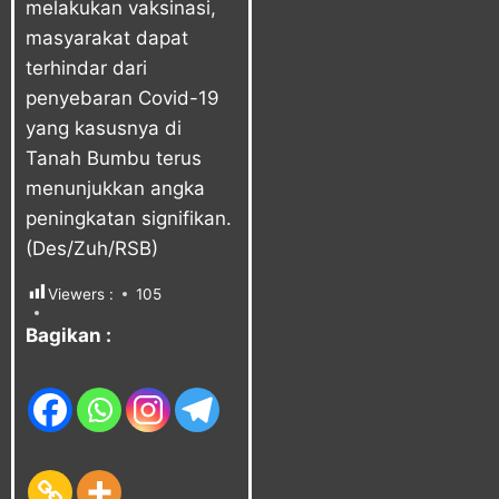
melakukan vaksinasi,
masyarakat dapat
terhindar dari
penyebaran Covid-19
yang kasusnya di
Tanah Bumbu terus
menunjukkan angka
peningkatan signifikan.
(Des/Zuh/RSB)
Viewers :
105
Bagikan :