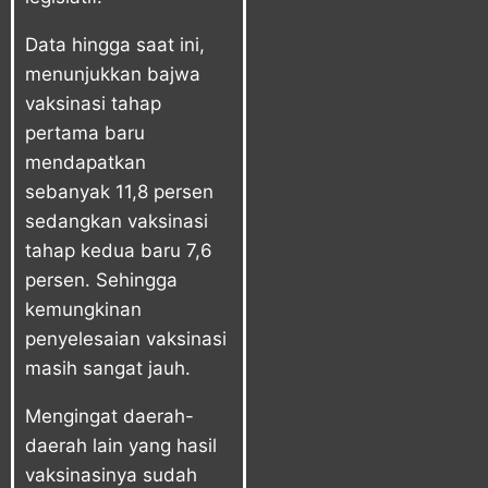
Data hingga saat ini,
menunjukkan bajwa
vaksinasi tahap
pertama baru
mendapatkan
sebanyak 11,8 persen
sedangkan vaksinasi
tahap kedua baru 7,6
persen. Sehingga
kemungkinan
penyelesaian vaksinasi
masih sangat jauh.
Mengingat daerah-
daerah lain yang hasil
vaksinasinya sudah