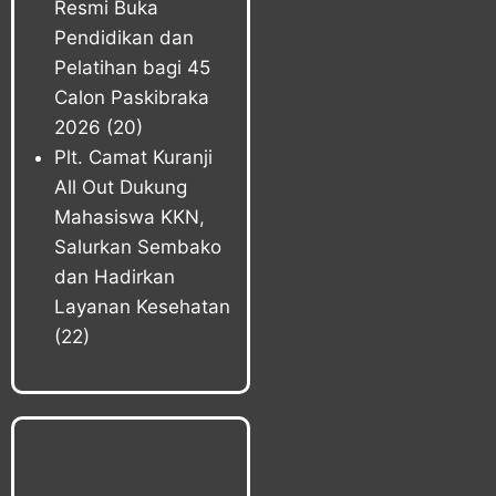
Resmi Buka
Pendidikan dan
Pelatihan bagi 45
Calon Paskibraka
2026
(20)
Plt. Camat Kuranji
All Out Dukung
Mahasiswa KKN,
Salurkan Sembako
dan Hadirkan
Layanan Kesehatan
(22)