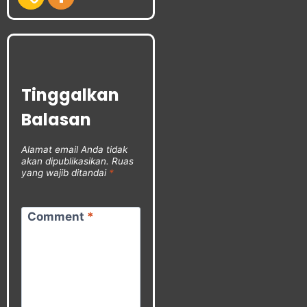
Tinggalkan
Balasan
Alamat email Anda tidak
akan dipublikasikan.
Ruas
yang wajib ditandai
*
Comment
*