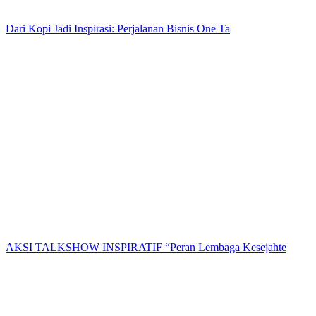
Dari Kopi Jadi Inspirasi: Perjalanan Bisnis One Ta
AKSI TALKSHOW INSPIRATIF “Peran Lembaga Kesejahte