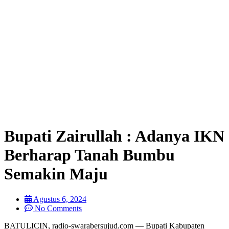
Bupati Zairullah : Adanya IKN
Berharap Tanah Bumbu
Semakin Maju
Agustus 6, 2024
No Comments
BATULICIN, radio-swarabersujud.com — Bupati Kabupaten