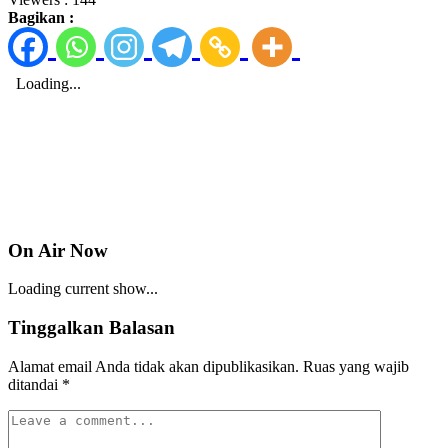
Bagikan :
On Air Now
Loading current show...
Tinggalkan Balasan
Alamat email Anda tidak akan dipublikasikan.
Ruas yang wajib
ditandai
*