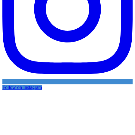
Follow on Instagram