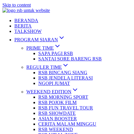
Skip to content
BERANDA
BERITA
TALKSHOW
PROGRAM SIARAN
PRIME TIME
SAPA PAGI RSB
SANTAI SORE BARENG RSB
REGULER TIME
RSB BINCANG SIANG
RSB JENDELA LITERASI
NGOPI JUMAT
WEEKEND EDITION
RSB MORNING SPORT
RSB POJOK FILM
RSB FUN TRAVEL TOUR
RSB SHOWDATE
ASIAN BOOSTER
CERITA MALAM MINGGU
RSB WEEKEND