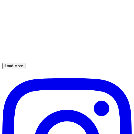
Load More