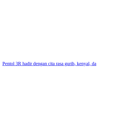
Pentol 3R hadir dengan cita rasa gurih, kenyal, da