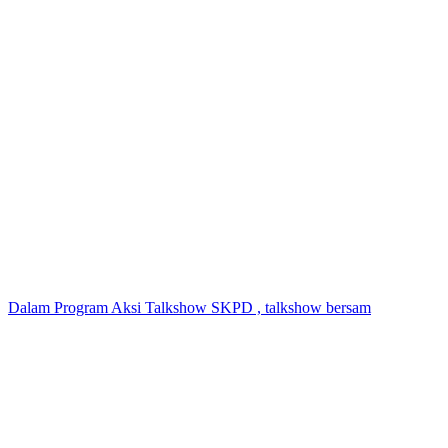
Dalam Program Aksi Talkshow SKPD , talkshow bersam