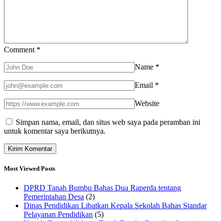
Comment
*
Name
*
Email
*
Website
Simpan nama, email, dan situs web saya pada peramban ini
untuk komentar saya berikutnya.
Most Viewed Posts
DPRD Tanah Bumbu Bahas Dua Raperda tentang
Pemerintahan Desa
(2)
Dinas Pendidikan Libatkan Kepala Sekolah Bahas Standar
Pelayanan Pendidikan
(5)