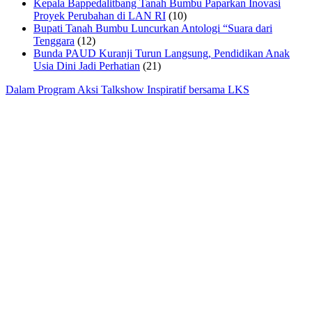
Kepala Bappedalitbang Tanah Bumbu Paparkan Inovasi
Proyek Perubahan di LAN RI
(10)
Bupati Tanah Bumbu Luncurkan Antologi “Suara dari
Tenggara
(12)
Bunda PAUD Kuranji Turun Langsung, Pendidikan Anak
Usia Dini Jadi Perhatian
(21)
Dalam Program Aksi Talkshow Inspiratif bersama LKS