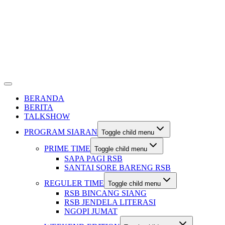
BERANDA
BERITA
TALKSHOW
PROGRAM SIARAN
Toggle child menu
PRIME TIME
Toggle child menu
SAPA PAGI RSB
SANTAI SORE BARENG RSB
REGULER TIME
Toggle child menu
RSB BINCANG SIANG
RSB JENDELA LITERASI
NGOPI JUMAT