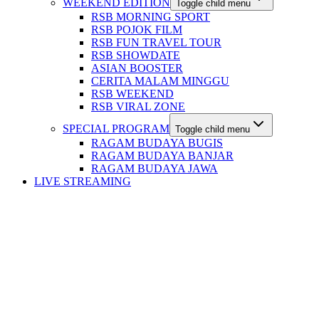
WEEKEND EDITION
Toggle child menu
RSB MORNING SPORT
RSB POJOK FILM
RSB FUN TRAVEL TOUR
RSB SHOWDATE
ASIAN BOOSTER
CERITA MALAM MINGGU
RSB WEEKEND
RSB VIRAL ZONE
SPECIAL PROGRAM
Toggle child menu
RAGAM BUDAYA BUGIS
RAGAM BUDAYA BANJAR
RAGAM BUDAYA JAWA
LIVE STREAMING