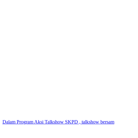
Dalam Program Aksi Talkshow SKPD , talkshow bersam