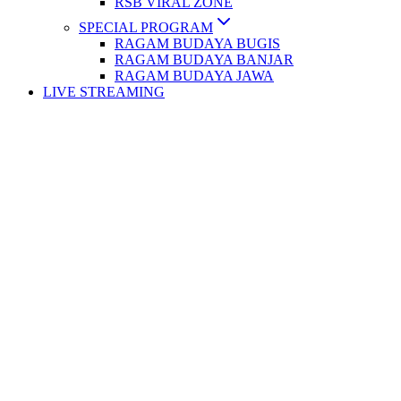
RSB VIRAL ZONE
SPECIAL PROGRAM
RAGAM BUDAYA BUGIS
RAGAM BUDAYA BANJAR
RAGAM BUDAYA JAWA
LIVE STREAMING