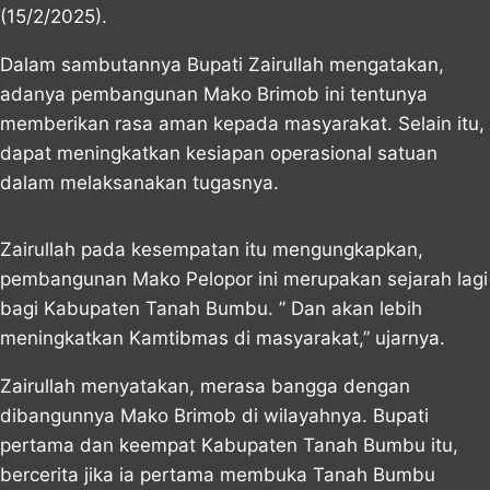
(15/2/2025).
Dalam sambutannya Bupati Zairullah mengatakan,
adanya pembangunan Mako Brimob ini tentunya
memberikan rasa aman kepada masyarakat. Selain itu,
dapat meningkatkan kesiapan operasional satuan
dalam melaksanakan tugasnya.
Zairullah pada kesempatan itu mengungkapkan,
pembangunan Mako Pelopor ini merupakan sejarah lagi
bagi Kabupaten Tanah Bumbu. ” Dan akan lebih
meningkatkan Kamtibmas di masyarakat,” ujarnya.
Zairullah menyatakan, merasa bangga dengan
dibangunnya Mako Brimob di wilayahnya. Bupati
pertama dan keempat Kabupaten Tanah Bumbu itu,
bercerita jika ia pertama membuka Tanah Bumbu