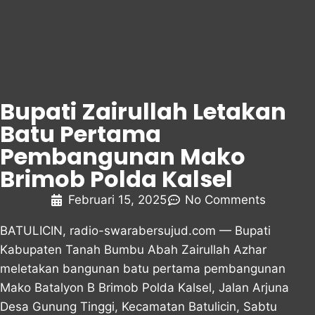
Bupati Zairullah Letakan
Batu Pertama
Pembangunan Mako
Brimob Polda Kalsel
Februari 15, 2025
No Comments
BATULICIN, radio-swarabersujud.com — Bupati
Kabupaten Tanah Bumbu Abah Zairullah Azhar
meletakan bangunan batu pertama pembangunan
Mako Batalyon B Brimob Polda Kalsel, Jalan Arjuna
Desa Gunung Tinggi, Kecamatan Batulicin, Sabtu