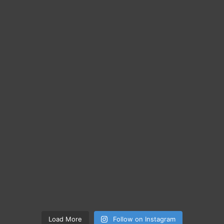
Load More
Follow on Instagram