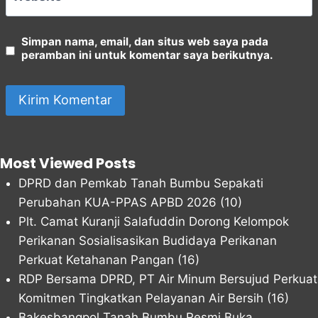
Simpan nama, email, dan situs web saya pada
peramban ini untuk komentar saya berikutnya.
Most Viewed Posts
DPRD dan Pemkab Tanah Bumbu Sepakati
Perubahan KUA-PPAS APBD 2026
(10)
Plt. Camat Kuranji Salafuddin Dorong Kelompok
Perikanan Sosialisasikan Budidaya Perikanan
Perkuat Ketahanan Pangan
(16)
RDP Bersama DPRD, PT Air Minum Bersujud Perkuat
Komitmen Tingkatkan Pelayanan Air Bersih
(16)
Bakesbangpol Tanah Bumbu Resmi Buka