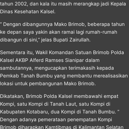
tahun 2002, dan kala itu masih merangkap jadi Kepala
Dinas Kesehatan Kalsel.
” Dengan dibangunnya Mako Brimob, beberapa tahun
ke depan saya yakin akan ramai lagi rumah-rumah
dibangun di sini,” jelas Bupati Zairullah.
Sementara itu, Wakil Komandan Satuan Brimob Polda
Kalsel AKBP Alferd Ramses Sianipar dalam
sambutannya, mengucapkan terimakasih kepada
Pemkab Tanah Bumbu yang membantu merealisasikan
lokasi untuk pembangunan Mako Brimob.
Dikatakan, Brimob Polda Kalsel membawahi empat
Kompi, satu Kompi di Tanah Laut, satu Kompi di
Kabupaten Kotabaru, dua Kompi di Tanah Bumbu. ”
Dengan adanya pemerataan penempatan Kompi
Brimob diharapkan Kamtibmas di Kalimantan Selatan