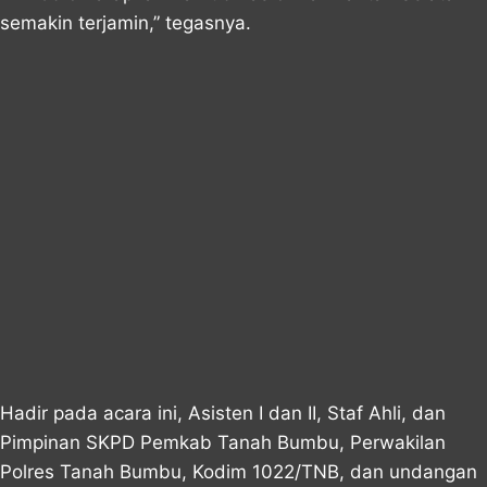
semakin terjamin,” tegasnya.
Hadir pada acara ini, Asisten I dan II, Staf Ahli, dan
Pimpinan SKPD Pemkab Tanah Bumbu, Perwakilan
Polres Tanah Bumbu, Kodim 1022/TNB, dan undangan