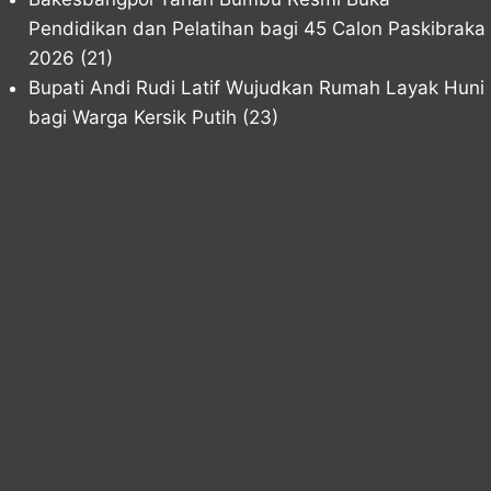
Pendidikan dan Pelatihan bagi 45 Calon Paskibraka
2026
(21)
Bupati Andi Rudi Latif Wujudkan Rumah Layak Huni
bagi Warga Kersik Putih
(23)