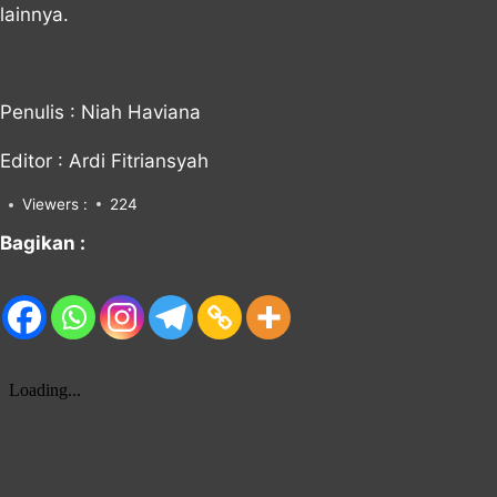
lainnya.
Penulis : Niah Haviana
Editor : Ardi Fitriansyah
Viewers :
224
Bagikan :