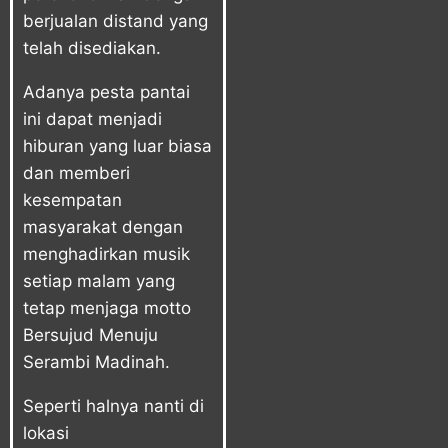
berjualan distand yang
telah disediakan.
Adanya pesta pantai
ini dapat menjadi
hiburan yang luar biasa
dan memberi
kesempatan
masyarakat dengan
menghadirkan musik
setiap malam yang
tetap menjaga motto
Bersujud Menuju
Serambi Madinah.
Seperti halnya nanti di
lokasi