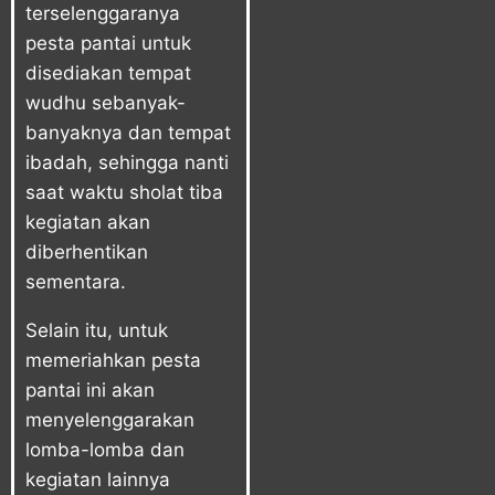
terselenggaranya
pesta pantai untuk
disediakan tempat
wudhu sebanyak-
banyaknya dan tempat
ibadah, sehingga nanti
saat waktu sholat tiba
kegiatan akan
diberhentikan
sementara.
Selain itu, untuk
memeriahkan pesta
pantai ini akan
menyelenggarakan
lomba-lomba dan
kegiatan lainnya