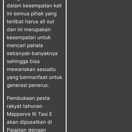
dalam kesempatan kali
ini semua pihak yang
terlibat harus all out
dan ini merupakan
kesempatan untuk
mencari pahala
sebanyak-banyaknya
sehingga bisa
mewariskan sesuatu
yang bermanfaat untuk
generasi penerus.
Pembukaan pesta
rakyat tahunan
Mappanre Ri Tasi E
akan dipusatkan di
Pagatan dengan