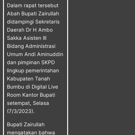
Dalam rapat tersebut
Abah Bupati Zairullah
didampingi Sekretaris
Daerah Dr H Ambo
Sakka Asisten III
Bidang Administrasi
Umum Andi Aminuddin
dan pimpinan SKPD
lingkup pemerintahan
Kabupaten Tanah
Bumbu di Digital Live
Room Kantor Bupati
setempat, Selasa
(7/3/2023).
Bupati Zairullah
mengatakan bahwa