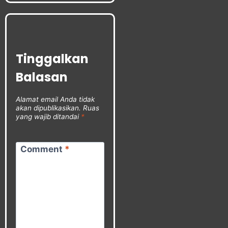
Tinggalkan
Balasan
Alamat email Anda tidak
akan dipublikasikan.
Ruas
yang wajib ditandai
*
Comment
*