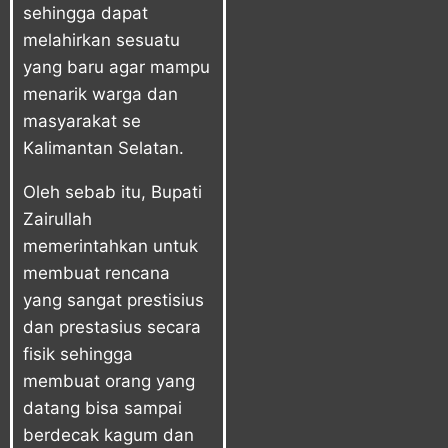
sehingga dapat
melahirkan sesuatu
yang baru agar mampu
menarik warga dan
masyarakat se
Kalimantan Selatan.
Oleh sebab itu, Bupati
Zairullah
memerintahkan untuk
membuat rencana
yang sangat prestisius
dan prestasius secara
fisik sehingga
membuat orang yang
datang bisa sampai
berdecak kagum dan