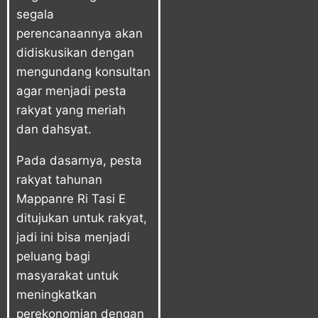
segala
perencanaannya akan
didiskusikan dengan
mengundang konsultan
agar menjadi pesta
rakyat yang meriah
dan dahsyat.
Pada dasarnya, pesta
rakyat tahunan
Mappanre Ri Tasi E
ditujukan untuk rakyat,
jadi ini bisa menjadi
peluang bagi
masyarakat untuk
meningkatkan
perekonomian dengan