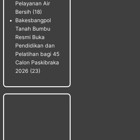
Pelayanan Air
Bersih
(18)
Bakesbangpol
Tanah Bumbu
Resmi Buka
Pendidikan dan
Pelatihan bagi 45
Calon Paskibraka
2026
(23)