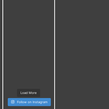
Load More
Follow on Instagram