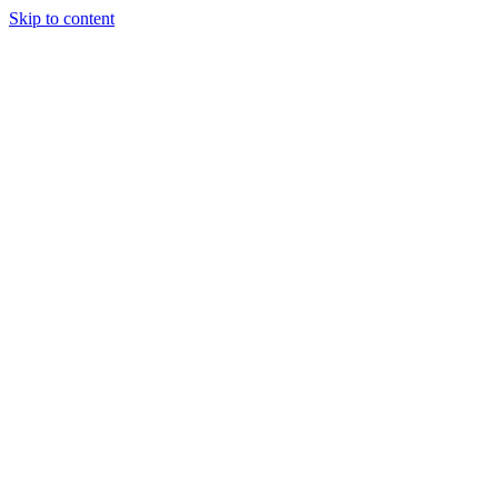
Skip to content