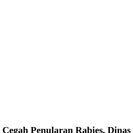
Cegah Penularan Rabies, Dinas