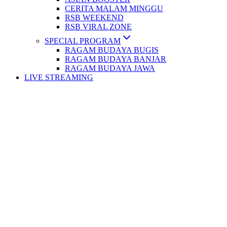
CERITA MALAM MINGGU
RSB WEEKEND
RSB VIRAL ZONE
SPECIAL PROGRAM
RAGAM BUDAYA BUGIS
RAGAM BUDAYA BANJAR
RAGAM BUDAYA JAWA
LIVE STREAMING