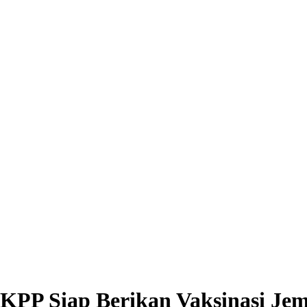
 KPP Siap Berikan Vaksinasi Je