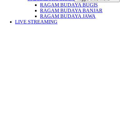
RAGAM BUDAYA BUGIS
RAGAM BUDAYA BANJAR
RAGAM BUDAYA JAWA
LIVE STREAMING