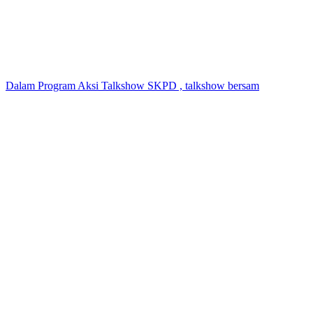
Dalam Program Aksi Talkshow SKPD , talkshow bersam