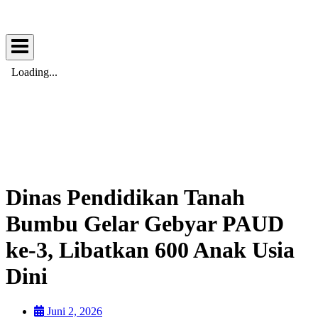
Dinas Pendidikan Tanah
Bumbu Gelar Gebyar PAUD
ke-3, Libatkan 600 Anak Usia
Dini
Juni 2, 2026