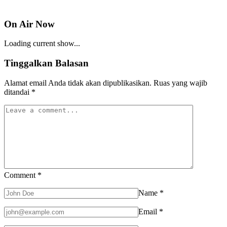
On Air Now
Loading current show...
Tinggalkan Balasan
Alamat email Anda tidak akan dipublikasikan.
Ruas yang wajib
ditandai
*
Comment
*
Name
*
Email
*