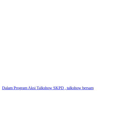
Dalam Program Aksi Talkshow SKPD , talkshow bersam