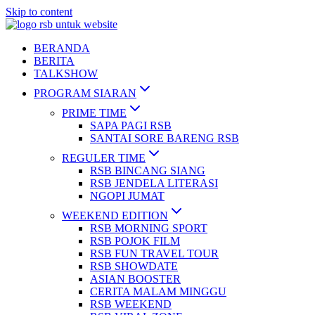
Skip to content
BERANDA
BERITA
TALKSHOW
PROGRAM SIARAN
PRIME TIME
SAPA PAGI RSB
SANTAI SORE BARENG RSB
REGULER TIME
RSB BINCANG SIANG
RSB JENDELA LITERASI
NGOPI JUMAT
WEEKEND EDITION
RSB MORNING SPORT
RSB POJOK FILM
RSB FUN TRAVEL TOUR
RSB SHOWDATE
ASIAN BOOSTER
CERITA MALAM MINGGU
RSB WEEKEND