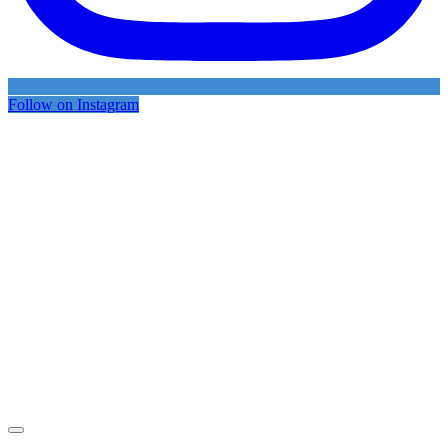
Follow on Instagram