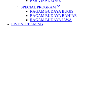
RSB VIRAL ZONE
SPECIAL PROGRAM
RAGAM BUDAYA BUGIS
RAGAM BUDAYA BANJAR
RAGAM BUDAYA JAWA
LIVE STREAMING