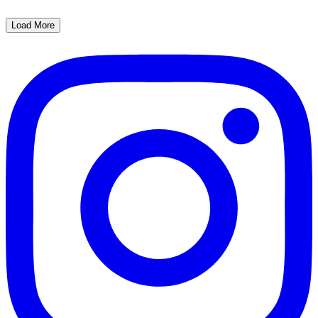
Load More