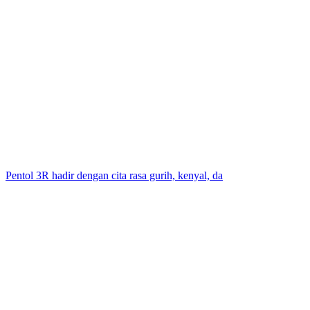
Pentol 3R hadir dengan cita rasa gurih, kenyal, da