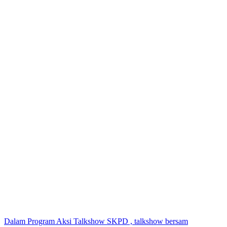
Dalam Program Aksi Talkshow SKPD , talkshow bersam