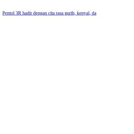
Pentol 3R hadir dengan cita rasa gurih, kenyal, da