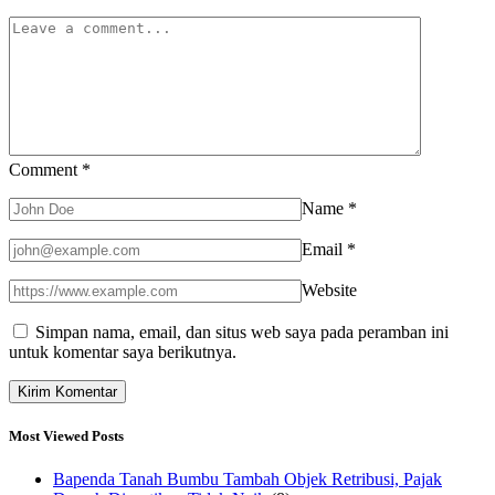
Comment
*
Name
*
Email
*
Website
Simpan nama, email, dan situs web saya pada peramban ini
untuk komentar saya berikutnya.
Most Viewed Posts
Bapenda Tanah Bumbu Tambah Objek Retribusi, Pajak