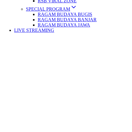
RSB VIRAL ZONE
SPECIAL PROGRAM
RAGAM BUDAYA BUGIS
RAGAM BUDAYA BANJAR
RAGAM BUDAYA JAWA
LIVE STREAMING