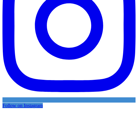
Follow on Instagram