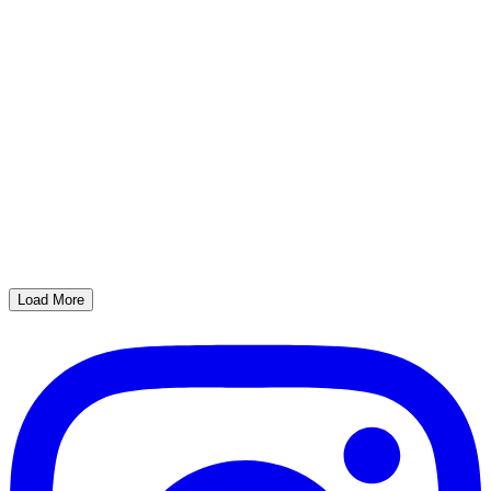
Load More