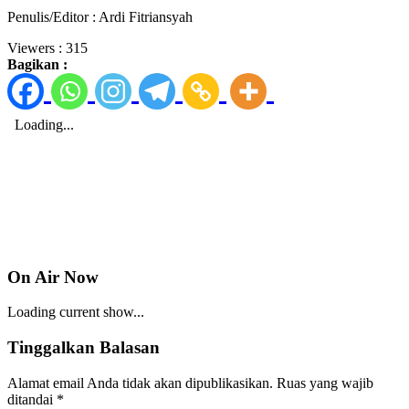
Penulis/Editor : Ardi Fitriansyah
Viewers :
315
Bagikan :
On Air Now
Loading current show...
Tinggalkan Balasan
Alamat email Anda tidak akan dipublikasikan.
Ruas yang wajib
ditandai
*