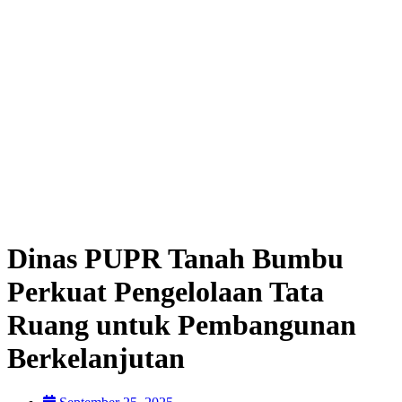
Dinas PUPR Tanah Bumbu
Perkuat Pengelolaan Tata
Ruang untuk Pembangunan
Berkelanjutan