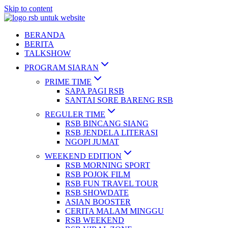
Skip to content
BERANDA
BERITA
TALKSHOW
PROGRAM SIARAN
PRIME TIME
SAPA PAGI RSB
SANTAI SORE BARENG RSB
REGULER TIME
RSB BINCANG SIANG
RSB JENDELA LITERASI
NGOPI JUMAT
WEEKEND EDITION
RSB MORNING SPORT
RSB POJOK FILM
RSB FUN TRAVEL TOUR
RSB SHOWDATE
ASIAN BOOSTER
CERITA MALAM MINGGU
RSB WEEKEND