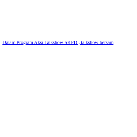
Dalam Program Aksi Talkshow SKPD , talkshow bersam