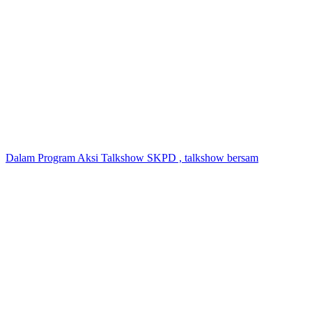
Dalam Program Aksi Talkshow SKPD , talkshow bersam