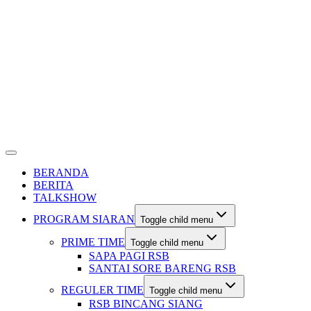
BERANDA
BERITA
TALKSHOW
PROGRAM SIARAN
Toggle child menu
PRIME TIME
Toggle child menu
SAPA PAGI RSB
SANTAI SORE BARENG RSB
REGULER TIME
Toggle child menu
RSB BINCANG SIANG