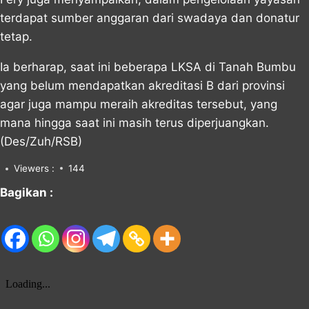
terdapat sumber anggaran dari swadaya dan donatur
tetap.
Ia berharap, saat ini beberapa LKSA di Tanah Bumbu
yang belum mendapatkan akreditasi B dari provinsi
agar juga mampu meraih akreditas tersebut, yang
mana hingga saat ini masih terus diperjuangkan.
(Des/Zuh/RSB)
Viewers :
144
Bagikan :