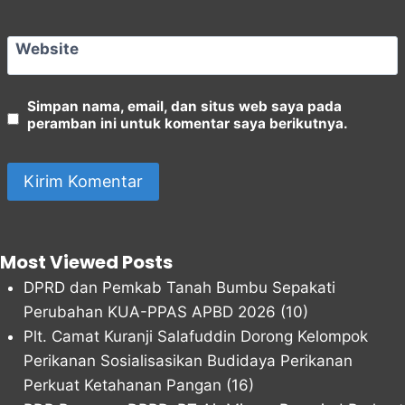
Website
Simpan nama, email, dan situs web saya pada
peramban ini untuk komentar saya berikutnya.
Most Viewed Posts
DPRD dan Pemkab Tanah Bumbu Sepakati
Perubahan KUA-PPAS APBD 2026
(10)
Plt. Camat Kuranji Salafuddin Dorong Kelompok
Perikanan Sosialisasikan Budidaya Perikanan
Perkuat Ketahanan Pangan
(16)