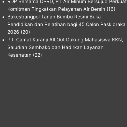
RDP Bersama DPRD, PT Air Minum Bersujud Perkuat
Komitmen Tingkatkan Pelayanan Air Bersih
(16)
Bakesbangpol Tanah Bumbu Resmi Buka
Pendidikan dan Pelatihan bagi 45 Calon Paskibraka
2026
(20)
Plt. Camat Kuranji All Out Dukung Mahasiswa KKN,
Salurkan Sembako dan Hadirkan Layanan
Kesehatan
(22)