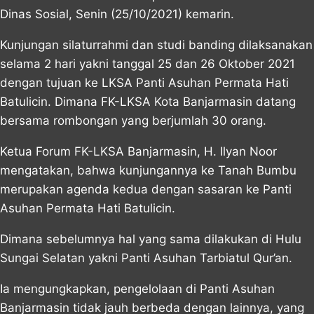
Dinas Sosial, Senin (25/10/2021) kemarin.
Kunjungan silaturrahmi dan studi banding dilaksanakan
selama 2 hari yakni tanggal 25 dan 26 Oktober 2021
dengan tujuan ke LKSA Panti Asuhan Permata Hati
Batulicin. Dimana FK-LKSA Kota Banjarmasin datang
bersama rombongan yang berjumlah 30 orang.
Ketua Forum FK-LKSA Banjarmasin, H. Ilyan Noor
mengatakan, bahwa kunjungannya ke Tanah Bumbu
merupakan agenda kedua dengan sasaran ke Panti
Asuhan Permata Hati Batulicin.
Dimana sebelumnya hal yang sama dilakukan di Hulu
Sungai Selatan yakni Panti Asuhan Tarbiatul Qur’an.
Ia mengungkapkan, pengelolaan di Panti Asuhan
Banjarmasin tidak jauh berbeda dengan lainnya, yang