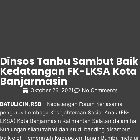
Dinsos Tanbu Sambut Baik
Kedatangan FK-LKSA Kota
Banjarmasin
Oktober 26, 2021
No Comments
BATULICIN, RSB
– Kedatangan Forum Kerjasama
pengurus Lembaga Kesejahteraan Sosial Anak (FK-
LKSA) Kota Banjarmasin Kalimantan Selatan dalam hal
Kunjungan silaturrahmi dan studi banding disambut
baik oleh Pemerintah Kabupaten Tanah Bumbu melalui