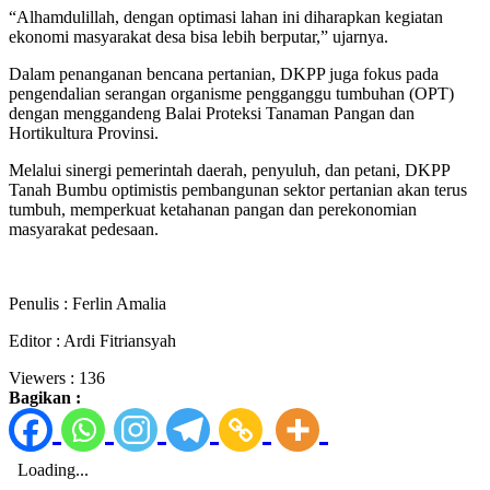
“Alhamdulillah, dengan optimasi lahan ini diharapkan kegiatan
ekonomi masyarakat desa bisa lebih berputar,” ujarnya.
Dalam penanganan bencana pertanian, DKPP juga fokus pada
pengendalian serangan organisme pengganggu tumbuhan (OPT)
dengan menggandeng Balai Proteksi Tanaman Pangan dan
Hortikultura Provinsi.
Melalui sinergi pemerintah daerah, penyuluh, dan petani, DKPP
Tanah Bumbu optimistis pembangunan sektor pertanian akan terus
tumbuh, memperkuat ketahanan pangan dan perekonomian
masyarakat pedesaan.
Penulis : Ferlin Amalia
Editor : Ardi Fitriansyah
Viewers :
136
Bagikan :