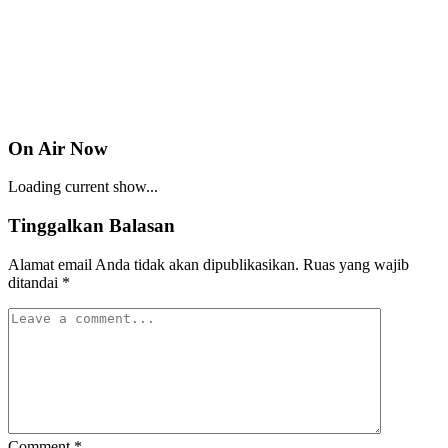
On Air Now
Loading current show...
Tinggalkan Balasan
Alamat email Anda tidak akan dipublikasikan.
Ruas yang wajib
ditandai
*
Comment
*