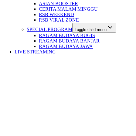
ASIAN BOOSTER
CERITA MALAM MINGGU
RSB WEEKEND
RSB VIRAL ZONE
SPECIAL PROGRAM
Toggle child menu
RAGAM BUDAYA BUGIS
RAGAM BUDAYA BANJAR
RAGAM BUDAYA JAWA
LIVE STREAMING