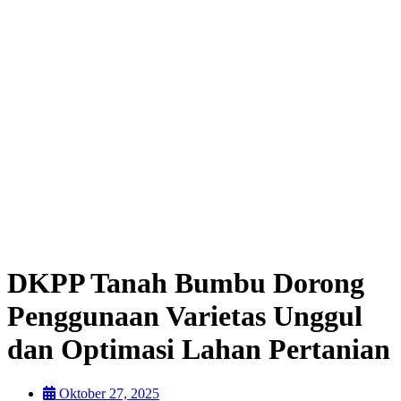
DKPP Tanah Bumbu Dorong
Penggunaan Varietas Unggul
dan Optimasi Lahan Pertanian
Oktober 27, 2025