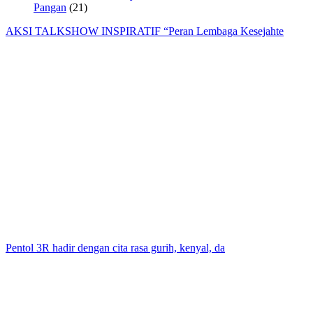
Pangan
(21)
AKSI TALKSHOW INSPIRATIF “Peran Lembaga Kesejahte
Pentol 3R hadir dengan cita rasa gurih, kenyal, da