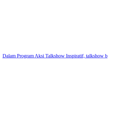
Dalam Program Aksi Talkshow Inspiratif, talkshow b