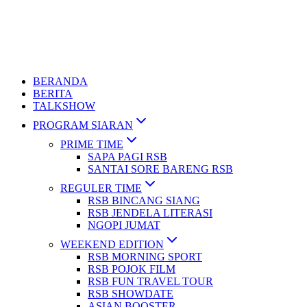
BERANDA
BERITA
TALKSHOW
PROGRAM SIARAN
PRIME TIME
SAPA PAGI RSB
SANTAI SORE BARENG RSB
REGULER TIME
RSB BINCANG SIANG
RSB JENDELA LITERASI
NGOPI JUMAT
WEEKEND EDITION
RSB MORNING SPORT
RSB POJOK FILM
RSB FUN TRAVEL TOUR
RSB SHOWDATE
ASIAN BOOSTER