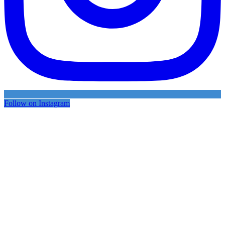
Follow on Instagram