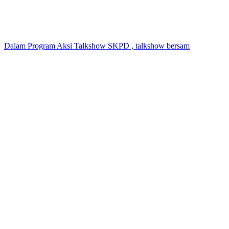
Dalam Program Aksi Talkshow SKPD , talkshow bersam