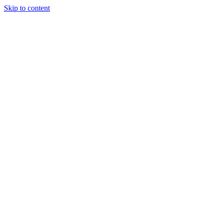
Skip to content