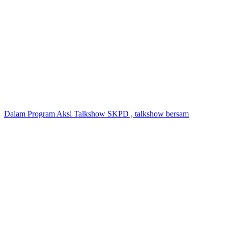
Dalam Program Aksi Talkshow SKPD , talkshow bersam