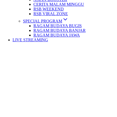
CERITA MALAM MINGGU
RSB WEEKEND
RSB VIRAL ZONE
SPECIAL PROGRAM
RAGAM BUDAYA BUGIS
RAGAM BUDAYA BANJAR
RAGAM BUDAYA JAWA
LIVE STREAMING