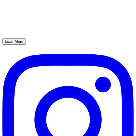
Load More