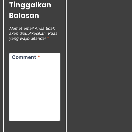
Tinggalkan
Balasan
Alamat email Anda tidak
akan dipublikasikan.
Ruas
yang wajib ditandai
*
Comment
*