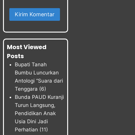
Most Viewed
Posts
Bupati Tanah
Bumbu Luncurkan
Antologi “Suara dari
Tenggara
(6)
Bunda PAUD Kuranji
Turun Langsung,
Pendidikan Anak
Usia Dini Jadi
Perhatian
(11)