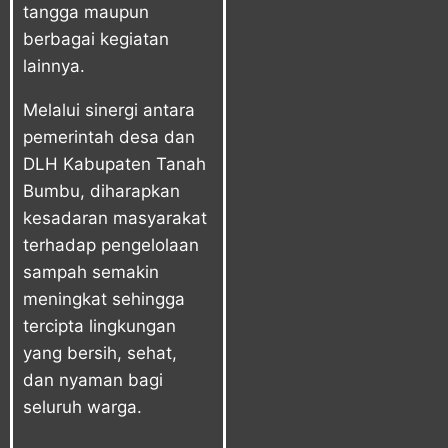
tangga maupun
berbagai kegiatan
lainnya.
Melalui sinergi antara
pemerintah desa dan
DLH Kabupaten Tanah
Bumbu, diharapkan
kesadaran masyarakat
terhadap pengelolaan
sampah semakin
meningkat sehingga
tercipta lingkungan
yang bersih, sehat,
dan nyaman bagi
seluruh warga.