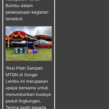
Bumbu dalam
pelaksanaan kegiatan
tersebut.
“Aksi Pilah Sampah
MTQN di Sungai
Lembu ini merupakan
upaya bersama untuk
menumbuhkan budaya
peduli lingkungan.
Terima kasih kepada