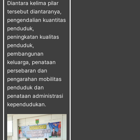
Diantara kelima pilar
tersebut diantaranya,
pengendalian kuantitas
penduduk,
peningkatan kualitas
penduduk,
pembangunan
keluarga, penataan
persebaran dan
pengarahan mobilitas
penduduk dan
penataan administrasi
kependudukan.