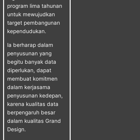
program lima tahunan
untuk mewujudkan
target pembangunan
kependudukan.
Ia berharap dalam
penyusunan yang
begitu banyak data
diperlukan, dapat
membuat komitmen
dalam kerjasama
penyusunan kedepan,
karena kualitas data
berpengaruh besar
dalam kualitas Grand
Design.