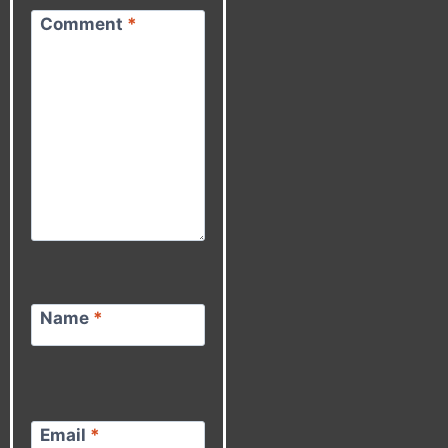
Comment
*
Name
*
Email
*