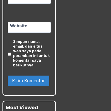
Website
Simpan nama,
email, dan situs
web saya pada
peramban ini untuk
komentar saya
berikutnya.
Most Viewed