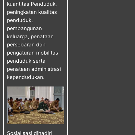
kuantitas Penduduk,
peningkatan kualitas
penduduk,
pembangunan
keluarga, penataan
persebaran dan
pengaturan mobilitas
penduduk serta
penataan administrasi
kependudukan.
Sosialisasi dihadiri