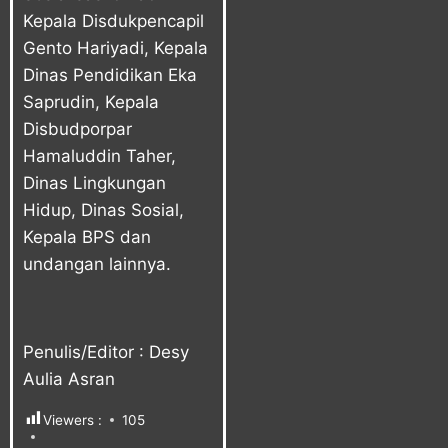
Kepala Disdukpencapil
Gento Hariyadi, Kepala
Dinas Pendidikan Eka
Saprudin, Kepala
Disbudporpar
Hamaluddin Taher,
Dinas Lingkungan
Hidup, Dinas Sosial,
Kepala BPS dan
undangan lainnya.
Penulis/Editor : Desy
Aulia Asran
Viewers :
105