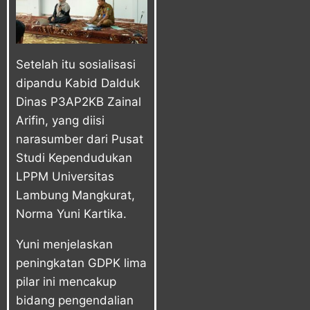
Setelah itu sosialisasi
dipandu Kabid Dalduk
Dinas P3AP2KB Zainal
Arifin, yang diisi
narasumber dari Pusat
Studi Kependudukan
LPPM Universitas
Lambung Mangkurat,
Norma Yuni Kartika.
Yuni menjelaskan
peningkatan GDPK lima
pilar ini mencakup
bidang pengendalian