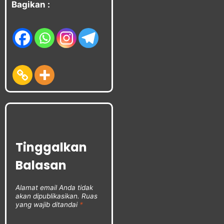
Bagikan :
Tinggalkan
Balasan
Alamat email Anda tidak
akan dipublikasikan.
Ruas
yang wajib ditandai
*