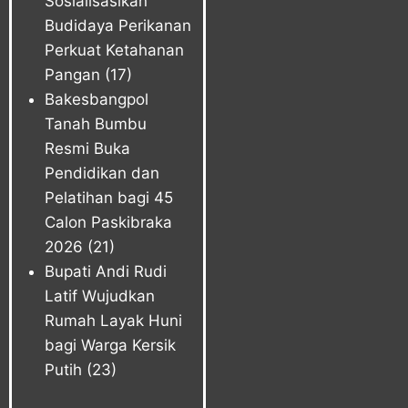
Sosialisasikan
Budidaya Perikanan
Perkuat Ketahanan
Pangan
(17)
Bakesbangpol
Tanah Bumbu
Resmi Buka
Pendidikan dan
Pelatihan bagi 45
Calon Paskibraka
2026
(21)
Bupati Andi Rudi
Latif Wujudkan
Rumah Layak Huni
bagi Warga Kersik
Putih
(23)