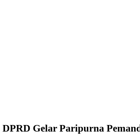
DPRD Gelar Paripurna Pemand