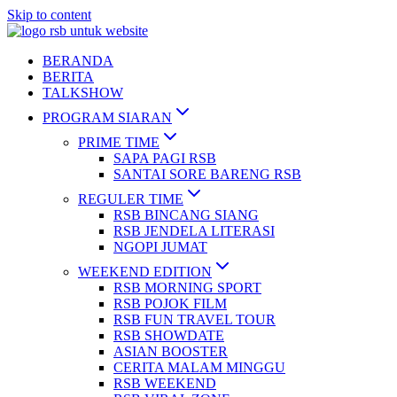
Skip to content
BERANDA
BERITA
TALKSHOW
PROGRAM SIARAN
PRIME TIME
SAPA PAGI RSB
SANTAI SORE BARENG RSB
REGULER TIME
RSB BINCANG SIANG
RSB JENDELA LITERASI
NGOPI JUMAT
WEEKEND EDITION
RSB MORNING SPORT
RSB POJOK FILM
RSB FUN TRAVEL TOUR
RSB SHOWDATE
ASIAN BOOSTER
CERITA MALAM MINGGU
RSB WEEKEND