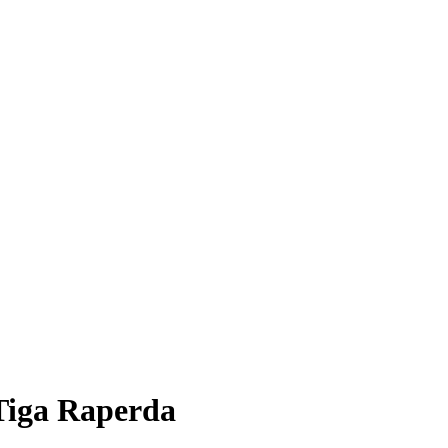
Tiga Raperda