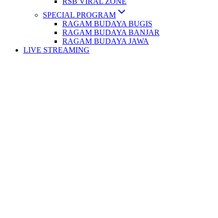
RSB VIRAL ZONE
SPECIAL PROGRAM
RAGAM BUDAYA BUGIS
RAGAM BUDAYA BANJAR
RAGAM BUDAYA JAWA
LIVE STREAMING