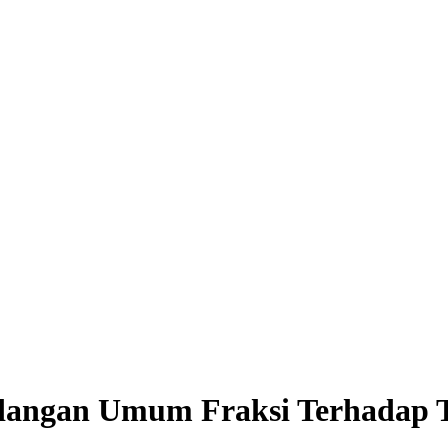
angan Umum Fraksi Terhadap 