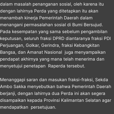
dalam masalah penanganan sosial, oleh karena itu
dengan lahirnya Perda yang ditetapkan itu akan
menambah kinerja Pemerintah Daerah dalam
menangani permasalahan sosial di Bumi Bersujud.
Pada kesempatan yang sama sebelum pengambilan
keputusan, seluruh fraksi DPRD diantaranya fraksi PDI
Perjuangan, Golkar, Gerindra, fraksi Kebangkitan
Bangsa, dan Amanat Nasional juga menyampaikan
pendapat akhirnya yang mana telah menerima dan
menyetujui penetapan Raperda tersebut.
Menanggapi saran dan masukan fraksi-fraksi, Sekda
Ambo Sakka menyebutkan bahwa Pemerintah Daerah
berjanji, dengan lahirnya dua Perda ini akan segera
disampaikan kepada Provinsi Kalimantan Selatan agar
mendapatkan persetujuan.