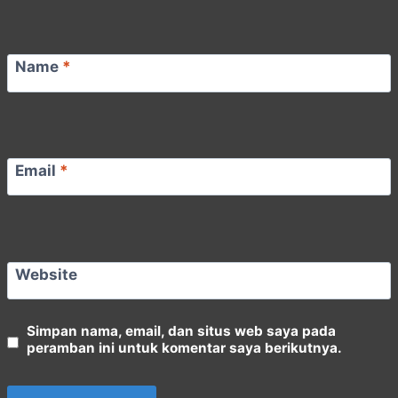
Name
*
Email
*
Website
Simpan nama, email, dan situs web saya pada
peramban ini untuk komentar saya berikutnya.