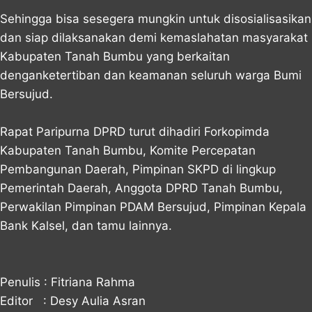
Sehingga bisa sesegera mungkin untuk disosialisasikan
dan siap dilaksanakan demi kemaslahatan masyarakat
Kabupaten Tanah Bumbu yang berkaitan
denganketertiban dan keamanan seluruh warga Bumi
Bersujud.
Rapat Paripurna DPRD turut dihadiri Forkopimda
Kabupaten Tanah Bumbu, Komite Percepatan
Pembangunan Daerah, Pimpinan SKPD di lingkup
Pemerintah Daerah, Anggota DPRD Tanah Bumbu,
Perwakilan Pimpinan PDAM Bersujud, Pimpinan Kepala
Bank Kalsel, dan tamu lainnya.
Penulis : Fitriana Rahma
Editor : Desy Aulia Asran