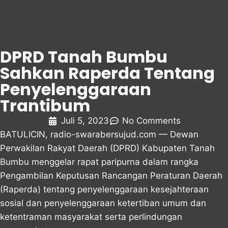
DPRD Tanah Bumbu
Sahkan Raperda Tentang
Penyelenggaraan
Trantibum
Juli 5, 2023
No Comments
BATULICIN,
radio-swarabersujud.com
— Dewan
Perwakilan Rakyat Daerah (DPRD) Kabupaten Tanah
Bumbu menggelar rapat paripurna dalam rangka
Pengambilan Keputusan Rancangan Peraturan Daerah
(Raperda) tentang penyelenggaraan kesejahteraan
sosial dan penyelenggaraan ketertiban umum dan
ketentraman masyarakat serta perlindungan