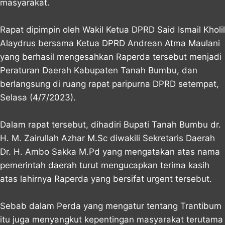
masyarakat.
Rapat dipimpin oleh Wakil Ketua DPRD Said Ismail Kholil
Alaydrus bersama Ketua DPRD Andrean Atma Maulani
yang berhasil mengesahkan Raperda tersebut menjadi
Peraturan Daerah Kabupaten Tanah Bumbu, dan
berlangsung di ruang rapat paripurna DPRD setempat,
Selasa (4/7/2023).
Dalam rapat tersebut, dihadiri Bupati Tanah Bumbu dr.
H. M. Zairullah Azhar M.Sc diwakili Sekretaris Daerah
Dr. H. Ambo Sakka M.Pd yang mengatakan atas nama
pemerintah daerah turut mengucapkan terima kasih
atas lahirnya Raperda yang bersifat urgent tersebut.
Sebab dalam Perda yang mengatur tentang Trantibum
itu juga menyangkut kepentingan masyarakat terutama