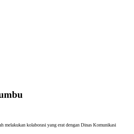
 Bumbu
h melakukan kolaborasi yang erat dengan Dinas Komunikasi