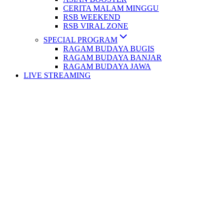
CERITA MALAM MINGGU
RSB WEEKEND
RSB VIRAL ZONE
SPECIAL PROGRAM
RAGAM BUDAYA BUGIS
RAGAM BUDAYA BANJAR
RAGAM BUDAYA JAWA
LIVE STREAMING