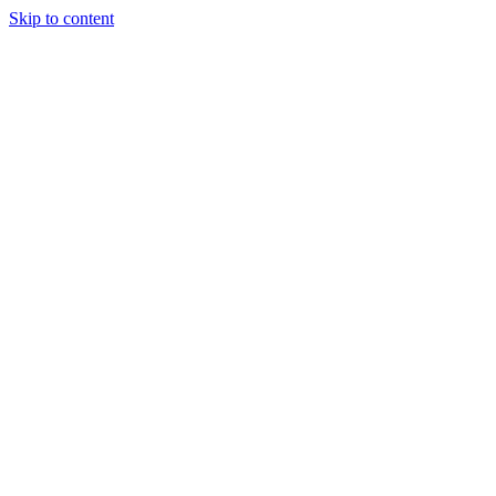
Skip to content