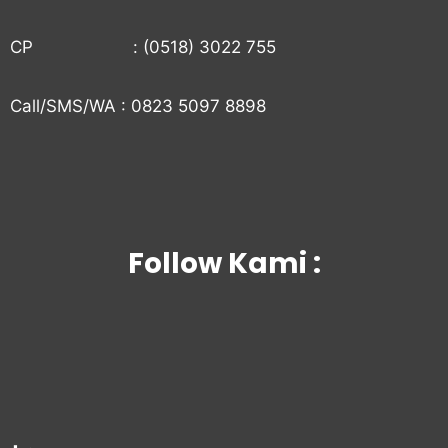
CP : (0518) 3022 755
Call/SMS/WA : 0823 5097 8898
Follow Kami :