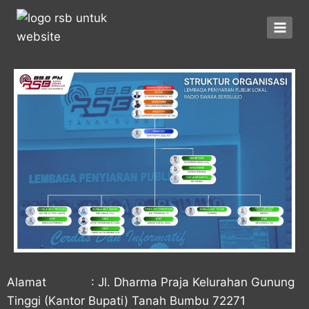
Alamat : Jl. Dharma Praja Kelurahan Gunung
Tinggi (Kantor Bupati) Tanah Bumbu 72271