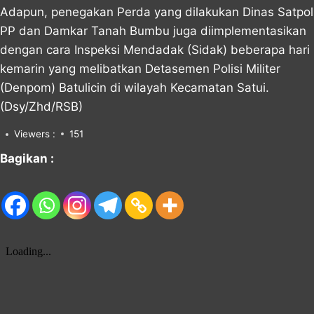
Adapun, penegakan Perda yang dilakukan Dinas Satpol
PP dan Damkar Tanah Bumbu juga diimplementasikan
dengan cara Inspeksi Mendadak (Sidak) beberapa hari
kemarin yang melibatkan Detasemen Polisi Militer
(Denpom) Batulicin di wilayah Kecamatan Satui.
(Dsy/Zhd/RSB)
Viewers :
151
Bagikan :