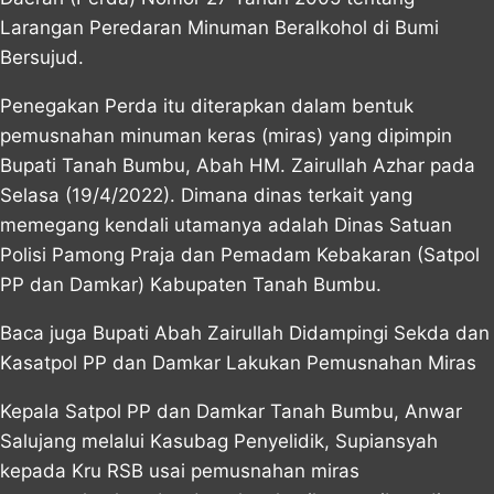
Larangan Peredaran Minuman Beralkohol di Bumi
Bersujud.
Penegakan Perda itu diterapkan dalam bentuk
pemusnahan minuman keras (miras) yang dipimpin
Bupati Tanah Bumbu, Abah HM. Zairullah Azhar pada
Selasa (19/4/2022). Dimana dinas terkait yang
memegang kendali utamanya adalah Dinas Satuan
Polisi Pamong Praja dan Pemadam Kebakaran (Satpol
PP dan Damkar) Kabupaten Tanah Bumbu.
Baca juga
Bupati Abah Zairullah Didampingi Sekda dan
Kasatpol PP dan Damkar Lakukan Pemusnahan Miras
Kepala Satpol PP dan Damkar Tanah Bumbu, Anwar
Salujang melalui Kasubag Penyelidik, Supiansyah
kepada Kru RSB usai pemusnahan miras