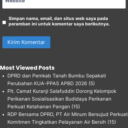
Website
Simpan nama, email, dan situs web saya pada
peramban ini untuk komentar saya berikutnya.
Most Viewed Posts
DPRD dan Pemkab Tanah Bumbu Sepakati
Perubahan KUA-PPAS APBD 2026
(5)
Plt. Camat Kuranji Salafuddin Dorong Kelompok
Perikanan Sosialisasikan Budidaya Perikanan
Perkuat Ketahanan Pangan
(15)
RDP Bersama DPRD, PT Air Minum Bersujud Perkuat
Komitmen Tingkatkan Pelayanan Air Bersih
(15)