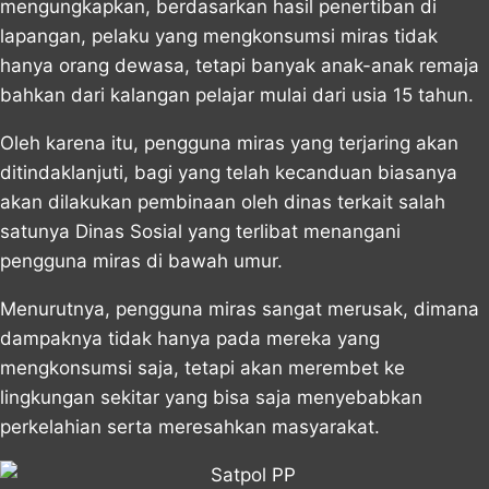
mengungkapkan, berdasarkan hasil penertiban di
lapangan, pelaku yang mengkonsumsi miras tidak
hanya orang dewasa, tetapi banyak anak-anak remaja
bahkan dari kalangan pelajar mulai dari usia 15 tahun.
Oleh karena itu, pengguna miras yang terjaring akan
ditindaklanjuti, bagi yang telah kecanduan biasanya
akan dilakukan pembinaan oleh dinas terkait salah
satunya Dinas Sosial yang terlibat menangani
pengguna miras di bawah umur.
Menurutnya, pengguna miras sangat merusak, dimana
dampaknya tidak hanya pada mereka yang
mengkonsumsi saja, tetapi akan merembet ke
lingkungan sekitar yang bisa saja menyebabkan
perkelahian serta meresahkan masyarakat.