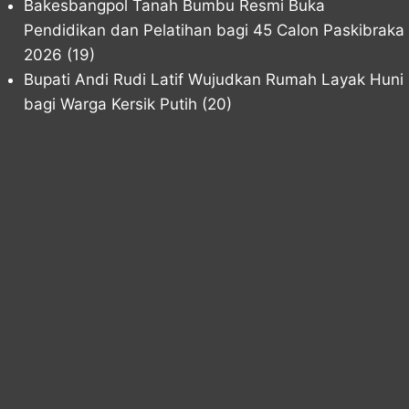
Bakesbangpol Tanah Bumbu Resmi Buka
Pendidikan dan Pelatihan bagi 45 Calon Paskibraka
2026
(19)
Bupati Andi Rudi Latif Wujudkan Rumah Layak Huni
bagi Warga Kersik Putih
(20)