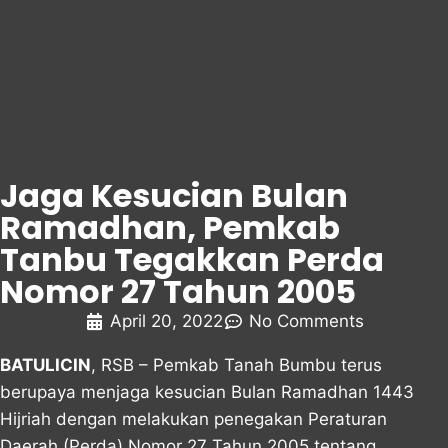
Jaga Kesucian Bulan
Ramadhan, Pemkab
Tanbu Tegakkan Perda
Nomor 27 Tahun 2005
April 20, 2022
No Comments
BATULICIN
, RSB – Pemkab Tanah Bumbu terus
berupaya menjaga kesucian Bulan Ramadhan 1443
Hijriah dengan melakukan penegakan Peraturan
Daerah (Perda) Nomor 27 Tahun 2005 tentang