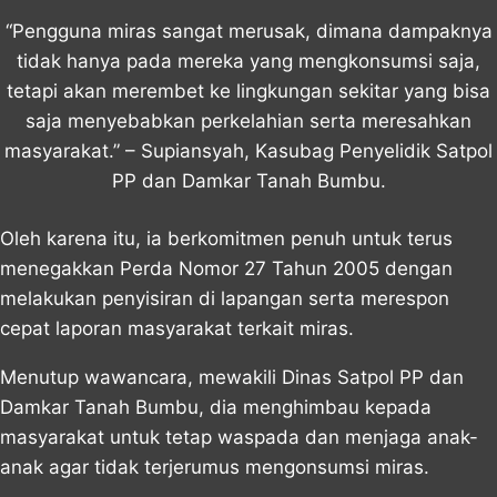
“Pengguna miras sangat merusak, dimana dampaknya
tidak hanya pada mereka yang mengkonsumsi saja,
tetapi akan merembet ke lingkungan sekitar yang bisa
saja menyebabkan perkelahian serta meresahkan
masyarakat.” – Supiansyah, Kasubag Penyelidik Satpol
PP dan Damkar Tanah Bumbu.
Oleh karena itu, ia berkomitmen penuh untuk terus
menegakkan Perda Nomor 27 Tahun 2005 dengan
melakukan penyisiran di lapangan serta merespon
cepat laporan masyarakat terkait miras.
Menutup wawancara, mewakili Dinas Satpol PP dan
Damkar Tanah Bumbu, dia menghimbau kepada
masyarakat untuk tetap waspada dan menjaga anak-
anak agar tidak terjerumus mengonsumsi miras.