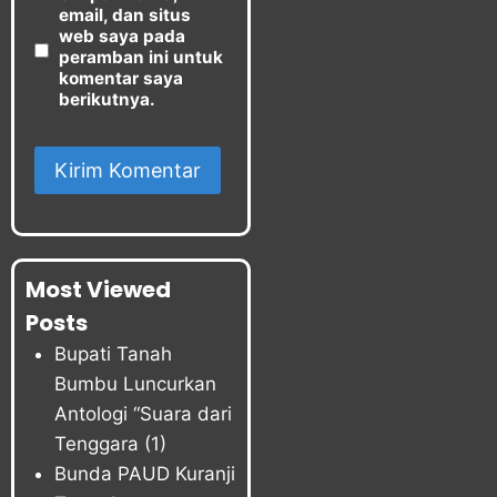
email, dan situs
web saya pada
peramban ini untuk
komentar saya
berikutnya.
Most Viewed
Posts
Bupati Tanah
Bumbu Luncurkan
Antologi “Suara dari
Tenggara
(1)
Bunda PAUD Kuranji