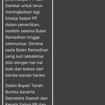
Damkar untuk terus
meningkatkan lagi
kinerja Satpol PP
dalam penertiban,
terlebih selama Bulan
Ramadhan hingga
seterusnya. Dimana
pada Bulan Ramadhan
yang suci sebaiknya
diisi dengan hal-hal
baik dan bebas dari
benda-benda haram.
Selain Bupati Tanah
Bumbu beserta
Sekretaris Daerah dan
Kepala Satpol PP dan