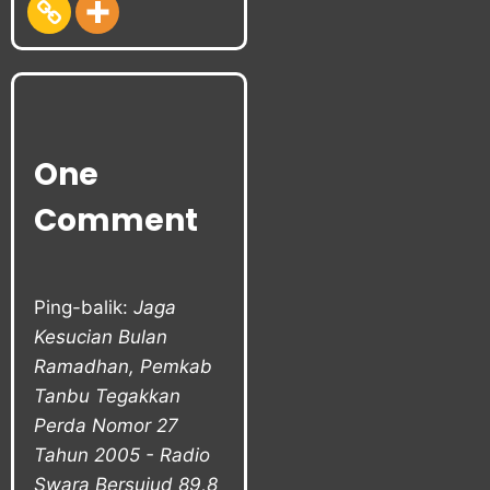
One
Comment
Ping-balik:
Jaga
Kesucian Bulan
Ramadhan, Pemkab
Tanbu Tegakkan
Perda Nomor 27
Tahun 2005 - Radio
Swara Bersujud 89,8