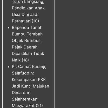
Turun Langsung,
Pendidikan Anak
Usia Dini Jadi
Perhatian
(10)
Bapenda Tanah
Bumbu Tambah
Objek Retribusi,
Pajak Daerah
Dipastikan Tidak
Naik
(18)
Plt Camat Kuranji,
Salafuddin:
Kekompakan PKK
Jadi Kunci Majukan
Desa dan
Sejahterakan
Masyarakat
(21)