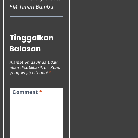
FM Tanah Bumbu
Tinggalkan
Balasan
Alamat email Anda tidak
akan dipublikasikan.
Ruas
yang wajib ditandai
*
Comment
*