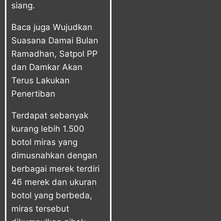
siang.
Baca juga
Wujudkan
Suasana Damai Bulan
Ramadhan, Satpol PP
dan Damkar Akan
Terus Lakukan
Penertiban
Terdapat sebanyak
kurang lebih 1.500
botol miras yang
dimusnahkan dengan
berbagai merek terdiri
46 merek dan ukuran
botol yang berbeda,
miras tersebut