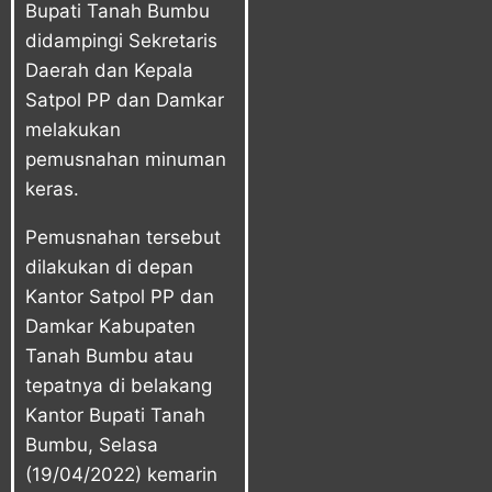
Bupati Tanah Bumbu
didampingi Sekretaris
Daerah dan Kepala
Satpol PP dan Damkar
melakukan
pemusnahan minuman
keras.
Pemusnahan tersebut
dilakukan di depan
Kantor Satpol PP dan
Damkar Kabupaten
Tanah Bumbu atau
tepatnya di belakang
Kantor Bupati Tanah
Bumbu, Selasa
(19/04/2022) kemarin