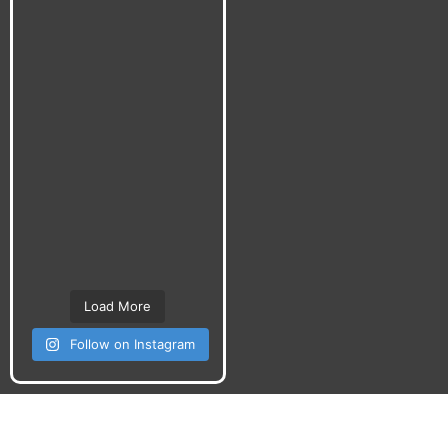
Load More
Follow on Instagram