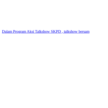
Dalam Program Aksi Talkshow SKPD , talkshow bersam