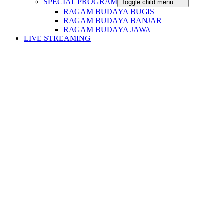
SPECIAL PROGRAM
Toggle child menu
RAGAM BUDAYA BUGIS
RAGAM BUDAYA BANJAR
RAGAM BUDAYA JAWA
LIVE STREAMING