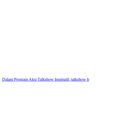
Dalam Program Aksi Talkshow Inspiratif, talkshow b