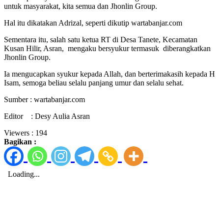
untuk masyarakat, kita semua dan Jhonlin Group.
Hal itu dikatakan Adrizal, seperti dikutip wartabanjar.com
Sementara itu, salah satu ketua RT di Desa Tanete, Kecamatan
Kusan Hilir, Asran, mengaku bersyukur termasuk diberangkatkan
Jhonlin Group.
Ia mengucapkan syukur kepada Allah, dan berterimakasih kepada H
Isam, semoga beliau selalu panjang umur dan selalu sehat.
Sumber : wartabanjar.com
Editor : Desy Aulia Asran
Viewers :
194
Bagikan :