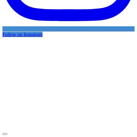
Follow on Instagram