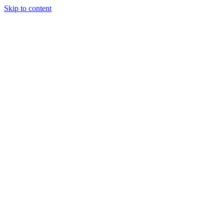
Skip to content