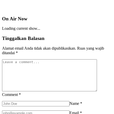
On Air Now
Loading current show...
Tinggalkan Balasan
Alamat email Anda tidak akan dipublikasikan.
Ruas yang wajib
ditandai
*
Comment
*
Name
*
Email
*