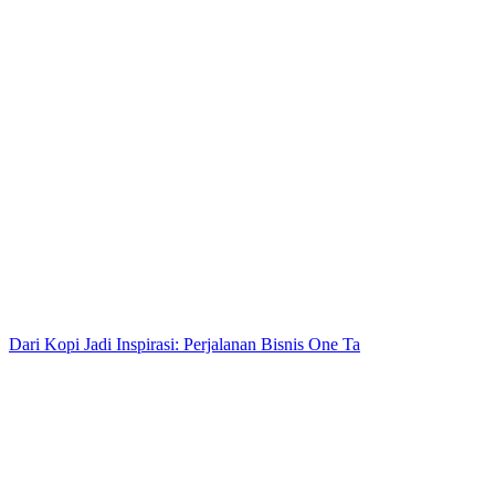
Dari Kopi Jadi Inspirasi: Perjalanan Bisnis One Ta