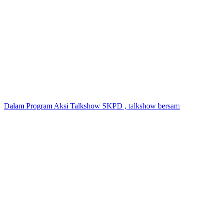
Dalam Program Aksi Talkshow SKPD , talkshow bersam