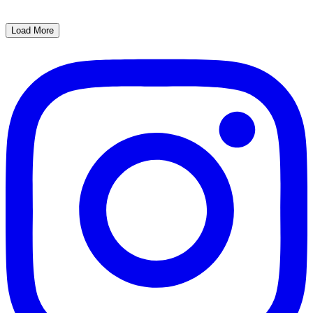
Load More