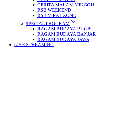
CERITA MALAM MINGGU
RSB WEEKEND
RSB VIRAL ZONE
SPECIAL PROGRAM
RAGAM BUDAYA BUGIS
RAGAM BUDAYA BANJAR
RAGAM BUDAYA JAWA
LIVE STREAMING