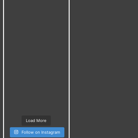
Load More
Follow on Instagram