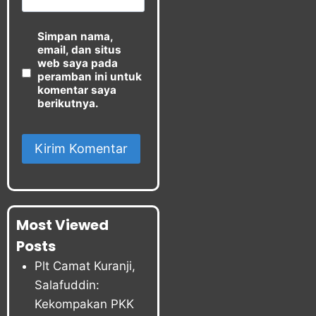
Simpan nama,
email, dan situs
web saya pada
peramban ini untuk
komentar saya
berikutnya.
Most Viewed
Posts
Plt Camat Kuranji,
Salafuddin:
Kekompakan PKK