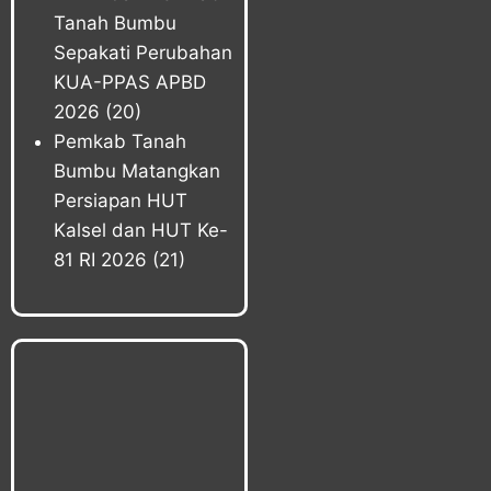
Tanah Bumbu
Sepakati Perubahan
KUA-PPAS APBD
2026
(20)
Pemkab Tanah
Bumbu Matangkan
Persiapan HUT
Kalsel dan HUT Ke-
81 RI 2026
(21)