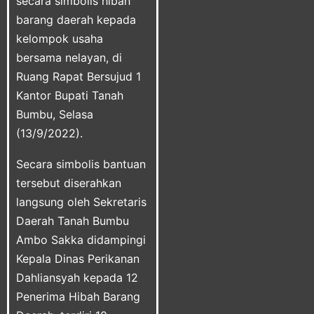
secara simbolis hibah
barang daerah kepada
kelompok usaha
bersama nelayan, di
Ruang Rapat Bersujud 1
Kantor Bupati Tanah
Bumbu, Selasa
(13/9/2022).
Secara simbolis bantuan
tersebut diserahkan
langsung oleh Sekretaris
Daerah Tanah Bumbu
Ambo Sakka didampingi
Kepala Dinas Perikanan
Dahliansyah kepada 12
Penerima Hibah Barang