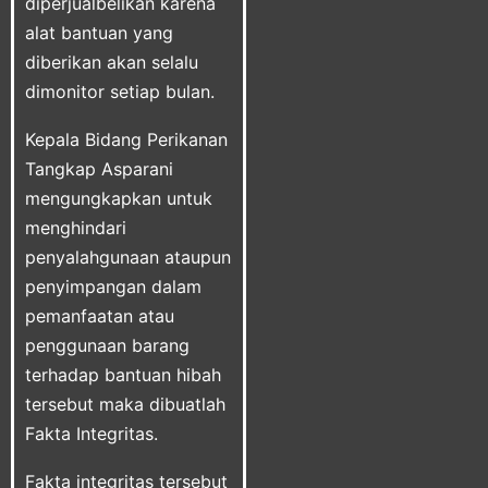
diperjualbelikan karena
alat bantuan yang
diberikan akan selalu
dimonitor setiap bulan.
Kepala Bidang Perikanan
Tangkap Asparani
mengungkapkan untuk
menghindari
penyalahgunaan ataupun
penyimpangan dalam
pemanfaatan atau
penggunaan barang
terhadap bantuan hibah
tersebut maka dibuatlah
Fakta Integritas.
Fakta integritas tersebut