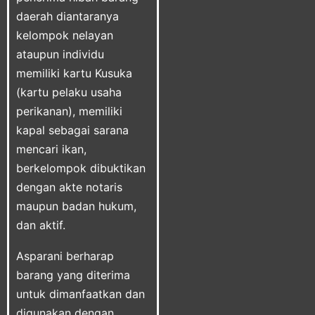
daerah diantaranya
kelompok nelayan
ataupun individu
memiliki kartu Kusuka
(kartu pelaku usaha
perikanan), memiliki
kapal sebagai sarana
mencari ikan,
berkelompok dibuktikan
dengan akte notaris
maupun badan hukum,
dan aktif.
Asparani berharap
barang yang diterima
untuk dimanfaatkan dan
digunakan dengan