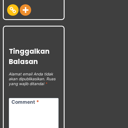
Tinggalkan
Balasan
Alamat email Anda tidak
akan dipublikasikan.
Ruas
yang wajib ditandai
*
Comment
*