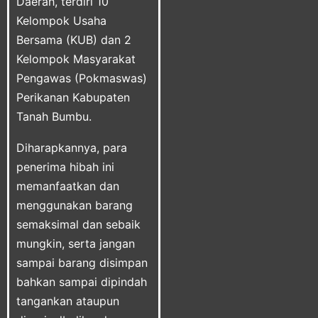
Daerah, terdiri 10
Kelompok Usaha
Bersama (KUB) dan 2
Kelompok Masyarakat
Pengawas (Pokmaswas)
Perikanan Kabupaten
Tanah Bumbu.
Diharapkannya, para
penerima hibah ini
memanfaatkan dan
menggunakan barang
semaksimal dan sebaik
mungkin, serta jangan
sampai barang disimpan
bahkan sampai dipindah
tangankan ataupun