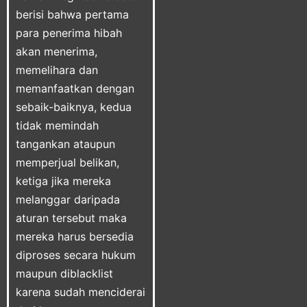
berisi bahwa pertama
para penerima hibah
akan menerima,
memelihara dan
memanfaatkan dengan
sebaik-baiknya, kedua
tidak memindah
tangankan ataupun
memperjual belikan,
ketiga jika mereka
melanggar daripada
aturan tersebut maka
mereka harus bersedia
diproses secara hukum
maupun diblacklist
karena sudah menciderai