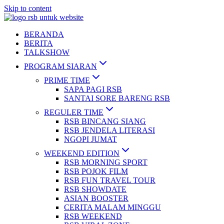
Skip to content
BERANDA
BERITA
TALKSHOW
PROGRAM SIARAN
PRIME TIME
SAPA PAGI RSB
SANTAI SORE BARENG RSB
REGULER TIME
RSB BINCANG SIANG
RSB JENDELA LITERASI
NGOPI JUMAT
WEEKEND EDITION
RSB MORNING SPORT
RSB POJOK FILM
RSB FUN TRAVEL TOUR
RSB SHOWDATE
ASIAN BOOSTER
CERITA MALAM MINGGU
RSB WEEKEND