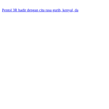
Pentol 3R hadir dengan cita rasa gurih, kenyal, da