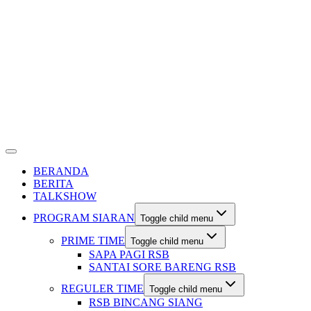
BERANDA
BERITA
TALKSHOW
PROGRAM SIARAN
Toggle child menu
PRIME TIME
Toggle child menu
SAPA PAGI RSB
SANTAI SORE BARENG RSB
REGULER TIME
Toggle child menu
RSB BINCANG SIANG