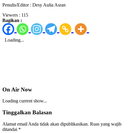
Penulis/Editor : Desy Aulia Asran
Viewers :
115
Bagikan :
On Air Now
Loading current show...
Tinggalkan Balasan
Alamat email Anda tidak akan dipublikasikan.
Ruas yang wajib
ditandai
*