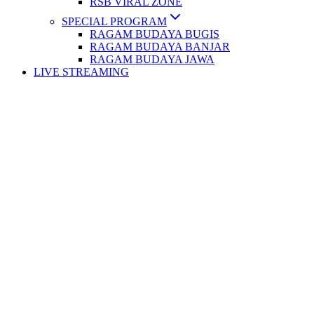
RSB VIRAL ZONE
SPECIAL PROGRAM
RAGAM BUDAYA BUGIS
RAGAM BUDAYA BANJAR
RAGAM BUDAYA JAWA
LIVE STREAMING