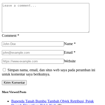
Comment
*
Name
*
Email
*
Website
Simpan nama, email, dan situs web saya pada peramban ini
untuk komentar saya berikutnya.
Most Viewed Posts
Bapenda Tanah Bumbu Tambah Objek Retribusi, Pajak