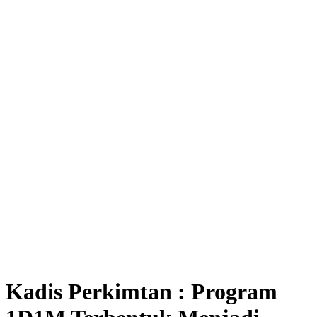
Kadis Perkimtan : Program