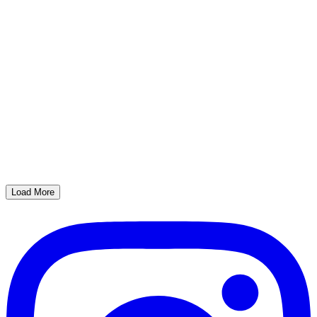
Load More