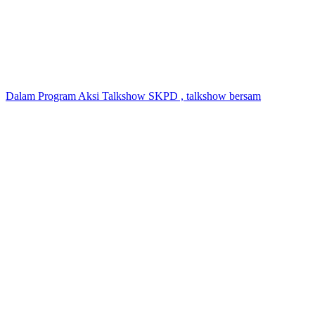
Dalam Program Aksi Talkshow SKPD , talkshow bersam