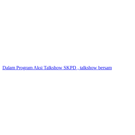
Dalam Program Aksi Talkshow SKPD , talkshow bersam