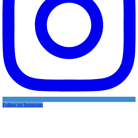
Follow on Instagram