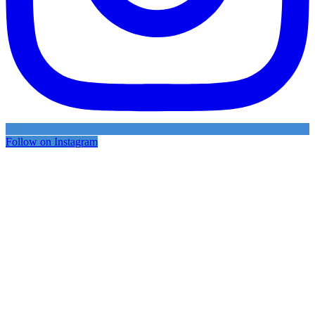
Follow on Instagram