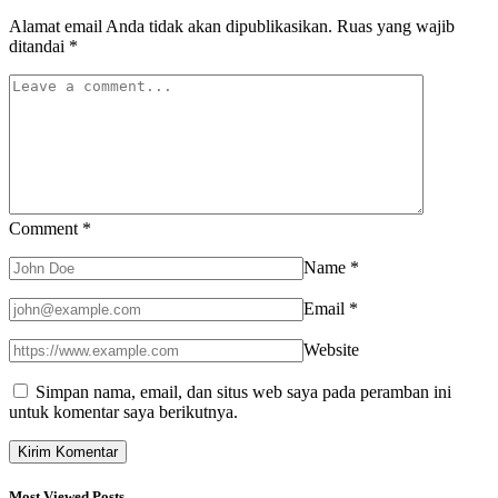
Alamat email Anda tidak akan dipublikasikan.
Ruas yang wajib
ditandai
*
Comment
*
Name
*
Email
*
Website
Simpan nama, email, dan situs web saya pada peramban ini
untuk komentar saya berikutnya.
Most Viewed Posts