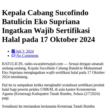
Kepala Cabang Sucofindo
Batulicin Eko Supriana
Ingatkan Wajib Sertifikasi
Halal pada 17 Oktober 2024
Juli 3, 2024
No Comments
BATULICIN, radio-swarabersujud.com — Sesuai dengan amanah
undang-undang, Kepala Sucofindo Cabang Batulicin Muhammad
Eko Supriana mengingatkan wajib sertifikasi halal pada 17 Oktober
2024 mendatang.
Hal itu ia sampaikan ketika menghadiri sosialisasi sertifikasi produk
halal bagi peserta pelaku UMKM, di aula kantor Kementerian
Agama (Kemenag) Kabupaten Tanah Bumbu, Selasa (2/7/2024)
pagi.
Sosialisasi itu merupakan kerjasama Kemenag Tanah Bumbu