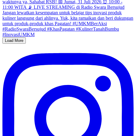
Load More