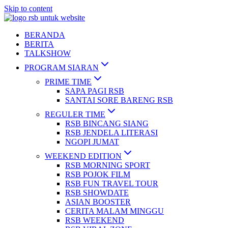
Skip to content
BERANDA
BERITA
TALKSHOW
PROGRAM SIARAN
PRIME TIME
SAPA PAGI RSB
SANTAI SORE BARENG RSB
REGULER TIME
RSB BINCANG SIANG
RSB JENDELA LITERASI
NGOPI JUMAT
WEEKEND EDITION
RSB MORNING SPORT
RSB POJOK FILM
RSB FUN TRAVEL TOUR
RSB SHOWDATE
ASIAN BOOSTER
CERITA MALAM MINGGU
RSB WEEKEND