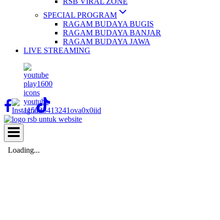
RSB VIRAL ZONE
SPECIAL PROGRAM
RAGAM BUDAYA BUGIS
RAGAM BUDAYA BANJAR
RAGAM BUDAYA JAWA
LIVE STREAMING