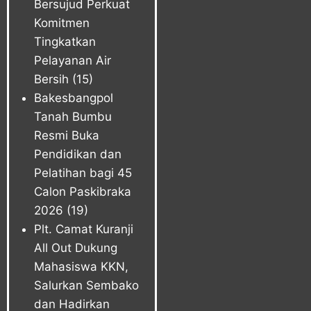
Bersujud Perkuat
Komitmen
Tingkatkan
Pelayanan Air
Bersih
(15)
Bakesbangpol
Tanah Bumbu
Resmi Buka
Pendidikan dan
Pelatihan bagi 45
Calon Paskibraka
2026
(19)
Plt. Camat Kuranji
All Out Dukung
Mahasiswa KKN,
Salurkan Sembako
dan Hadirkan