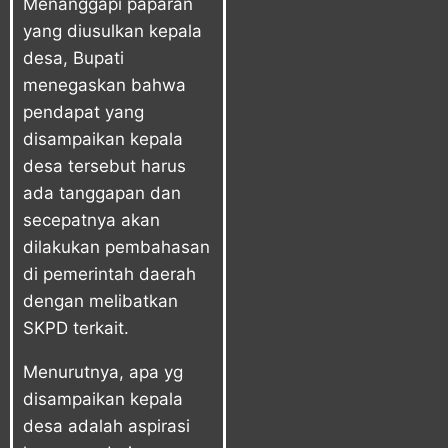
Menanggapi paparan
yang diusulkan kepala
desa, Bupati
menegaskan bahwa
pendapat yang
disampaikan kepala
desa tersebut harus
ada tanggapan dan
secepatnya akan
dilakukan pembahasan
di pemerintah daerah
dengan melibatkan
SKPD terkait.
Menurutnya, apa yg
disampaikan kepala
desa adalah aspirasi