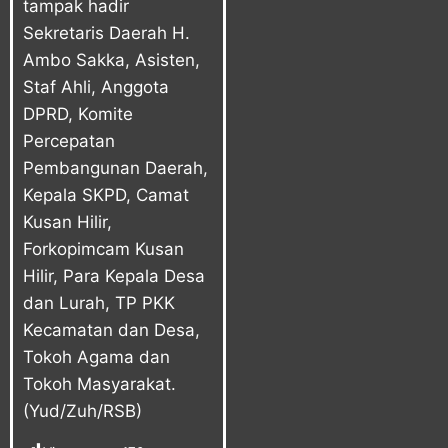
tampak hadir
Sekretaris Daerah H.
Ambo Sakka, Asisten,
Staf Ahli, Anggota
DPRD, Komite
Percepatan
Pembangunan Daerah,
Kepala SKPD, Camat
Kusan Hilir,
Forkopimcam Kusan
Hilir, Para Kepala Desa
dan Lurah, TP PKK
Kecamatan dan Desa,
Tokoh Agama dan
Tokoh Masyarakat.
(Yud/Zuh/RSB)