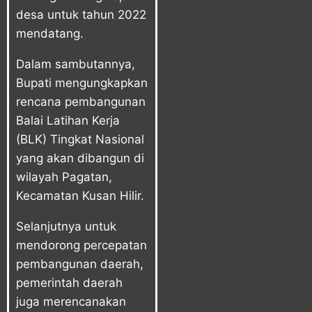
desa untuk tahun 2022
mendatang.
Dalam sambutannya,
Bupati mengungkapkan
rencana pembangunan
Balai Latihan Kerja
(BLK) Tingkat Nasional
yang akan dibangun di
wilayah Pagatan,
Kecamatan Kusan Hilir.
Selanjutnya untuk
mendorong percepatan
pembangunan daerah,
pemerintah daerah
juga merencanakan