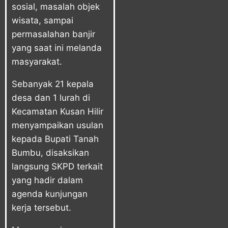
sosial, masalah objek
wisata, sampai
permasalahan banjir
yang saat ini melanda
masyarakat.
Sebanyak 21 kepala
desa dan 1 lurah di
Kecamatan Kusan Hilir
menyampaikan usulan
kepada Bupati Tanah
Bumbu, disaksikan
langsung SKPD terkait
yang hadir dalam
agenda kunjungan
kerja tersebut.