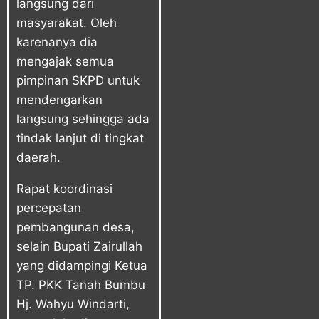
langsung dari
masyarakat. Oleh
karenanya dia
mengajak semua
pimpinan SKPD untuk
mendengarkan
langsung sehingga ada
tindak lanjut di tingkat
daerah.
Rapat koordinasi
percepatan
pembangunan desa,
selain Bupati Zairullah
yang didampingi Ketua
TP. PKK Tanah Bumbu
Hj. Wahyu Windarti,