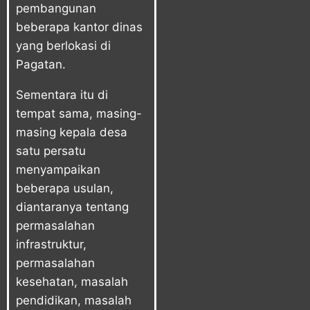
pembangunan
beberapa kantor dinas
yang berlokasi di
Pagatan.
Sementara itu di
tempat sama, masing-
masing kepala desa
satu persatu
menyampaikan
beberapa usulan,
diantaranya tentang
permasalahan
infrastruktur,
permasalahan
kesehatan, masalah
pendidikan, masalah