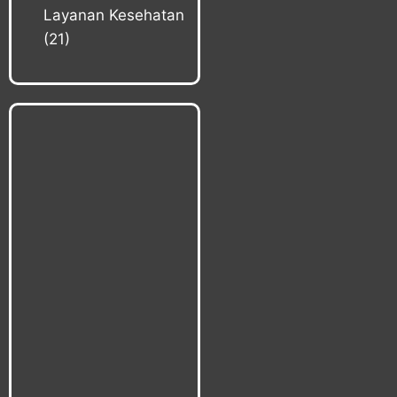
Layanan Kesehatan
(21)