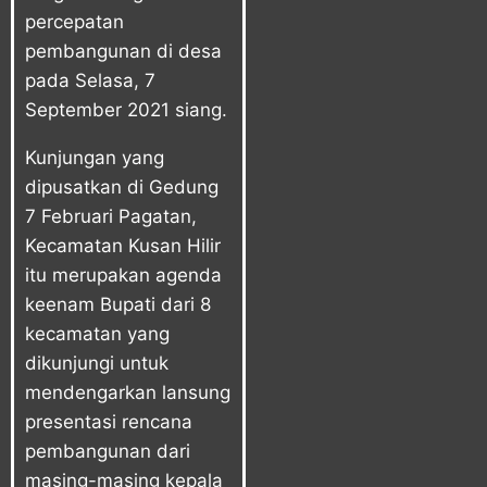
percepatan
pembangunan di desa
pada Selasa, 7
September 2021 siang.
Kunjungan yang
dipusatkan di Gedung
7 Februari Pagatan,
Kecamatan Kusan Hilir
itu merupakan agenda
keenam Bupati dari 8
kecamatan yang
dikunjungi untuk
mendengarkan lansung
presentasi rencana
pembangunan dari
masing-masing kepala