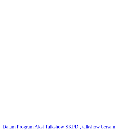
Dalam Program Aksi Talkshow SKPD , talkshow bersam