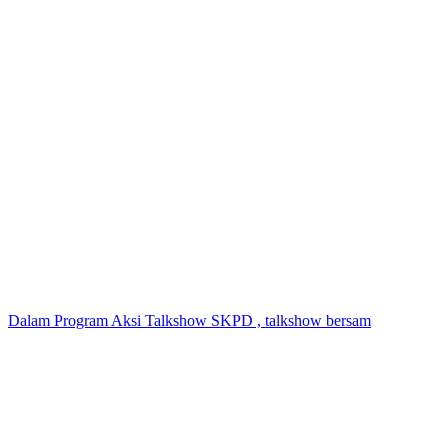
Dalam Program Aksi Talkshow SKPD , talkshow bersam