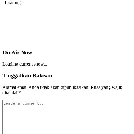
On Air Now
Loading current show...
Tinggalkan Balasan
Alamat email Anda tidak akan dipublikasikan.
Ruas yang wajib
ditandai
*