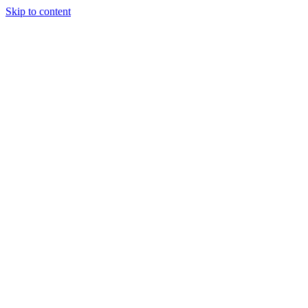
Skip to content