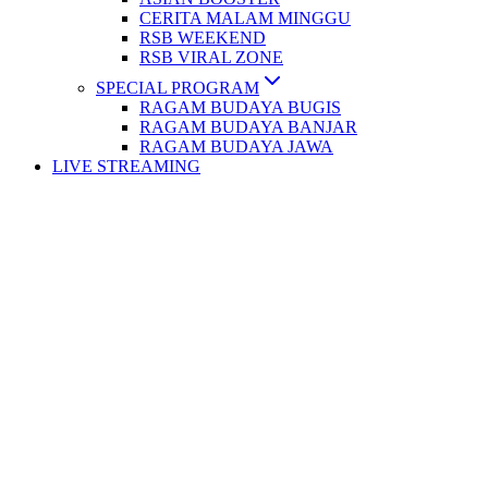
CERITA MALAM MINGGU
RSB WEEKEND
RSB VIRAL ZONE
SPECIAL PROGRAM
RAGAM BUDAYA BUGIS
RAGAM BUDAYA BANJAR
RAGAM BUDAYA JAWA
LIVE STREAMING