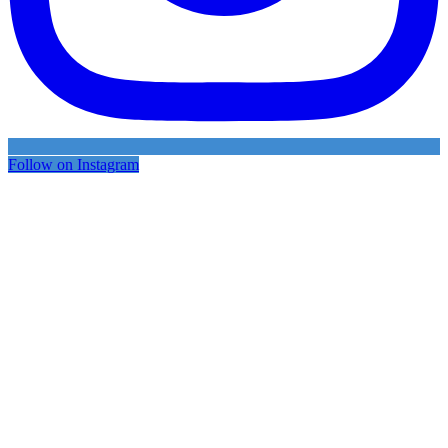
Follow on Instagram