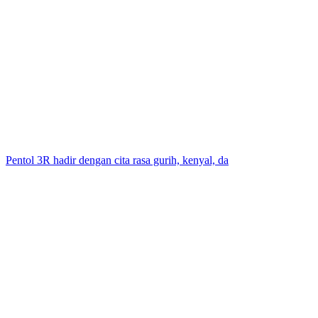
Pentol 3R hadir dengan cita rasa gurih, kenyal, da