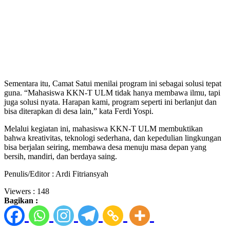
Sementara itu, Camat Satui menilai program ini sebagai solusi tepat
guna. “Mahasiswa KKN-T ULM tidak hanya membawa ilmu, tapi
juga solusi nyata. Harapan kami, program seperti ini berlanjut dan
bisa diterapkan di desa lain,” kata Ferdi Yospi.
Melalui kegiatan ini, mahasiswa KKN-T ULM membuktikan
bahwa kreativitas, teknologi sederhana, dan kepedulian lingkungan
bisa berjalan seiring, membawa desa menuju masa depan yang
bersih, mandiri, dan berdaya saing.
Penulis/Editor : Ardi Fitriansyah
Viewers :
148
Bagikan :