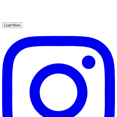
Load More