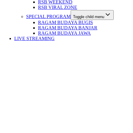
RSB WEEKEND
RSB VIRAL ZONE
SPECIAL PROGRAM
Toggle child menu
RAGAM BUDAYA BUGIS
RAGAM BUDAYA BANJAR
RAGAM BUDAYA JAWA
LIVE STREAMING