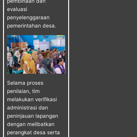
pembinaan dan
evaluasi
penyelenggaraan
pemerintahan desa.
Selama proses
penilaian, tim
melakukan verifikasi
administrasi dan
peninjauan lapangan
dengan melibatkan
perangkat desa serta