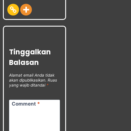
Tinggalkan
Balasan
Alamat email Anda tidak
akan dipublikasikan.
Ruas
yang wajib ditandai
*
Comment
*