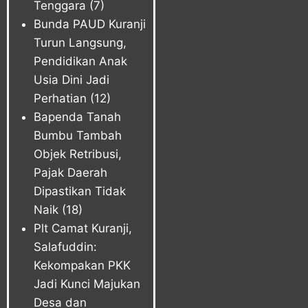
Tenggara
(7)
Bunda PAUD Kuranji
Turun Langsung,
Pendidikan Anak
Usia Dini Jadi
Perhatian
(12)
Bapenda Tanah
Bumbu Tambah
Objek Retribusi,
Pajak Daerah
Dipastikan Tidak
Naik
(18)
Plt Camat Kuranji,
Salafuddin:
Kekompakan PKK
Jadi Kunci Majukan
Desa dan