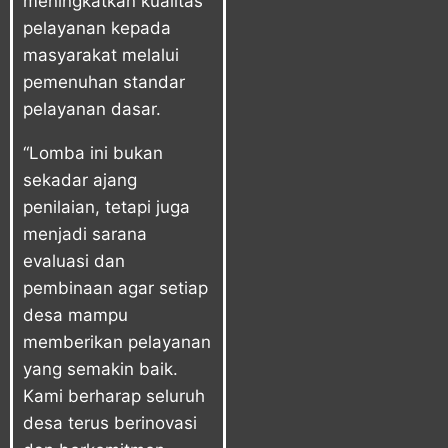
meningkatkan kualitas
pelayanan kepada
masyarakat melalui
pemenuhan standar
pelayanan dasar.
“Lomba ini bukan
sekadar ajang
penilaian, tetapi juga
menjadi sarana
evaluasi dan
pembinaan agar setiap
desa mampu
memberikan pelayanan
yang semakin baik.
Kami berharap seluruh
desa terus berinovasi