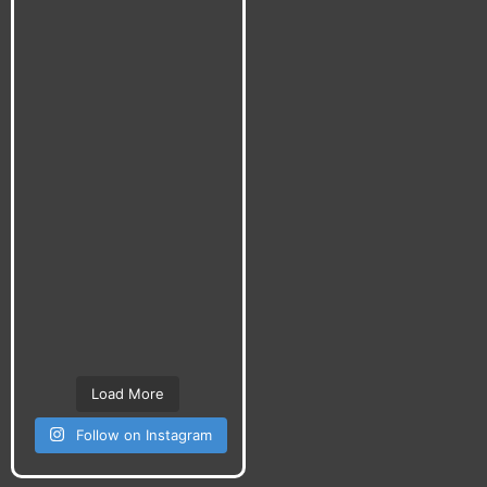
Load More
Follow on Instagram