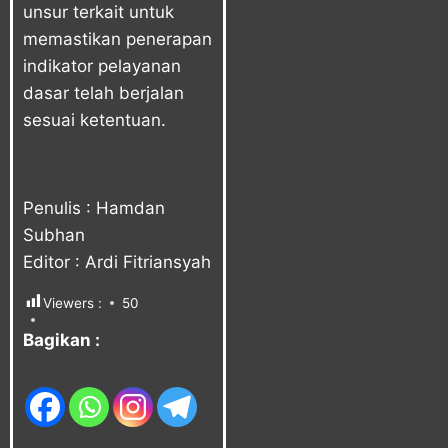
unsur terkait untuk
memastikan penerapan
indikator pelayanan
dasar telah berjalan
sesuai ketentuan.
Penulis : Hamdan
Subhan
Editor : Ardi Fitriansyah
Viewers :
50
Bagikan :