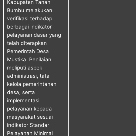
Kabupaten Tanah
Bumbu melakukan
verifikasi terhadap
berbagai indikator
pelayanan dasar yang
telah diterapkan
Pemerintah Desa
Mustika. Penilaian
meliputi aspek
administrasi, tata
kelola pemerintahan
desa, serta
implementasi
pelayanan kepada
masyarakat sesuai
indikator Standar
Pelayanan Minimal