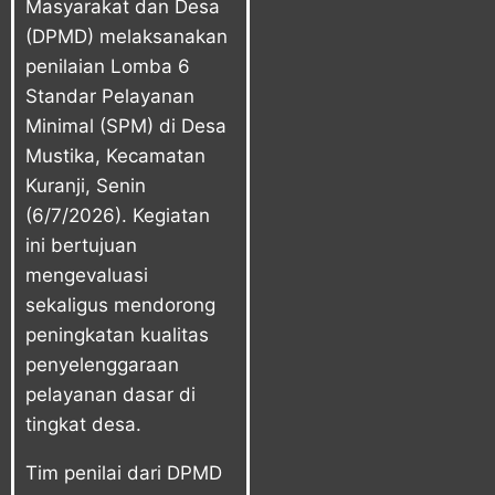
Masyarakat dan Desa
(DPMD)
melaksanakan
penilaian Lomba 6
Standar Pelayanan
Minimal (SPM) di Desa
Mustika, Kecamatan
Kuranji, Senin
(6/7/2026). Kegiatan
ini bertujuan
mengevaluasi
sekaligus mendorong
peningkatan kualitas
penyelenggaraan
pelayanan dasar di
tingkat desa.
Tim penilai dari DPMD