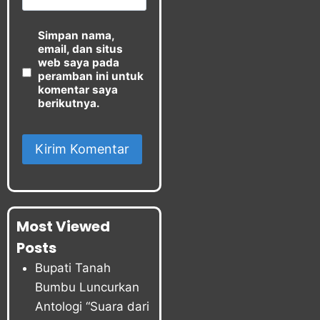
Simpan nama,
email, dan situs
web saya pada
peramban ini untuk
komentar saya
berikutnya.
Most Viewed
Posts
Bupati Tanah
Bumbu Luncurkan
Antologi “Suara dari