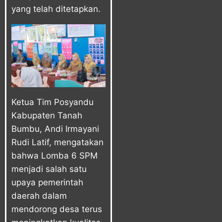
yang telah ditetapkan.
Ketua Tim Posyandu
Kabupaten Tanah
Bumbu, Andi Irmayani
Rudi Latif, mengatakan
bahwa Lomba 6 SPM
menjadi salah satu
upaya pemerintah
daerah dalam
mendorong desa terus