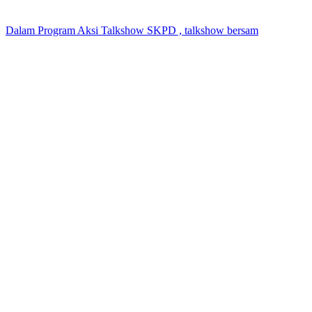
Dalam Program Aksi Talkshow SKPD , talkshow bersam