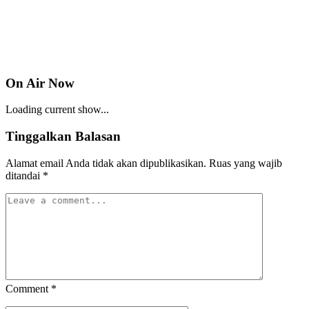
On Air Now
Loading current show...
Tinggalkan Balasan
Alamat email Anda tidak akan dipublikasikan.
Ruas yang wajib
ditandai
*
Comment
*