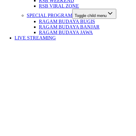
RSB WEEKEND
RSB VIRAL ZONE
SPECIAL PROGRAM
Toggle child menu
RAGAM BUDAYA BUGIS
RAGAM BUDAYA BANJAR
RAGAM BUDAYA JAWA
LIVE STREAMING