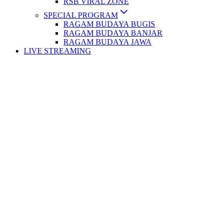
RSB VIRAL ZONE
SPECIAL PROGRAM
RAGAM BUDAYA BUGIS
RAGAM BUDAYA BANJAR
RAGAM BUDAYA JAWA
LIVE STREAMING