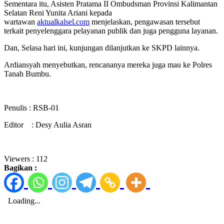
Sementara itu, Asisten Pratama II Ombudsman Provinsi Kalimantan
Selatan Reni Yunita Ariani kepada
wartawan
aktualkalsel.com
menjelaskan, pengawasan tersebut
terkait penyelenggara pelayanan publik dan juga pengguna layanan.
Dan, Selasa hari ini, kunjungan dilanjutkan ke SKPD lainnya.
Ardiansyah menyebutkan, rencananya mereka juga mau ke Polres
Tanah Bumbu.
Penulis : RSB-01
Editor : Desy Aulia Asran
Viewers :
112
Bagikan :