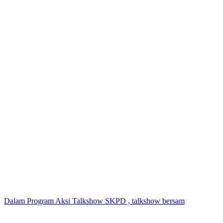
Dalam Program Aksi Talkshow SKPD , talkshow bersam