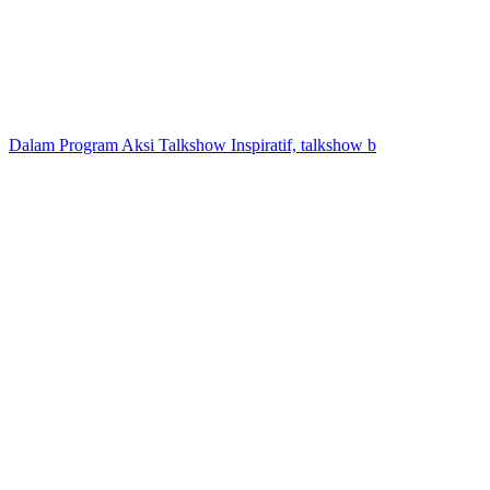
Dalam Program Aksi Talkshow Inspiratif, talkshow b