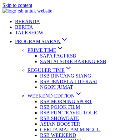
Skip to content
BERANDA
BERITA
TALKSHOW
PROGRAM SIARAN
PRIME TIME
SAPA PAGI RSB
SANTAI SORE BARENG RSB
REGULER TIME
RSB BINCANG SIANG
RSB JENDELA LITERASI
NGOPI JUMAT
WEEKEND EDITION
RSB MORNING SPORT
RSB POJOK FILM
RSB FUN TRAVEL TOUR
RSB SHOWDATE
ASIAN BOOSTER
CERITA MALAM MINGGU
RSB WEEKEND