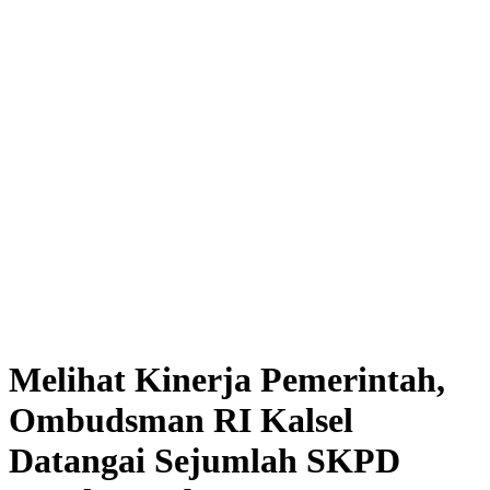
Melihat Kinerja Pemerintah,
Ombudsman RI Kalsel
Datangai Sejumlah SKPD