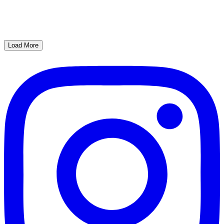
Load More