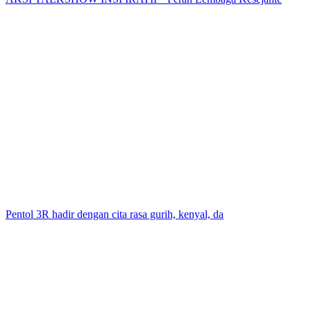
Pentol 3R hadir dengan cita rasa gurih, kenyal, da