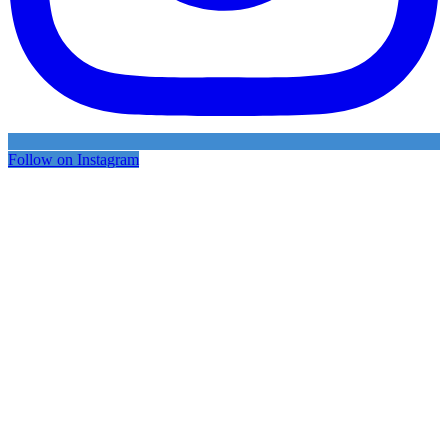
Follow on Instagram