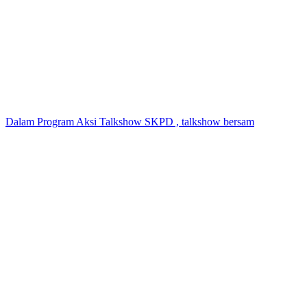
Dalam Program Aksi Talkshow SKPD , talkshow bersam