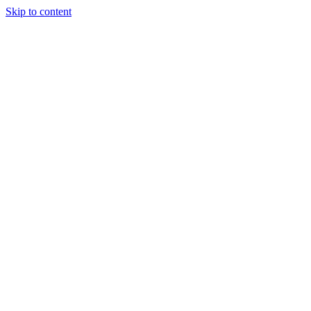
Skip to content