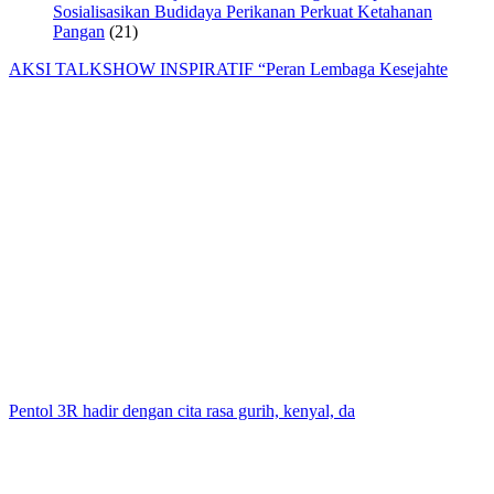
Sosialisasikan Budidaya Perikanan Perkuat Ketahanan
Pangan
(21)
AKSI TALKSHOW INSPIRATIF “Peran Lembaga Kesejahte
Pentol 3R hadir dengan cita rasa gurih, kenyal, da