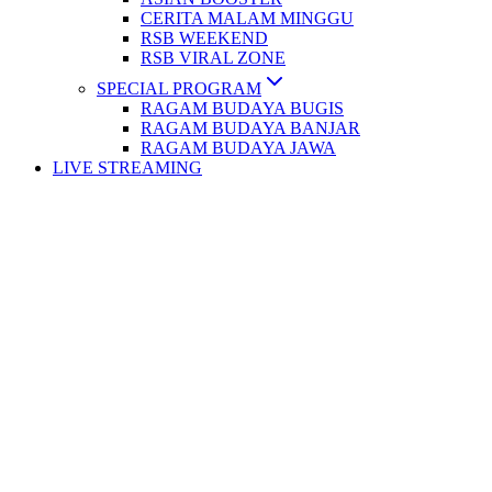
CERITA MALAM MINGGU
RSB WEEKEND
RSB VIRAL ZONE
SPECIAL PROGRAM
RAGAM BUDAYA BUGIS
RAGAM BUDAYA BANJAR
RAGAM BUDAYA JAWA
LIVE STREAMING