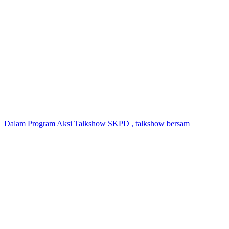
Dalam Program Aksi Talkshow SKPD , talkshow bersam