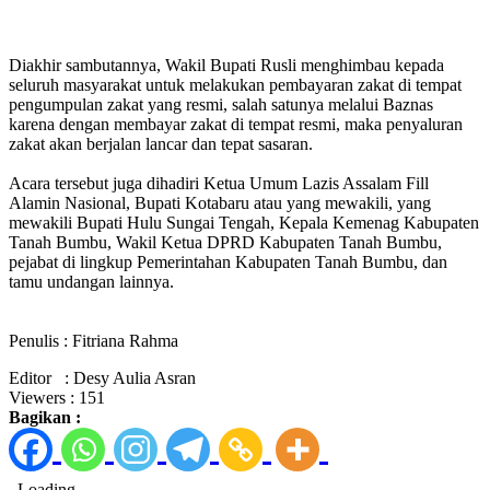
Diakhir sambutannya, Wakil Bupati Rusli menghimbau kepada
seluruh masyarakat untuk melakukan pembayaran zakat di tempat
pengumpulan zakat yang resmi, salah satunya melalui Baznas
karena dengan membayar zakat di tempat resmi, maka penyaluran
zakat akan berjalan lancar dan tepat sasaran.
Acara tersebut juga dihadiri Ketua Umum Lazis Assalam Fill
Alamin Nasional, Bupati Kotabaru atau yang mewakili, yang
mewakili Bupati Hulu Sungai Tengah, Kepala Kemenag Kabupaten
Tanah Bumbu, Wakil Ketua DPRD Kabupaten Tanah Bumbu,
pejabat di lingkup Pemerintahan Kabupaten Tanah Bumbu, dan
tamu undangan lainnya.
Penulis : Fitriana Rahma
Editor : Desy Aulia Asran
Viewers :
151
Bagikan :