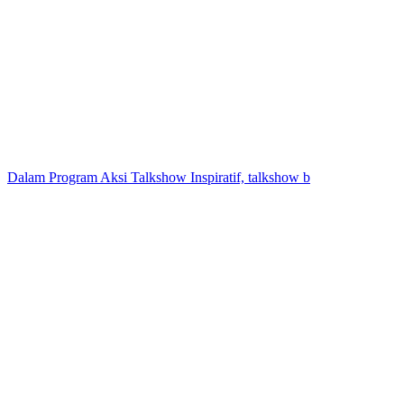
Dalam Program Aksi Talkshow Inspiratif, talkshow b