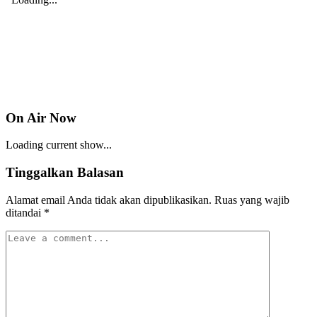
On Air Now
Loading current show...
Tinggalkan Balasan
Alamat email Anda tidak akan dipublikasikan.
Ruas yang wajib
ditandai
*