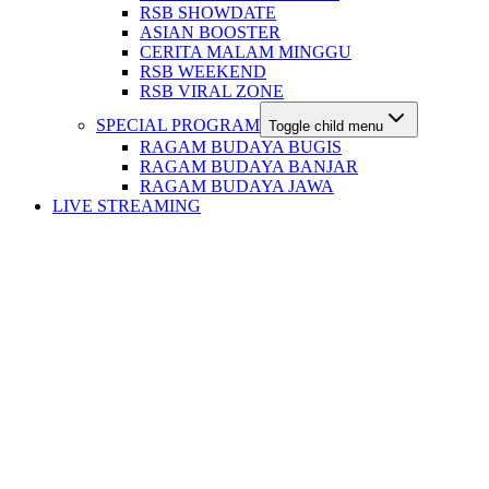
RSB SHOWDATE
ASIAN BOOSTER
CERITA MALAM MINGGU
RSB WEEKEND
RSB VIRAL ZONE
SPECIAL PROGRAM
Toggle child menu
RAGAM BUDAYA BUGIS
RAGAM BUDAYA BANJAR
RAGAM BUDAYA JAWA
LIVE STREAMING