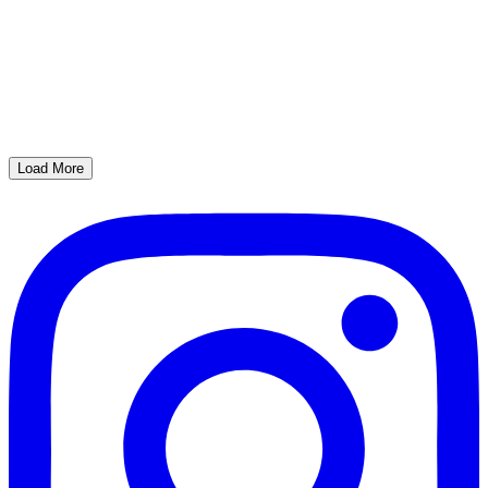
Load More