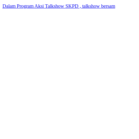
Dalam Program Aksi Talkshow SKPD , talkshow bersam