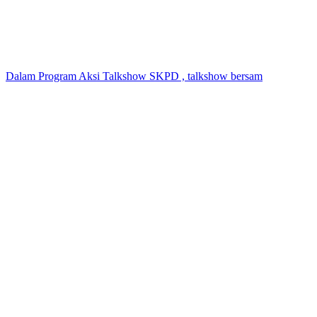
Dalam Program Aksi Talkshow SKPD , talkshow bersam