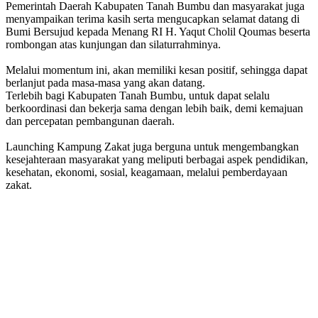
Pemerintah Daerah Kabupaten Tanah Bumbu dan masyarakat juga
menyampaikan terima kasih serta mengucapkan selamat datang di
Bumi Bersujud kepada Menang RI H. Yaqut Cholil Qoumas beserta
rombongan atas kunjungan dan silaturrahminya.
Melalui momentum ini, akan memiliki kesan positif, sehingga dapat
berlanjut pada masa-masa yang akan datang.
Terlebih bagi Kabupaten Tanah Bumbu, untuk dapat selalu
berkoordinasi dan bekerja sama dengan lebih baik, demi kemajuan
dan percepatan pembangunan daerah.
Launching Kampung Zakat juga berguna untuk mengembangkan
kesejahteraan masyarakat yang meliputi berbagai aspek pendidikan,
kesehatan, ekonomi, sosial, keagamaan, melalui pemberdayaan
zakat.