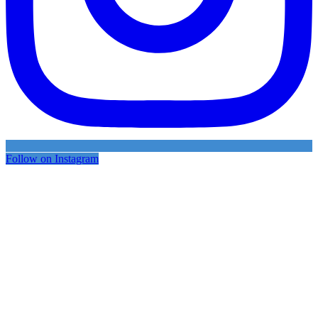
Follow on Instagram